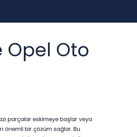
e Opel Oto
bazı parçalar eskimeye başlar veya
rı önemli bir çözüm sağlar. Bu