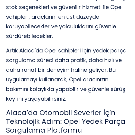
stok seçenekleri ve güvenilir hizmeti ile Opel
sahipleri, araçlarını en üst düzeyde
koruyabilecekler ve yolculuklarını güvenle
sürdürebilecekler.
Artık Alaca'da Opel sahipleri için yedek parça
sorgulama süreci daha pratik, daha hızlı ve
daha rahat bir deneyim haline geliyor. Bu
uygulamayı kullanarak, Opel aracınızın
bakımını kolaylıkla yapabilir ve güvenle sürüş
keyfini yaşayabilirsiniz.
Alaca’da Otomobil Severler İçin
Teknolojik Adım: Opel Yedek Parça
Sorgulama Platformu