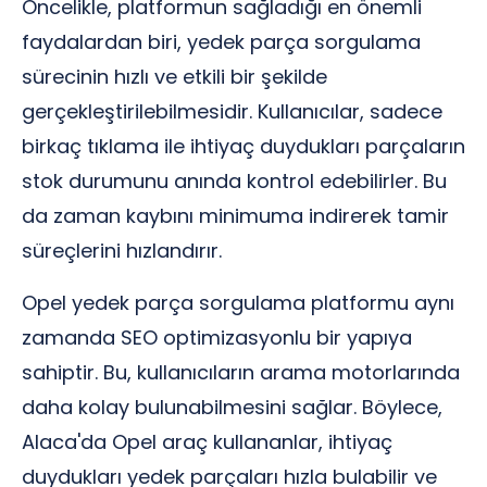
Öncelikle, platformun sağladığı en önemli
faydalardan biri, yedek parça sorgulama
sürecinin hızlı ve etkili bir şekilde
gerçekleştirilebilmesidir. Kullanıcılar, sadece
birkaç tıklama ile ihtiyaç duydukları parçaların
stok durumunu anında kontrol edebilirler. Bu
da zaman kaybını minimuma indirerek tamir
süreçlerini hızlandırır.
Opel yedek parça sorgulama platformu aynı
zamanda SEO optimizasyonlu bir yapıya
sahiptir. Bu, kullanıcıların arama motorlarında
daha kolay bulunabilmesini sağlar. Böylece,
Alaca'da Opel araç kullananlar, ihtiyaç
duydukları yedek parçaları hızla bulabilir ve