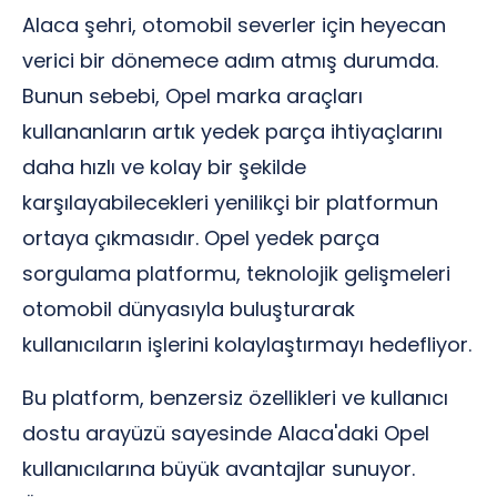
Alaca şehri, otomobil severler için heyecan
verici bir dönemece adım atmış durumda.
Bunun sebebi, Opel marka araçları
kullananların artık yedek parça ihtiyaçlarını
daha hızlı ve kolay bir şekilde
karşılayabilecekleri yenilikçi bir platformun
ortaya çıkmasıdır. Opel yedek parça
sorgulama platformu, teknolojik gelişmeleri
otomobil dünyasıyla buluşturarak
kullanıcıların işlerini kolaylaştırmayı hedefliyor.
Bu platform, benzersiz özellikleri ve kullanıcı
dostu arayüzü sayesinde Alaca'daki Opel
kullanıcılarına büyük avantajlar sunuyor.