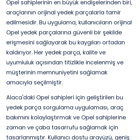
Opel sahiplerinin en büyük endişelerinden biri,
araçlarının orijinal yedek parçalarla tamir
edilmesidir. Bu uygulama, kullanıcıların orijinal
Opel yedek parçalarına güvenli bir şekilde
erişmesini sağlayarak bu kaygıları ortadan
kaldırıyor. Her yedek parça, kalite ve
uyumluluk açısından titizlikle incelenmiş ve
müşterinin memnuniyetini sağlamak
amacıyla seçilmiştir.
Alaca'daki Opel sahipleri için geliştirilen bu
yedek parça sorgulama uygulaması, araç
bakımını kolaylaştırmak ve Opel sahiplerine
zaman ve çaba tasarrufu sağlamak için
tasarlanmıştır. Kullanıcı dostu arayüzü, geniş