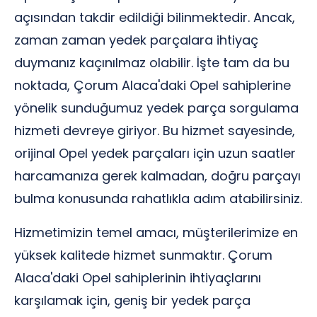
açısından takdir edildiği bilinmektedir. Ancak,
zaman zaman yedek parçalara ihtiyaç
duymanız kaçınılmaz olabilir. İşte tam da bu
noktada, Çorum Alaca'daki Opel sahiplerine
yönelik sunduğumuz yedek parça sorgulama
hizmeti devreye giriyor. Bu hizmet sayesinde,
orijinal Opel yedek parçaları için uzun saatler
harcamanıza gerek kalmadan, doğru parçayı
bulma konusunda rahatlıkla adım atabilirsiniz.
Hizmetimizin temel amacı, müşterilerimize en
yüksek kalitede hizmet sunmaktır. Çorum
Alaca'daki Opel sahiplerinin ihtiyaçlarını
karşılamak için, geniş bir yedek parça