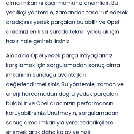
alma imkanını kaçırmamanız önemlidir. Bu
yenilikçi yöntemle, zamandan tasarruf ederek
aradığınız yedek parçaları bulabilir ve Opel
aracınızı en kısa sürede tekrar yolculuk için
hazır hale getirebilirsiniz.
Alaca'da Opel yedek parça ihtiyaçlarınızı
karşılamak için sorgulamadan sonuç alma
imkanının sunduğu avantajları
değerlendirmelisiniz. Bu yöntemle, zaman ve
enerji harcamadan doğru yedek parçaları
bulabilir ve Opel aracınızın performansını
koruyabilirsiniz. Unutmayın, sorgulamadan
sonuç alma imkanıyla yerel tedarikçilere
erişmek artık daha kolay ve hızlı!