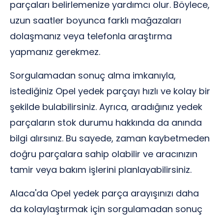
parçaları belirlemenize yardımcı olur. Böylece,
uzun saatler boyunca farklı mağazaları
dolaşmanız veya telefonla araştırma
yapmanız gerekmez.
Sorgulamadan sonuç alma imkanıyla,
istediğiniz Opel yedek parçayı hızlı ve kolay bir
şekilde bulabilirsiniz. Ayrıca, aradığınız yedek
parçaların stok durumu hakkında da anında
bilgi alırsınız. Bu sayede, zaman kaybetmeden
doğru parçalara sahip olabilir ve aracınızın
tamir veya bakım işlerini planlayabilirsiniz.
Alaca'da Opel yedek parça arayışınızı daha
da kolaylaştırmak için sorgulamadan sonuç