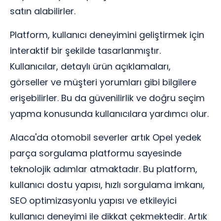
satın alabilirler.
Platform, kullanıcı deneyimini geliştirmek için
interaktif bir şekilde tasarlanmıştır.
Kullanıcılar, detaylı ürün açıklamaları,
görseller ve müşteri yorumları gibi bilgilere
erişebilirler. Bu da güvenilirlik ve doğru seçim
yapma konusunda kullanıcılara yardımcı olur.
Alaca'da otomobil severler artık Opel yedek
parça sorgulama platformu sayesinde
teknolojik adımlar atmaktadır. Bu platform,
kullanıcı dostu yapısı, hızlı sorgulama imkanı,
SEO optimizasyonlu yapısı ve etkileyici
kullanıcı deneyimi ile dikkat çekmektedir. Artık