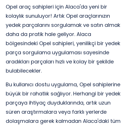
Opel araç sahipleri için Alaca'da yeni bir
kolaylık sunuluyor! Artık Opel araçlarınızın
yedek parçalarını sorgulamak ve satın almak
daha da pratik hale geliyor. Alaca
bölgesindeki Opel sahipleri, yenilikçi bir yedek
parça sorgulama uygulaması sayesinde
aradıkları parçaları hızlı ve kolay bir şekilde
bulabilecekler.
Bu kullanıcı dostu uygulama, Opel sahiplerine
büyük bir rahatlık sağlıyor. Herhangi bir yedek
parçaya ihtiyaç duyduklarında, artık uzun
süren araştırmalara veya farklı yerlerde
dolaşmalara gerek kalmadan Alaca'daki tüm