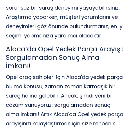
sorunsuz bir sürüş deneyimi yaşayabilirsiniz.
Araştırma yaparken, müşteri yorumlarını ve
deneyimleri göz önünde bulundurmanız, en iyi
seçimi yapmanıza yardımcı olacaktır.
Alaca’da Opel Yedek Parça Arayışı:
Sorgulamadan Sonuç Alma
İmkanı!
Opel araç sahipleri için Alaca'da yedek parça
bulma konusu, zaman zaman karmaşık bir
süreç haline gelebilir. Ancak, şimdi yeni bir
çözüm sunuyoruz: sorgulamadan sonuç
alma imkanı! Artık Alaca'da Opel yedek parça
arayışınızı kolaylaştırmak için size rehberlik