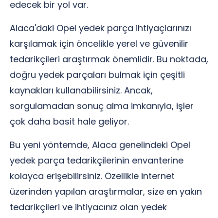
edecek bir yol var.
Alaca'daki Opel yedek parça ihtiyaçlarınızı
karşılamak için öncelikle yerel ve güvenilir
tedarikçileri araştırmak önemlidir. Bu noktada,
doğru yedek parçaları bulmak için çeşitli
kaynakları kullanabilirsiniz. Ancak,
sorgulamadan sonuç alma imkanıyla, işler
çok daha basit hale geliyor.
Bu yeni yöntemde, Alaca genelindeki Opel
yedek parça tedarikçilerinin envanterine
kolayca erişebilirsiniz. Özellikle internet
üzerinden yapılan araştırmalar, size en yakın
tedarikçileri ve ihtiyacınız olan yedek