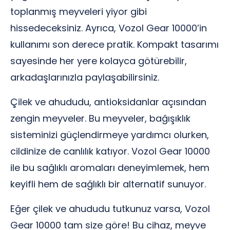
toplanmış meyveleri yiyor gibi
hissedeceksiniz. Ayrıca, Vozol Gear 10000’in
kullanımı son derece pratik. Kompakt tasarımı
sayesinde her yere kolayca götürebilir,
arkadaşlarınızla paylaşabilirsiniz.
Çilek ve ahududu, antioksidanlar açısından
zengin meyveler. Bu meyveler, bağışıklık
sisteminizi güçlendirmeye yardımcı olurken,
cildinize de canlılık katıyor. Vozol Gear 10000
ile bu sağlıklı aromaları deneyimlemek, hem
keyifli hem de sağlıklı bir alternatif sunuyor.
Eğer çilek ve ahududu tutkunuz varsa, Vozol
Gear 10000 tam size göre! Bu cihaz, meyve