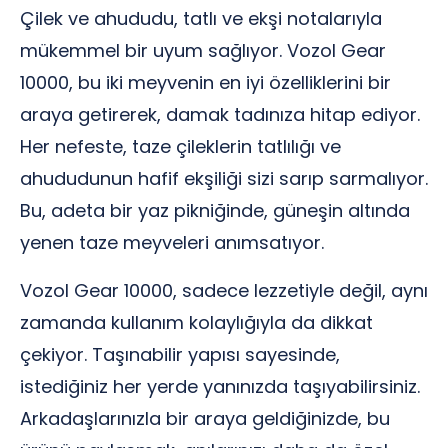
Çilek ve ahududu, tatlı ve ekşi notalarıyla
mükemmel bir uyum sağlıyor. Vozol Gear
10000, bu iki meyvenin en iyi özelliklerini bir
araya getirerek, damak tadınıza hitap ediyor.
Her nefeste, taze çileklerin tatlılığı ve
ahududunun hafif ekşiliği sizi sarıp sarmalıyor.
Bu, adeta bir yaz pikniğinde, güneşin altında
yenen taze meyveleri anımsatıyor.
Vozol Gear 10000, sadece lezzetiyle değil, aynı
zamanda kullanım kolaylığıyla da dikkat
çekiyor. Taşınabilir yapısı sayesinde,
istediğiniz her yerde yanınızda taşıyabilirsiniz.
Arkadaşlarınızla bir araya geldiğinizde, bu