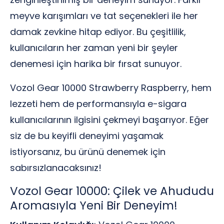
meyve karışımları ve tat seçenekleri ile her
damak zevkine hitap ediyor. Bu çeşitlilik,
kullanıcıların her zaman yeni bir şeyler
denemesi için harika bir fırsat sunuyor.
Vozol Gear 10000 Strawberry Raspberry, hem
lezzeti hem de performansıyla e-sigara
kullanıcılarının ilgisini çekmeyi başarıyor. Eğer
siz de bu keyifli deneyimi yaşamak
istiyorsanız, bu ürünü denemek için
sabırsızlanacaksınız!
Vozol Gear 10000: Çilek ve Ahududu
Aromasıyla Yeni Bir Deneyim!