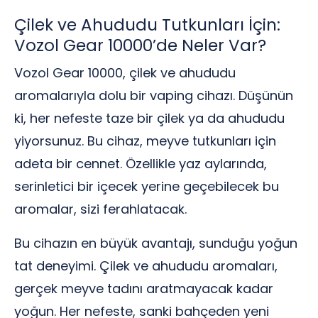
Çilek ve Ahududu Tutkunları İçin:
Vozol Gear 10000’de Neler Var?
Vozol Gear 10000, çilek ve ahududu
aromalarıyla dolu bir vaping cihazı. Düşünün
ki, her nefeste taze bir çilek ya da ahududu
yiyorsunuz. Bu cihaz, meyve tutkunları için
adeta bir cennet. Özellikle yaz aylarında,
serinletici bir içecek yerine geçebilecek bu
aromalar, sizi ferahlatacak.
Bu cihazın en büyük avantajı, sunduğu yoğun
tat deneyimi. Çilek ve ahududu aromaları,
gerçek meyve tadını aratmayacak kadar
yoğun. Her nefeste, sanki bahçeden yeni