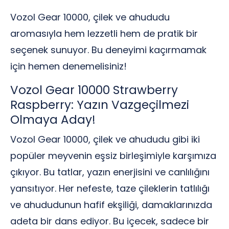
Vozol Gear 10000, çilek ve ahududu
aromasıyla hem lezzetli hem de pratik bir
seçenek sunuyor. Bu deneyimi kaçırmamak
için hemen denemelisiniz!
Vozol Gear 10000 Strawberry
Raspberry: Yazın Vazgeçilmezi
Olmaya Aday!
Vozol Gear 10000, çilek ve ahududu gibi iki
popüler meyvenin eşsiz birleşimiyle karşımıza
çıkıyor. Bu tatlar, yazın enerjisini ve canlılığını
yansıtıyor. Her nefeste, taze çileklerin tatlılığı
ve ahududunun hafif ekşiliği, damaklarınızda
adeta bir dans ediyor. Bu içecek, sadece bir