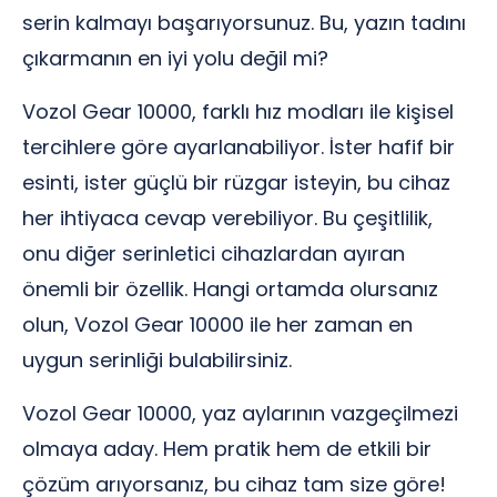
serin kalmayı başarıyorsunuz. Bu, yazın tadını
çıkarmanın en iyi yolu değil mi?
Vozol Gear 10000, farklı hız modları ile kişisel
tercihlere göre ayarlanabiliyor. İster hafif bir
esinti, ister güçlü bir rüzgar isteyin, bu cihaz
her ihtiyaca cevap verebiliyor. Bu çeşitlilik,
onu diğer serinletici cihazlardan ayıran
önemli bir özellik. Hangi ortamda olursanız
olun, Vozol Gear 10000 ile her zaman en
uygun serinliği bulabilirsiniz.
Vozol Gear 10000, yaz aylarının vazgeçilmezi
olmaya aday. Hem pratik hem de etkili bir
çözüm arıyorsanız, bu cihaz tam size göre!