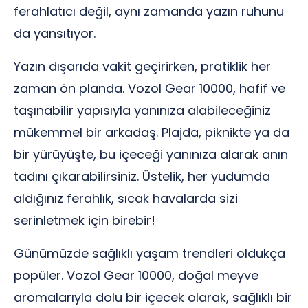
ferahlatıcı değil, aynı zamanda yazın ruhunu
da yansıtıyor.
Yazın dışarıda vakit geçirirken, pratiklik her
zaman ön planda. Vozol Gear 10000, hafif ve
taşınabilir yapısıyla yanınıza alabileceğiniz
mükemmel bir arkadaş. Plajda, piknikte ya da
bir yürüyüşte, bu içeceği yanınıza alarak anın
tadını çıkarabilirsiniz. Üstelik, her yudumda
aldığınız ferahlık, sıcak havalarda sizi
serinletmek için birebir!
Günümüzde sağlıklı yaşam trendleri oldukça
popüler. Vozol Gear 10000, doğal meyve
aromalarıyla dolu bir içecek olarak, sağlıklı bir