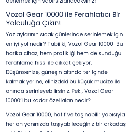
denemek için sabırsızlanacaksınız!
Vozol Gear 10000 ile Ferahlatıcı Bir
Yolculuğa Çıkın!
Yaz aylarının sıcak günlerinde serinlemek için
en iyi yol nedir? Tabii ki, Vozol Gear 10000! Bu
harika cihaz, hem pratikliği hem de sunduğu
ferahlama hissi ile dikkat çekiyor.
Düşünsenize, güneşin altında ter içinde
kalmak yerine, elinizdeki bu küçük mucize ile
anında serinleyebilirsiniz. Peki, Vozol Gear
10000’i bu kadar özel kılan nedir?
Vozol Gear 10000, hafif ve taşınabilir yapısıyla
her an yanınızda taşıyabileceğiniz bir arkadaş