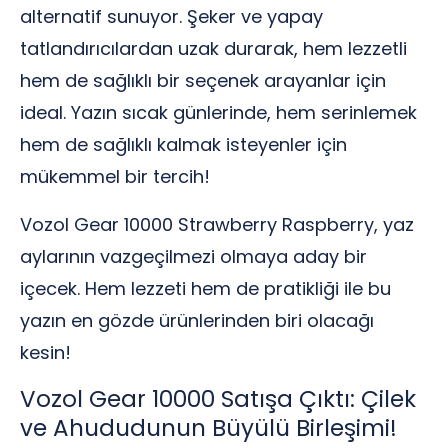
alternatif sunuyor. Şeker ve yapay
tatlandırıcılardan uzak durarak, hem lezzetli
hem de sağlıklı bir seçenek arayanlar için
ideal. Yazın sıcak günlerinde, hem serinlemek
hem de sağlıklı kalmak isteyenler için
mükemmel bir tercih!
Vozol Gear 10000 Strawberry Raspberry, yaz
aylarının vazgeçilmezi olmaya aday bir
içecek. Hem lezzeti hem de pratikliği ile bu
yazın en gözde ürünlerinden biri olacağı
kesin!
Vozol Gear 10000 Satışa Çıktı: Çilek
ve Ahududunun Büyülü Birleşimi!