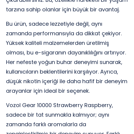
tarzına sahip olanlar için büyük bir avantaj.
Bu ürün, sadece lezzetiyle değil, aynı
zamanda performansıyla da dikkat çekiyor.
Yüksek kaliteli malzemelerden üretilmiş
olması, bu e-sigaranın dayanıklılığını artırıyor.
Her nefeste yoğun buhar deneyimi sunarak,
kullanıcıların beklentilerini karşılıyor. Ayrıca,
düşük nikotin içeriği ile daha hafif bir deneyim
arayanlar için ideal bir seçenek.
Vozol Gear 10000 Strawberry Raspberry,
sadece bir tat sunmakla kalmıyor; aynı
zamanda farklı aromalarla da
zenginleştirilmiş bir deneyim sunuyor. Farklı