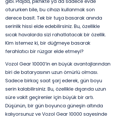
gibi. Plajda, piknikte ya da sadece evde
otururken bile, bu cihazı kullanmak son
derece basit. Tek bir tuşa basarak anında
serinlik hissi elde edebilirsiniz. Bu, özellikle
sıcak havalarda sizi rahatlatacak bir özellik.
Kim istemez ki, bir düğmeye basarak
ferahlatıcı bir rüzgar elde etmeyi?
Vozol Gear 10000’in en büyük avantajlarından
biri de bataryasının uzun ömürlü olması.
Sadece birkaç saat şarj ederek, gün boyu
serin kalabilirsiniz. Bu, özellikle dışarıda uzun
süre vakit geçirenler için büyük bir artı.
Düşünün, bir gün boyunca güneşin altında
kalıyorsunuz ve Vozol Gear 10000 sayesinde