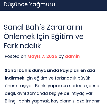
Skip
Düşünce Yağmuru
to
content
Sanal Bahis Zararlarını
Önlemek İçin Eğitim ve
Farkındalık
Posted on
Mayıs 7, 2025
by
admin
Sanal bahis dünyasında kayıpları en aza
indirmek
için eğitim ve farkındalık büyük
önem taşıyor. Bahis yaparken sadece şansa
değil, aynı zamanda bilgiye de ihtiyaç var.
Bilinçli bahis yapmak, kayıplarınızı azaltmanın