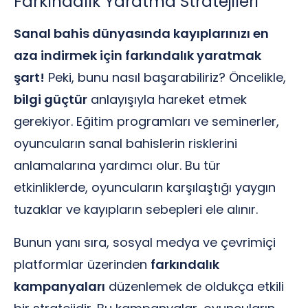
Farkındalık Yaratma Stratejileri
Sanal bahis dünyasında kayıplarınızı en
aza indirmek için farkındalık yaratmak
şart!
Peki, bunu nasıl başarabiliriz? Öncelikle,
bilgi güçtür
anlayışıyla hareket etmek
gerekiyor. Eğitim programları ve seminerler,
oyuncuların sanal bahislerin risklerini
anlamalarına yardımcı olur. Bu tür
etkinliklerde, oyuncuların karşılaştığı yaygın
tuzaklar ve kayıpların sebepleri ele alınır.
Bunun yanı sıra, sosyal medya ve çevrimiçi
platformlar üzerinden
farkındalık
kampanyaları
düzenlemek de oldukça etkili