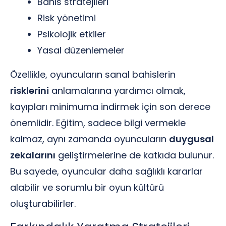
Bahis stratejileri
Risk yönetimi
Psikolojik etkiler
Yasal düzenlemeler
Özellikle, oyuncuların sanal bahislerin
risklerini
anlamalarına yardımcı olmak,
kayıpları minimuma indirmek için son derece
önemlidir. Eğitim, sadece bilgi vermekle
kalmaz, aynı zamanda oyuncuların
duygusal
zekalarını
geliştirmelerine de katkıda bulunur.
Bu sayede, oyuncular daha sağlıklı kararlar
alabilir ve sorumlu bir oyun kültürü
oluşturabilirler.