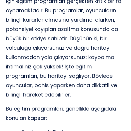
için eğitim programları gerçekten kritik bir rol
oynamaktadır. Bu programlar, oyuncuların
bilinçli kararlar almasına yardımcı olurken,
potansiyel kayıpları azaltma konusunda da
büyük bir etkiye sahiptir. Düşünün ki, bir
yolculuğa çıkıyorsunuz ve doğru haritayı
kullanmadan yola çıkıyorsunuz; kaybolma
ihtimaliniz çok yüksek! İşte eğitim
programları, bu haritayı sağlıyor. Böylece
oyuncular, bahis yaparken daha dikkatli ve
bilinçli hareket edebilirler.
Bu eğitim programları, genellikle aşağıdaki
konuları kapsar: