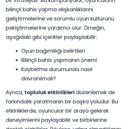
bir stratejidir. Bu kampanyalar, oyuncuların
bilinçli bahis yapma alışkanlıklarını
geliştirmelerine ve sorumlu oyun kültürünü
pekiştirmelerine yardımcı olur. Örneğin,
aşağıdaki gibi içerikler paylaşılabilir:
Oyun bağımlılığı belirtileri
Bilinçli bahis yapmanın önemi
Kaybetme durumunda nasıl
davranılmalı?
Ayrıca,
topluluk etkinlikleri
düzenlemek de
farkındalık yaratmanın bir başka yoludur. Bu
etkinliklerde, oyuncular bir araya gelerek
deneyimlerini paylaşabilir ve birbirlerine