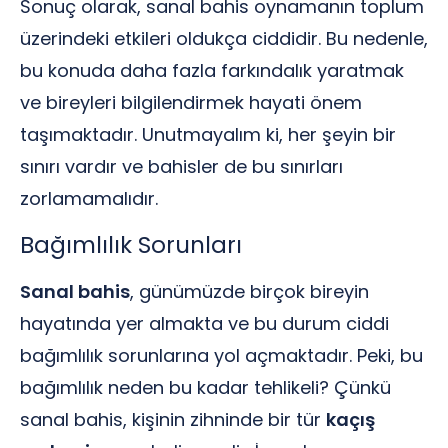
Sonuç olarak, sanal bahis oynamanın toplum
üzerindeki etkileri oldukça ciddidir. Bu nedenle,
bu konuda daha fazla farkındalık yaratmak
ve bireyleri bilgilendirmek hayati önem
taşımaktadır. Unutmayalım ki, her şeyin bir
sınırı vardır ve bahisler de bu sınırları
zorlamamalıdır.
Bağımlılık Sorunları
Sanal bahis
, günümüzde birçok bireyin
hayatında yer almakta ve bu durum ciddi
bağımlılık sorunlarına yol açmaktadır. Peki, bu
bağımlılık neden bu kadar tehlikeli? Çünkü
sanal bahis, kişinin zihninde bir tür
kaçış