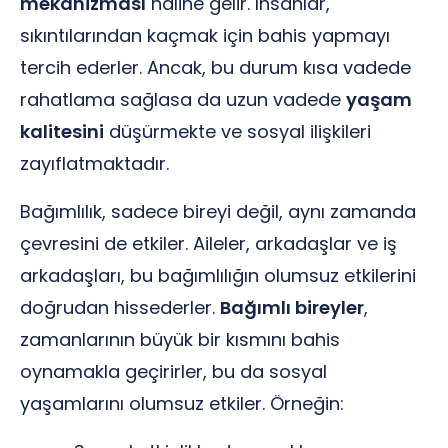
mekanizması
haline gelir. İnsanlar,
sıkıntılarından kaçmak için bahis yapmayı
tercih ederler. Ancak, bu durum kısa vadede
rahatlama sağlasa da uzun vadede
yaşam
kalitesini
düşürmekte ve sosyal ilişkileri
zayıflatmaktadır.
Bağımlılık, sadece bireyi değil, aynı zamanda
çevresini de etkiler. Aileler, arkadaşlar ve iş
arkadaşları, bu bağımlılığın olumsuz etkilerini
doğrudan hissederler.
Bağımlı bireyler
,
zamanlarının büyük bir kısmını bahis
oynamakla geçirirler, bu da sosyal
yaşamlarını olumsuz etkiler. Örneğin: