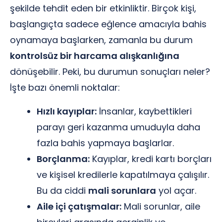
şekilde tehdit eden bir etkinliktir. Birçok kişi,
başlangıçta sadece eğlence amacıyla bahis
oynamaya başlarken, zamanla bu durum
kontrolsüz bir harcama alışkanlığına
dönüşebilir. Peki, bu durumun sonuçları neler?
İşte bazı önemli noktalar:
Hızlı kayıplar:
İnsanlar, kaybettikleri
parayı geri kazanma umuduyla daha
fazla bahis yapmaya başlarlar.
Borçlanma:
Kayıplar, kredi kartı borçları
ve kişisel kredilerle kapatılmaya çalışılır.
Bu da ciddi
mali sorunlara
yol açar.
Aile içi çatışmalar:
Mali sorunlar, aile