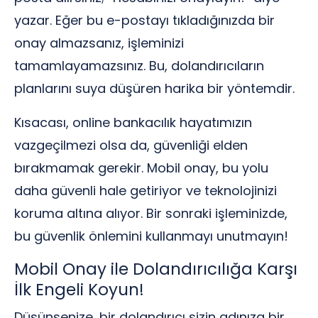
yazar. Eğer bu e-postayı tıkladığınızda bir
onay almazsanız, işleminizi
tamamlayamazsınız. Bu, dolandırıcıların
planlarını suya düşüren harika bir yöntemdir.
Kısacası, online bankacılık hayatımızın
vazgeçilmezi olsa da, güvenliği elden
bırakmamak gerekir. Mobil onay, bu yolu
daha güvenli hale getiriyor ve teknolojinizi
koruma altına alıyor. Bir sonraki işleminizde,
bu güvenlik önlemini kullanmayı unutmayın!
Mobil Onay ile Dolandırıcılığa Karşı
İlk Engeli Koyun!
Düşünsenize, bir dolandırıcı sizin adınıza bir