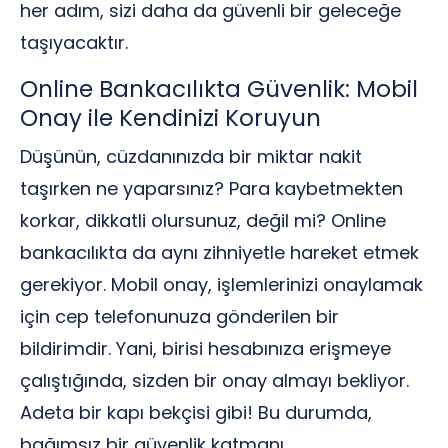
her adım, sizi daha da güvenli bir geleceğe
taşıyacaktır.
Online Bankacılıkta Güvenlik: Mobil
Onay ile Kendinizi Koruyun
Düşünün, cüzdanınızda bir miktar nakit
taşırken ne yaparsınız? Para kaybetmekten
korkar, dikkatli olursunuz, değil mi? Online
bankacılıkta da aynı zihniyetle hareket etmek
gerekiyor. Mobil onay, işlemlerinizi onaylamak
için cep telefonunuza gönderilen bir
bildirimdir. Yani, birisi hesabınıza erişmeye
çalıştığında, sizden bir onay almayı bekliyor.
Adeta bir kapı bekçisi gibi! Bu durumda,
bağımsız bir güvenlik katmanı