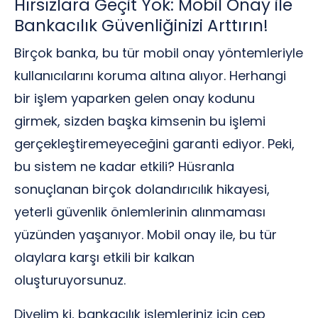
Hırsızlara Geçit Yok: Mobil Onay ile
Bankacılık Güvenliğinizi Arttırın!
Birçok banka, bu tür mobil onay yöntemleriyle
kullanıcılarını koruma altına alıyor. Herhangi
bir işlem yaparken gelen onay kodunu
girmek, sizden başka kimsenin bu işlemi
gerçekleştiremeyeceğini garanti ediyor. Peki,
bu sistem ne kadar etkili? Hüsranla
sonuçlanan birçok dolandırıcılık hikayesi,
yeterli güvenlik önlemlerinin alınmaması
yüzünden yaşanıyor. Mobil onay ile, bu tür
olaylara karşı etkili bir kalkan
oluşturuyorsunuz.
Diyelim ki, bankacılık işlemleriniz için cep