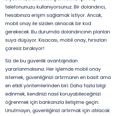
telefonunuzu kullanıyorsunuz. Bir dolandırıcı,
hesabınıza erişim sağlamak istiyor. Ancak,
mobil onay ile sizden alınacak bir kod
gerekecek. Bu durumda dolandırıcının planları
suya düşüyor. Kısacası, mobil onay, hırsızları
çaresiz bırakıyor!
Siz de bu güvenlik avantajından
yararlanmalısınız. Her işlemde mobil onay
istemek, güvenliğinizi artırmanın en basit ama
en etkili yöntemlerinden biri. Daha fazla bilgi
edinmek, kendinizi nasıl koruyabileceğinizi
öğrenmek için bankanızla iletişime geçin.
Unutmayın, güvenliğinizi artırmak için atılacak