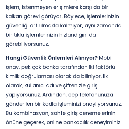
işlem, istenmeyen erişimlere karşı da bir
kalkan görevi görüyor. Böylece, işlemlerinizin
güvenliği artırılmakla kalmıyor, aynı zamanda
bir tıkla işlemlerinizin hızlandığını da
görebiliyorsunuz.
Hangi Güvenlik Önlemleri Alınıyor?
Mobil
onay, pek çok banka tarafından iki faktörlü
kimlik doğrulaması olarak da biliniyor. İlk
olarak, kullanıcı adı ve şifrenizle giriş
yapıyorsunuz. Ardından, cep telefonunuza
gönderilen bir kodla işleminizi onaylıyorsunuz.
Bu kombinasyon, sahte giriş denemelerinin
önüne geçerek, online bankacılık deneyiminizi