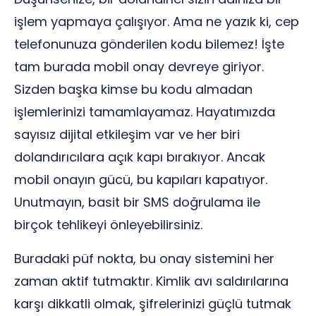
işlem yapmaya çalışıyor. Ama ne yazık ki, cep
telefonunuza gönderilen kodu bilemez! İşte
tam burada mobil onay devreye giriyor.
Sizden başka kimse bu kodu almadan
işlemlerinizi tamamlayamaz. Hayatımızda
sayısız dijital etkileşim var ve her biri
dolandırıcılara açık kapı bırakıyor. Ancak
mobil onayın gücü, bu kapıları kapatıyor.
Unutmayın, basit bir SMS doğrulama ile
birçok tehlikeyi önleyebilirsiniz.
Buradaki püf nokta, bu onay sistemini her
zaman aktif tutmaktır. Kimlik avı saldırılarına
karşı dikkatli olmak, şifrelerinizi güçlü tutmak