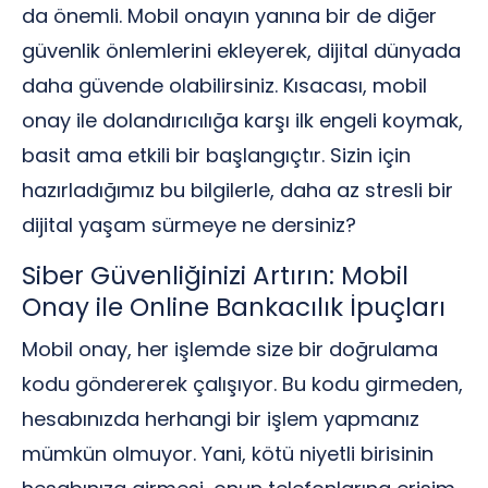
da önemli. Mobil onayın yanına bir de diğer
güvenlik önlemlerini ekleyerek, dijital dünyada
daha güvende olabilirsiniz. Kısacası, mobil
onay ile dolandırıcılığa karşı ilk engeli koymak,
basit ama etkili bir başlangıçtır. Sizin için
hazırladığımız bu bilgilerle, daha az stresli bir
dijital yaşam sürmeye ne dersiniz?
Siber Güvenliğinizi Artırın: Mobil
Onay ile Online Bankacılık İpuçları
Mobil onay, her işlemde size bir doğrulama
kodu göndererek çalışıyor. Bu kodu girmeden,
hesabınızda herhangi bir işlem yapmanız
mümkün olmuyor. Yani, kötü niyetli birisinin