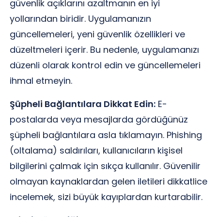
güvenlik açıklarını azaltmanın en iyi
yollarından biridir. Uygulamanızın
güncellemeleri, yeni güvenlik özellikleri ve
düzeltmeleri içerir. Bu nedenle, uygulamanızı
düzenli olarak kontrol edin ve güncellemeleri
ihmal etmeyin.
Şüpheli Bağlantılara Dikkat Edin:
E-
postalarda veya mesajlarda gördüğünüz
şüpheli bağlantılara asla tıklamayın. Phishing
(oltalama) saldırıları, kullanıcıların kişisel
bilgilerini çalmak için sıkça kullanılır. Güvenilir
olmayan kaynaklardan gelen iletileri dikkatlice
incelemek, sizi büyük kayıplardan kurtarabilir.