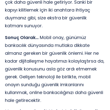
çok daha güvenli hale getiriyor. Sanki bir
kapıyı kilitlemek için iki anahtara ihtiyaç
duymanız gibi, size ekstra bir güvenlik
katmanı sunuyor.
Sonuç Olarak…
Mobil onay, günümüz
bankacılık dünyasında mutlaka dikkate
almanız gereken bir güvenlik önlemi. Her ne
kadar dijitalleşme hayatımızı kolaylaştırsa da,
güvenlik konusunu asla göz ardı etmemek
gerek. Gelişen teknoloji ile birlikte, mobil
onayın sunduğu güvenlik imkanlarını
kullanmak, online bankacılığınızı daha güvenli
hale getirecektir.