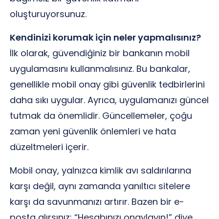
oluşturuyorsunuz.
Kendinizi korumak için neler yapmalısınız?
İlk olarak, güvendiğiniz bir bankanın mobil
uygulamasını kullanmalısınız. Bu bankalar,
genellikle mobil onay gibi güvenlik tedbirlerini
daha sıkı uygular. Ayrıca, uygulamanızı güncel
tutmak da önemlidir. Güncellemeler, çoğu
zaman yeni güvenlik önlemleri ve hata
düzeltmeleri içerir.
Mobil onay, yalnızca kimlik avı saldırılarına
karşı değil, aynı zamanda yanıltıcı sitelere
karşı da savunmanızı artırır. Bazen bir e-
posta alırsınız; “Hesabınızı onaylayın!” diye