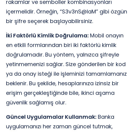
rakamlar ve semboller kombinasyonları
içermelidir. Örneğin, “S3v3nS@laM” gibi özgün
bir şifre seçerek başlayabilirsiniz.
İki Faktörlü Kimlik Doğrulama:
Mobil onayın
en etkili formlarından biri iki faktörlü kimlik
doğrulamadır. Bu yöntem, yalnızca şifreyle
yetinmemenizi sağlar. Size gönderilen bir kod
ya da onay isteği ile işleminizi tamamlamanız
beklenir. Bu şekilde, hesaplarınıza izinsiz bir
erişim gerçekleştiğinde bile, ikinci aşama
güvenlik sağlamış olur.
Güncel Uygulamalar Kullanmak:
Banka
uygulamanızı her zaman güncel tutmak,