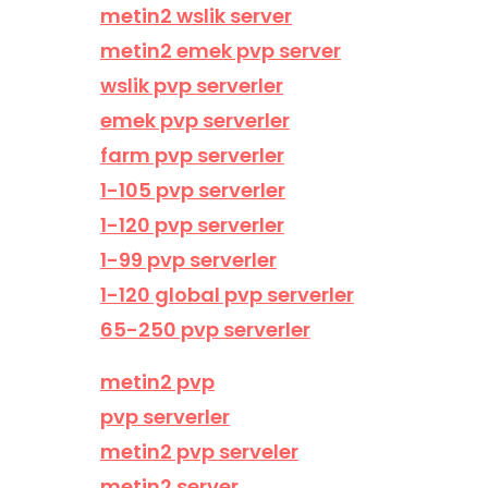
metin2 wslik server
metin2 emek pvp server
wslik pvp serverler
emek pvp serverler
farm pvp serverler
1-105 pvp serverler
1-120 pvp serverler
1-99 pvp serverler
1-120 global pvp serverler
65-250 pvp serverler
metin2 pvp
pvp serverler
metin2 pvp serveler
metin2 server