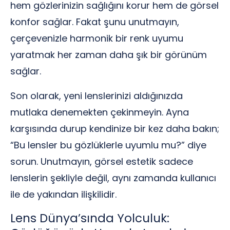
hem gözlerinizin sağlığını korur hem de görsel
konfor sağlar. Fakat şunu unutmayın,
çerçevenizle harmonik bir renk uyumu
yaratmak her zaman daha şık bir görünüm
sağlar.
Son olarak, yeni lenslerinizi aldığınızda
mutlaka denemekten çekinmeyin. Ayna
karşısında durup kendinize bir kez daha bakın;
“Bu lensler bu gözlüklerle uyumlu mu?” diye
sorun. Unutmayın, görsel estetik sadece
lenslerin şekliyle değil, aynı zamanda kullanıcı
ile de yakından ilişkilidir.
Lens Dünya’sında Yolculuk: