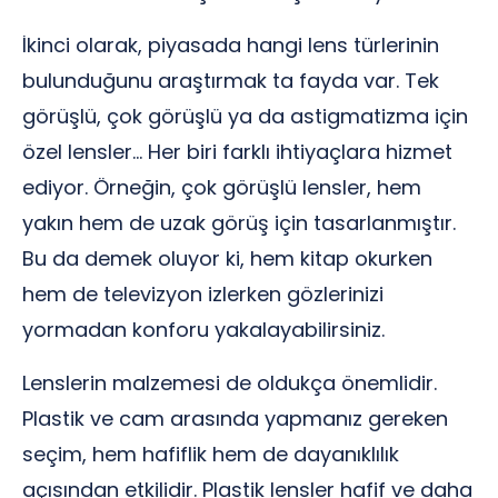
İkinci olarak, piyasada hangi lens türlerinin
bulunduğunu araştırmak ta fayda var. Tek
görüşlü, çok görüşlü ya da astigmatizma için
özel lensler… Her biri farklı ihtiyaçlara hizmet
ediyor. Örneğin, çok görüşlü lensler, hem
yakın hem de uzak görüş için tasarlanmıştır.
Bu da demek oluyor ki, hem kitap okurken
hem de televizyon izlerken gözlerinizi
yormadan konforu yakalayabilirsiniz.
Lenslerin malzemesi de oldukça önemlidir.
Plastik ve cam arasında yapmanız gereken
seçim, hem hafiflik hem de dayanıklılık
açısından etkilidir. Plastik lensler hafif ve daha