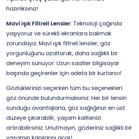
hazırlıksınız!
Mavi Işık Filtreli Lensler
: Teknoloji çağında
yaşıyoruz ve sürekli ekranlara bakmak
zorundayız. Mavi ışık filtreli lensler, göz
yorgunluğunu azaltarak, daha sağlıklı bir
deneyim sunuyor. Uzun saatler bilgisayar
başında geçirenler için adeta bir kurtarıcı!
Gözlüklerinizi seçerken tüm bu seçenekleri
göz önünde bulundurmalısınız. Her bir lensin
sunduğu avantajlarla, göz sağlığınızı en üst
düzeye çıkarabilir, yaşam kalitenizi
artırabilirsiniz. Unutmayın, gözleriniz sağlıklı bir
yaşamın kapılarını açar!