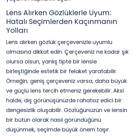
Lens Alırken Gözlüklerle Uyum:
Hatalı Seçimlerden Kaçınmanın
Yolları
Lens alırken gözlük çerçevenizle uyumlu
olmasına dikkat edin. Çerçeveniz ne kadar şık
olursa olsun, yanlış tipte bir lensle
birleştiğinde estetik bir felaket yaratabilir.
Örneğin, geniş çerçeveniz varsa, daha büyük
ve güçlü lens tercih etmeniz gerekebilir. Aksi
halde, dış görünüşünüzde rahatsız edici bir
dengesizlik oluşabilir. Gözlüğünüzün ve lensin
bir bütün olarak nasıl göründüğünü
düşünmek, seçimde büyük önem taşır.