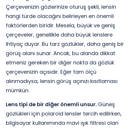
Çerçevenizin gözlerinize oturuş şekli, lensin
hangi türde olacağını belirleyen en önemli
faktörlerden biridir. Mesela, büyük ve geniş
çerçeveler, genellikle daha büyük lenslere
ihtiyaç duyar. Bu tarz gözlükler, daha geniş bir
görüş alanı sunar. Ancak, bu alanda dikkat
etmeniz gereken bir diğer nokta da gözlük
çerçevenizin açısıdır. Eğer tam ölçü
alınmadıysa, lensin görüş açınızı kısıtlaması
mümkün.
Lens tipi de bir diğer önemli unsur.
Güneş
gözlükleri için polaroid lensler tercih edilirken,
bilgisayar kullanımında mavi ışık filtresi olan