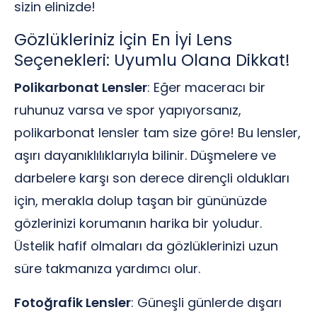
sizin elinizde!
Gözlükleriniz İçin En İyi Lens
Seçenekleri: Uyumlu Olana Dikkat!
Polikarbonat Lensler
: Eğer maceracı bir
ruhunuz varsa ve spor yapıyorsanız,
polikarbonat lensler tam size göre! Bu lensler,
aşırı dayanıklılıklarıyla bilinir. Düşmelere ve
darbelere karşı son derece dirençli oldukları
için, merakla dolup taşan bir gününüzde
gözlerinizi korumanın harika bir yoludur.
Üstelik hafif olmaları da gözlüklerinizi uzun
süre takmanıza yardımcı olur.
Fotoğrafik Lensler
: Güneşli günlerde dışarı