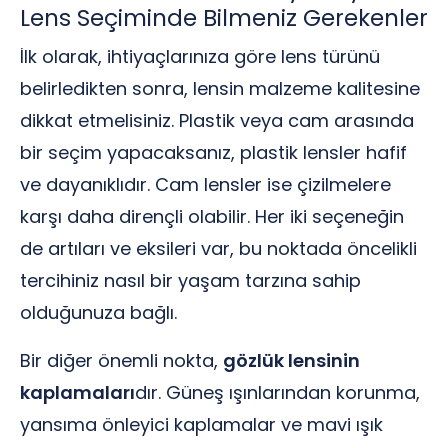
Lens Seçiminde Bilmeniz Gerekenler
İlk olarak, ihtiyaçlarınıza göre lens türünü
belirledikten sonra, lensin malzeme kalitesine
dikkat etmelisiniz. Plastik veya cam arasında
bir seçim yapacaksanız, plastik lensler hafif
ve dayanıklıdır. Cam lensler ise çizilmelere
karşı daha dirençli olabilir. Her iki seçeneğin
de artıları ve eksileri var, bu noktada öncelikli
tercihiniz nasıl bir yaşam tarzına sahip
olduğunuza bağlı.
Bir diğer önemli nokta,
gözlük lensinin
kaplamaları
dır. Güneş ışınlarından korunma,
yansıma önleyici kaplamalar ve mavi ışık