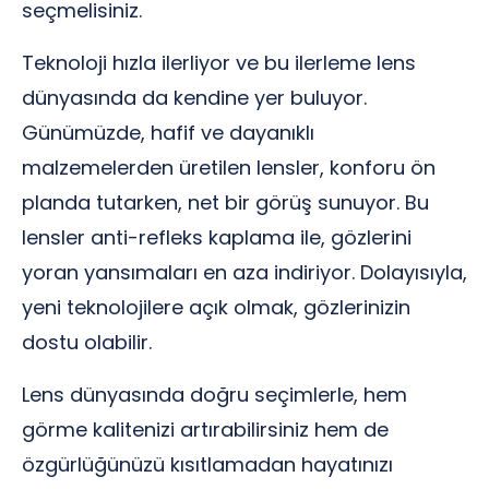
seçmelisiniz.
Teknoloji hızla ilerliyor ve bu ilerleme lens
dünyasında da kendine yer buluyor.
Günümüzde, hafif ve dayanıklı
malzemelerden üretilen lensler, konforu ön
planda tutarken, net bir görüş sunuyor. Bu
lensler anti-refleks kaplama ile, gözlerini
yoran yansımaları en aza indiriyor. Dolayısıyla,
yeni teknolojilere açık olmak, gözlerinizin
dostu olabilir.
Lens dünyasında doğru seçimlerle, hem
görme kalitenizi artırabilirsiniz hem de
özgürlüğünüzü kısıtlamadan hayatınızı