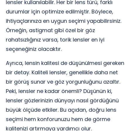
lensler kullanılabilir. Her bir lens türü, farklı
durumlar için optimize edilmiştir. Böylece,
ihtiyaçlarınıza en uygun seçimi yapabilirsiniz.
Örneğin, astigmat gibi özel bir göz
rahatsızlığınız varsa, torik lensler en iyi
seçeneğiniz olacaktır.
Ayrıca, lensin kalitesi de düşünülmesi gereken
bir detay. Kaliteli lensler, genellikle daha net
bir görüş sunar ve göz yorgunluğunu azaltır.
Peki, lensler ne kadar önemli? Düşünün ki,
lensler gözlerinizin dünyayı nasıl gördüğünü
büyük ölçüde etkiler. Bu açıdan, doğru lens
seçimi hem konforunuzu hem de görme
kalitenizi artırmaya yardımcı olur.