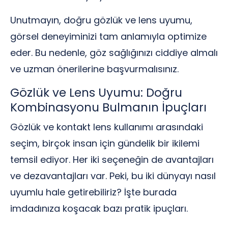
Unutmayın, doğru gözlük ve lens uyumu,
görsel deneyiminizi tam anlamıyla optimize
eder. Bu nedenle, göz sağlığınızı ciddiye almalı
ve uzman önerilerine başvurmalısınız.
Gözlük ve Lens Uyumu: Doğru
Kombinasyonu Bulmanın İpuçları
Gözlük ve kontakt lens kullanımı arasındaki
seçim, birçok insan için gündelik bir ikilemi
temsil ediyor. Her iki seçeneğin de avantajları
ve dezavantajları var. Peki, bu iki dünyayı nasıl
uyumlu hale getirebiliriz? İşte burada
imdadınıza koşacak bazı pratik ipuçları.