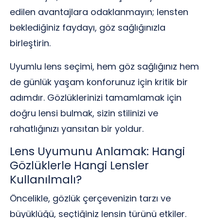
edilen avantajlara odaklanmayın; lensten
beklediğiniz faydayı, göz sağlığınızla
birleştirin.
Uyumlu lens seçimi, hem göz sağlığınız hem
de günlük yaşam konforunuz için kritik bir
adımdır. Gözlüklerinizi tamamlamak için
doğru lensi bulmak, sizin stilinizi ve
rahatlığınızı yansıtan bir yoldur.
Lens Uyumunu Anlamak: Hangi
Gözlüklerle Hangi Lensler
Kullanılmalı?
Öncelikle, gözlük çerçevenizin tarzı ve
büyüklüğü, seçtiğiniz lensin türünü etkiler.