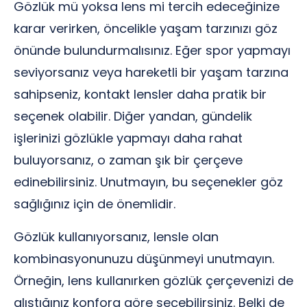
Gözlük mü yoksa lens mi tercih edeceğinize
karar verirken, öncelikle yaşam tarzınızı göz
önünde bulundurmalısınız. Eğer spor yapmayı
seviyorsanız veya hareketli bir yaşam tarzına
sahipseniz, kontakt lensler daha pratik bir
seçenek olabilir. Diğer yandan, gündelik
işlerinizi gözlükle yapmayı daha rahat
buluyorsanız, o zaman şık bir çerçeve
edinebilirsiniz. Unutmayın, bu seçenekler göz
sağlığınız için de önemlidir.
Gözlük kullanıyorsanız, lensle olan
kombinasyonunuzu düşünmeyi unutmayın.
Örneğin, lens kullanırken gözlük çerçevenizi de
alıştığınız konfora göre seçebilirsiniz. Belki de