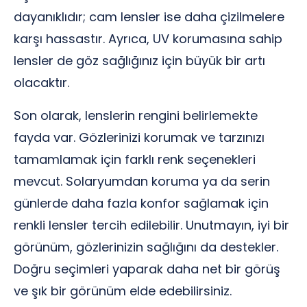
dayanıklıdır; cam lensler ise daha çizilmelere
karşı hassastır. Ayrıca, UV korumasına sahip
lensler de göz sağlığınız için büyük bir artı
olacaktır.
Son olarak, lenslerin rengini belirlemekte
fayda var. Gözlerinizi korumak ve tarzınızı
tamamlamak için farklı renk seçenekleri
mevcut. Solaryumdan koruma ya da serin
günlerde daha fazla konfor sağlamak için
renkli lensler tercih edilebilir. Unutmayın, iyi bir
görünüm, gözlerinizin sağlığını da destekler.
Doğru seçimleri yaparak daha net bir görüş
ve şık bir görünüm elde edebilirsiniz.