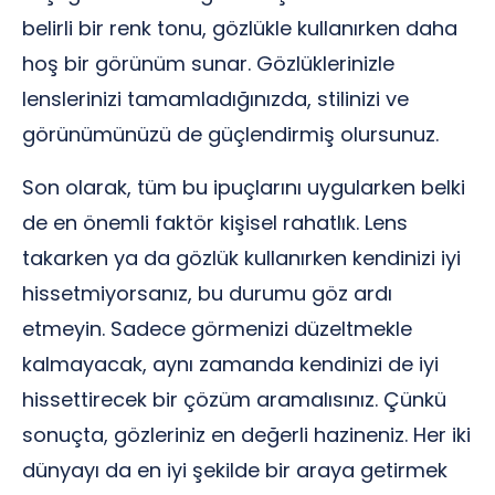
belirli bir renk tonu, gözlükle kullanırken daha
hoş bir görünüm sunar. Gözlüklerinizle
lenslerinizi tamamladığınızda, stilinizi ve
görünümünüzü de güçlendirmiş olursunuz.
Son olarak, tüm bu ipuçlarını uygularken belki
de en önemli faktör kişisel rahatlık. Lens
takarken ya da gözlük kullanırken kendinizi iyi
hissetmiyorsanız, bu durumu göz ardı
etmeyin. Sadece görmenizi düzeltmekle
kalmayacak, aynı zamanda kendinizi de iyi
hissettirecek bir çözüm aramalısınız. Çünkü
sonuçta, gözleriniz en değerli hazineniz. Her iki
dünyayı da en iyi şekilde bir araya getirmek