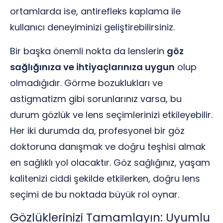
ortamlarda ise, antirefleks kaplama ile
kullanıcı deneyiminizi geliştirebilirsiniz.
Bir başka önemli nokta da lenslerin
göz
sağlığınıza ve ihtiyaçlarınıza uygun
olup
olmadığıdır. Görme bozuklukları ve
astigmatizm gibi sorunlarınız varsa, bu
durum gözlük ve lens seçimlerinizi etkileyebilir.
Her iki durumda da, profesyonel bir göz
doktoruna danışmak ve doğru teşhisi almak
en sağlıklı yol olacaktır. Göz sağlığınız, yaşam
kalitenizi ciddi şekilde etkilerken, doğru lens
seçimi de bu noktada büyük rol oynar.
Gözlüklerinizi Tamamlayın: Uyumlu