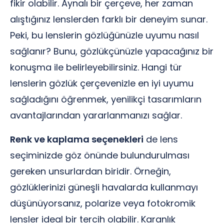
fikir olabilir. Aynalı bir çerçeve, her zaman
alıştığınız lenslerden farklı bir deneyim sunar.
Peki, bu lenslerin gözlüğünüzle uyumu nasıl
sağlanır? Bunu, gözlükçünüzle yapacağınız bir
konuşma ile belirleyebilirsiniz. Hangi tür
lenslerin gözlük çerçevenizle en iyi uyumu
sağladığını öğrenmek, yenilikçi tasarımların
avantajlarından yararlanmanızı sağlar.
Renk ve kaplama seçenekleri
de lens
seçiminizde göz önünde bulundurulması
gereken unsurlardan biridir. Örneğin,
gözlüklerinizi güneşli havalarda kullanmayı
düşünüyorsanız, polarize veya fotokromik
lensler ideal bir tercih olabilir. Karanlık