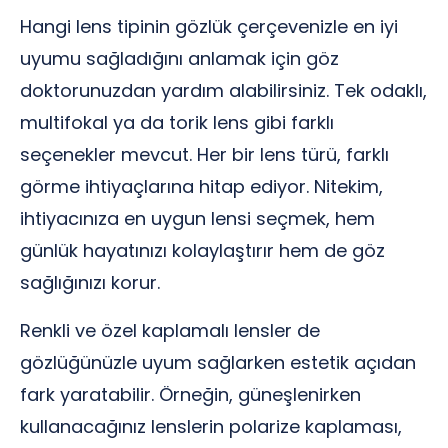
Hangi lens tipinin gözlük çerçevenizle en iyi
uyumu sağladığını anlamak için göz
doktorunuzdan yardım alabilirsiniz. Tek odaklı,
multifokal ya da torik lens gibi farklı
seçenekler mevcut. Her bir lens türü, farklı
görme ihtiyaçlarına hitap ediyor. Nitekim,
ihtiyacınıza en uygun lensi seçmek, hem
günlük hayatınızı kolaylaştırır hem de göz
sağlığınızı korur.
Renkli ve özel kaplamalı lensler de
gözlüğünüzle uyum sağlarken estetik açıdan
fark yaratabilir. Örneğin, güneşlenirken
kullanacağınız lenslerin polarize kaplaması,