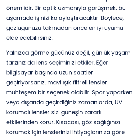
önemlidir. Bir optik uzmanıyla görüşmek, bu
aşamada işinizi kolaylaştıracaktır. Böylece,
gözlüğünüzü takmadan önce en iyi uyumu
elde edebilirsiniz.
Yalnızca görme gücünüz değil, günlük yaşam
tarzınız da lens seçiminizi etkiler. Eğer
bilgisayar başında uzun saatler
geçiriyorsanız, mavi ışık filtreli lensler
muhteşem bir seçenek olabilir. Spor yaparken
veya dışarıda geçirdiğiniz zamanlarda, UV
korumalı lensler sizi güneşin zararlı
etkilerinden korur. Kısacası, göz sağlığınızı
korumak için lenslerinizi ihtiyaçlarınıza göre