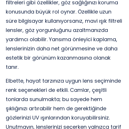
filtreleri gibi özellikler, göz sağlığınızı koruma
konusunda büyük rol oynar. Özellikle uzun
süre bilgisayar kullanıyorsanız, mavi ışık filtreli
lensler, göz yorgunluğunu azaltmanızda
yardımcı olabilir. Yansıma önleyici kaplama,
lenslerinizin daha net görünmesine ve daha
estetik bir görünüm kazanmasına olanak
tanır.
Elbette, hayat tarzınıza uygun lens seçiminde
renk seçenekleri de etkili. Camlar, çeşitli
tonlarda sunulmakta; bu sayede hem
şıklığınızı artırabilir hem de gerektiğinde
gözlerinizi UV ışınlarından koruyabilirsiniz.
Unutmayın, lenslerinizi seçerken yalnızca tarif