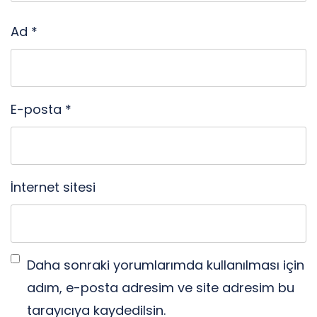
Ad
*
E-posta
*
İnternet sitesi
Daha sonraki yorumlarımda kullanılması için
adım, e-posta adresim ve site adresim bu
tarayıcıya kaydedilsin.