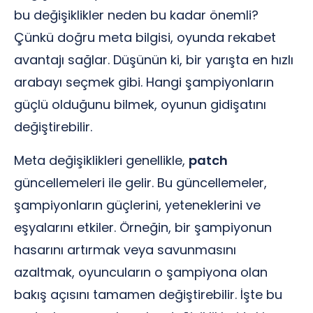
bu değişiklikler neden bu kadar önemli?
Çünkü doğru meta bilgisi, oyunda rekabet
avantajı sağlar. Düşünün ki, bir yarışta en hızlı
arabayı seçmek gibi. Hangi şampiyonların
güçlü olduğunu bilmek, oyunun gidişatını
değiştirebilir.
Meta değişiklikleri genellikle,
patch
güncellemeleri ile gelir. Bu güncellemeler,
şampiyonların güçlerini, yeteneklerini ve
eşyalarını etkiler. Örneğin, bir şampiyonun
hasarını artırmak veya savunmasını
azaltmak, oyuncuların o şampiyona olan
bakış açısını tamamen değiştirebilir. İşte bu