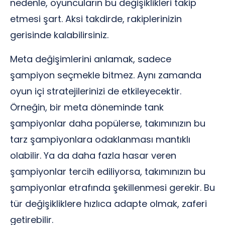
nedenle, oyuncuların bu değişiklikleri takip
etmesi şart. Aksi takdirde, rakiplerinizin
gerisinde kalabilirsiniz.
Meta değişimlerini anlamak, sadece
şampiyon seçmekle bitmez. Aynı zamanda
oyun içi stratejilerinizi de etkileyecektir.
Örneğin, bir meta döneminde tank
şampiyonlar daha popülerse, takımınızın bu
tarz şampiyonlara odaklanması mantıklı
olabilir. Ya da daha fazla hasar veren
şampiyonlar tercih ediliyorsa, takımınızın bu
şampiyonlar etrafında şekillenmesi gerekir. Bu
tür değişikliklere hızlıca adapte olmak, zaferi
getirebilir.