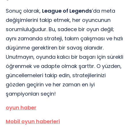
Sonuç olarak,
League of Legends
’da meta
değişimlerini takip etmek, her oyuncunun
sorumluluğudur. Bu, sadece bir oyun değil;
aynı zamanda strateji, takım çalışması ve hızlı
düşünme gerektiren bir savaş alanıdır.
Unutmayın, oyunda kalıcı bir başarı için sürekli
öğrenmek ve adapte olmak şarttır. O yüzden,
güncellemeleri takip edin, stratejilerinizi
gözden geçirin ve her zaman en iyi
şampiyonları seçin!
oyun haber
Mobil oyun haberleri