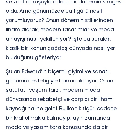
ve zarif duruşuyla adeta bir dönemin simgesi
oldu. Ama günümüzde bu figürü nasıl
yorumluyoruz? Onun dönemin stillerinden
ilham alarak, modern tasarımlar ve moda
anlayışı nasıl şekilleniyor? İşte bu sorular,
klasik bir ikonun çağdaş dünyada nasıl yer
bulduğunu gösteriyor.
Şu an Edward’ın biçemi, giyimi ve sanatı,
günümüz estetiğiyle harmanlanıyor. Onun
şatafatlı yaşam tarzı, modern moda
dünyasında rekabetçi ve çarpıcı bir ilham
kaynağı haline geldi. Bu ikonik figür, sadece
bir kral olmakla kalmayıp, aynı zamanda
moda ve yaşam tarzı konusunda da bir