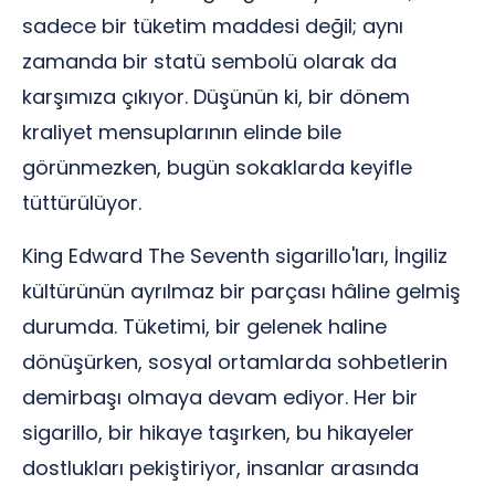
sadece bir tüketim maddesi değil; aynı
zamanda bir statü sembolü olarak da
karşımıza çıkıyor. Düşünün ki, bir dönem
kraliyet mensuplarının elinde bile
görünmezken, bugün sokaklarda keyifle
tüttürülüyor.
King Edward The Seventh sigarillo'ları, İngiliz
kültürünün ayrılmaz bir parçası hâline gelmiş
durumda. Tüketimi, bir gelenek haline
dönüşürken, sosyal ortamlarda sohbetlerin
demirbaşı olmaya devam ediyor. Her bir
sigarillo, bir hikaye taşırken, bu hikayeler
dostlukları pekiştiriyor, insanlar arasında