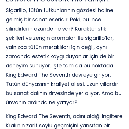
Sigarillo, tütün tutkunlarının gözdesi haline
gelmiş bir sanat eseridir. Peki, bu ince
silindirlerin özünde ne var? Karakteristik
şekilleri ve zengin aromaları ile sigarillo’lar,
yalnızca tütün meraklıları için değil, aynı
zamanda estetik kaygı duyanlar için de bir
deneyim sunuyor. İşte tam da bu noktada
King Edward The Seventh devreye giriyor.
Tütün dünyasının kraliyet ailesi, uzun yıllardır
bu sanat dalının zirvesinde yer alıyor. Ama bu
ünvanın ardında ne yatıyor?
King Edward The Seventh, adını aldığı İngiltere
Kralı'nın zarif soylu geçmişini yansıtan bir