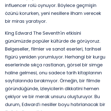
influencer rolü oynuyor. Böylece geçmişin
özünü korurken, yeni nesillere ilham verecek
bir miras yaratıyor.
King Edward The Seventh'ın etkisini
günümüzde popüler kültürde de görüyoruz.
Belgeseller, filmler ve sanat eserleri, tarihsel
figürü yeniden yorumluyor. Herhangi bir kurgu
eserlerinde sıkça rastlanan, görsel bir simge
haline gelmesi, onu sadece tarih kitaplarının
sayfalarında bırakmıyor. Örneğin, bir filmde
göründüğünde, izleyicilerin dikkatini hemen
çekiyor ve bir merak unsuru oluşturuyor. Bu
durum, Edward’ı nesiller boyu hatırlanacak bir