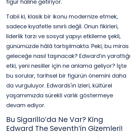
figür haline getiriyor.
Tabii ki, klasik bir ikonu modernize etmek,
sadece kıyafetle sınırlı değil. Onun fikirleri,
liderlik tarzı ve sosyal yapıyı etkileme şekli,
günümüzde hâlâ tartışılmakta. Peki, bu miras
geleceğe nasıl taşınacak? Edward’ın yarattığı
etki, yeni nesiller için ne anlama geliyor? İşte
bu sorular, tarihsel bir figürün önemini daha
da vurguluyor. Edwards'ın izleri, kültürel
yaşamımızda sürekli varlık göstermeye
devam ediyor.
Bu Sigarillo’da Ne Var? King
Edward The Seventh’in Gizemleri!