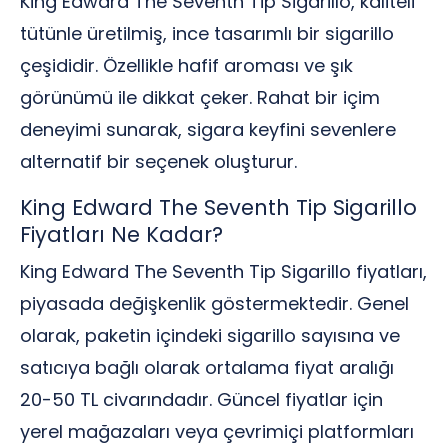
King Edward The Seventh Tip Sigarillo, kaliteli
tütünle üretilmiş, ince tasarımlı bir sigarillo
çeşididir. Özellikle hafif aroması ve şık
görünümü ile dikkat çeker. Rahat bir içim
deneyimi sunarak, sigara keyfini sevenlere
alternatif bir seçenek oluşturur.
King Edward The Seventh Tip Sigarillo
Fiyatları Ne Kadar?
King Edward The Seventh Tip Sigarillo fiyatları,
piyasada değişkenlik göstermektedir. Genel
olarak, paketin içindeki sigarillo sayısına ve
satıcıya bağlı olarak ortalama fiyat aralığı
20-50 TL civarındadır. Güncel fiyatlar için
yerel mağazaları veya çevrimiçi platformları