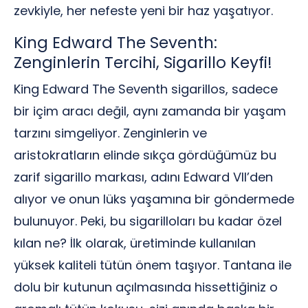
zevkiyle, her nefeste yeni bir haz yaşatıyor.
King Edward The Seventh:
Zenginlerin Tercihi, Sigarillo Keyfi!
King Edward The Seventh sigarillos, sadece
bir içim aracı değil, aynı zamanda bir yaşam
tarzını simgeliyor. Zenginlerin ve
aristokratların elinde sıkça gördüğümüz bu
zarif sigarillo markası, adını Edward VII’den
alıyor ve onun lüks yaşamına bir göndermede
bulunuyor. Peki, bu sigarilloları bu kadar özel
kılan ne? İlk olarak, üretiminde kullanılan
yüksek kaliteli tütün önem taşıyor. Tantana ile
dolu bir kutunun açılmasında hissettiğiniz o