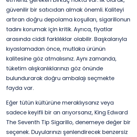
güvenilir bir satıcıdan almak önemli. Kaliteyi
artıran doğru depolama koşulları, sigarillonun
tadını korumak için kritik. Ayrıca, fiyatlar
arasında ciddi farklılıklar olabilir. Başkalarıyla
kıyaslamadan önce, mutlaka ürünün
kalitesine göz atmalısınız. Aynı zamanda,
tüketim alışkanlıklarınızı göz önünde
bulundurarak doğru ambalajı seçmekte
fayda var.
Eğer tütün kültürüne meraklıysanız veya
sadece keyifli bir an arıyorsanız, King Edward
The Seventh Tip Sigarillo, denemeye değer bir
seçenek. Duyularınızı şenlendirecek benzersiz