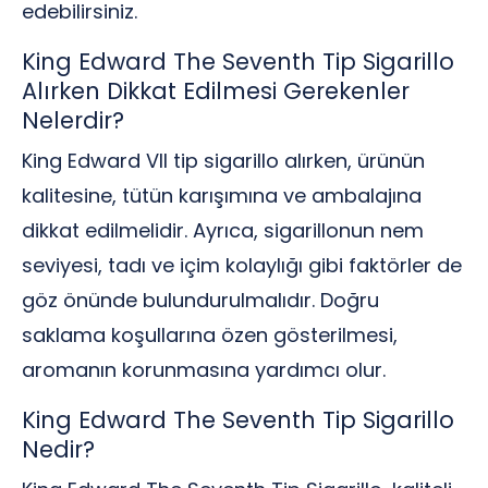
edebilirsiniz.
King Edward The Seventh Tip Sigarillo
Alırken Dikkat Edilmesi Gerekenler
Nelerdir?
King Edward VII tip sigarillo alırken, ürünün
kalitesine, tütün karışımına ve ambalajına
dikkat edilmelidir. Ayrıca, sigarillonun nem
seviyesi, tadı ve içim kolaylığı gibi faktörler de
göz önünde bulundurulmalıdır. Doğru
saklama koşullarına özen gösterilmesi,
aromanın korunmasına yardımcı olur.
King Edward The Seventh Tip Sigarillo
Nedir?