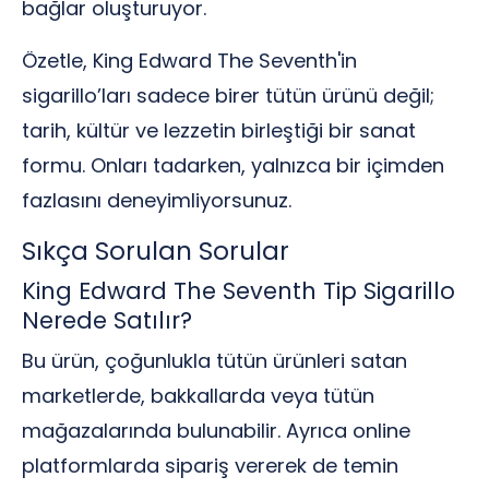
bağlar oluşturuyor.
Özetle, King Edward The Seventh'in
sigarillo’ları sadece birer tütün ürünü değil;
tarih, kültür ve lezzetin birleştiği bir sanat
formu. Onları tadarken, yalnızca bir içimden
fazlasını deneyimliyorsunuz.
Sıkça Sorulan Sorular
King Edward The Seventh Tip Sigarillo
Nerede Satılır?
Bu ürün, çoğunlukla tütün ürünleri satan
marketlerde, bakkallarda veya tütün
mağazalarında bulunabilir. Ayrıca online
platformlarda sipariş vererek de temin