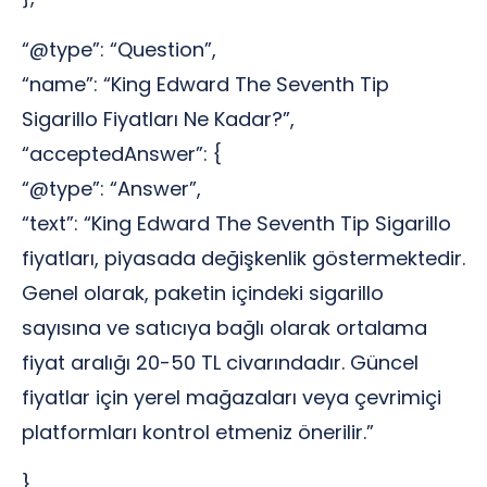
“@type”: “Question”,
“name”: “King Edward The Seventh Tip
Sigarillo Fiyatları Ne Kadar?”,
“acceptedAnswer”: {
“@type”: “Answer”,
“text”: “King Edward The Seventh Tip Sigarillo
fiyatları, piyasada değişkenlik göstermektedir.
Genel olarak, paketin içindeki sigarillo
sayısına ve satıcıya bağlı olarak ortalama
fiyat aralığı 20-50 TL civarındadır. Güncel
fiyatlar için yerel mağazaları veya çevrimiçi
platformları kontrol etmeniz önerilir.”
},