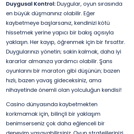
Duygusal Kontrol:
Duygular, oyun sırasında
en büyük düşmanınız olabilir. Eğer
kaybetmeye başlarsanız, kendinizi kötü
hissetmek yerine yapıcı bir bakış açısıyla
yaklaşın. Her kayıp, öğrenmek için bir fırsattır.
Duygularınızı yönetin; sakin kalmak, daha iyi
kararlar almanıza yardımcı olabilir. Şans
oyunlarını bir maraton gibi düşünün; bazen
hızlı, bazen yavaş gideceksiniz, ama
nihayetinde önemli olan yolculuğun kendisi!
Casino dünyasında kaybetmekten
korkmamak için, bilinçli bir yaklaşım
benimserseniz çok daha eğlenceli bir
deneyim yaşayabilirsiniz. Oyun stratejilerinizi