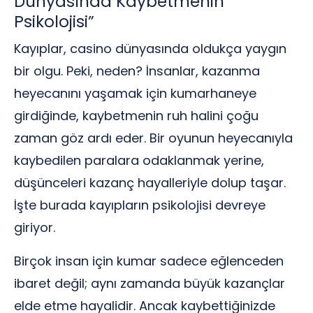
Dünyasında Kaybetmenin
Psikolojisi”
Kayıplar, casino dünyasında oldukça yaygın
bir olgu. Peki, neden? İnsanlar, kazanma
heyecanını yaşamak için kumarhaneye
girdiğinde, kaybetmenin ruh halini çoğu
zaman göz ardı eder. Bir oyunun heyecanıyla
kaybedilen paralara odaklanmak yerine,
düşünceleri kazanç hayalleriyle dolup taşar.
İşte burada kayıpların psikolojisi devreye
giriyor.
Birçok insan için kumar sadece eğlenceden
ibaret değil; aynı zamanda büyük kazançlar
elde etme hayalidir. Ancak kaybettiğinizde