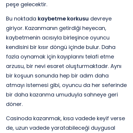
peşe gelecektir.
Bu noktada
kaybetme korkusu
devreye
giriyor. Kazanmanın getirdiği heyecan,
kaybetmenin acısıyla birleşince oyuncu
kendisini bir kısır döngü içinde bulur. Daha
fazla oynamak için kayıplarını telafi etme
arzusu, bir nevi esaret oluşturmaktadır. Aynı
bir koşuun sonunda hep bir adım daha
atmayı istemesi gibi, oyuncu da her seferinde
bir daha kazanma umuduyla sahneye geri
döner.
Casinoda kazanmak, kısa vadede keyif verse
de, uzun vadede yaratabileceği duygusal