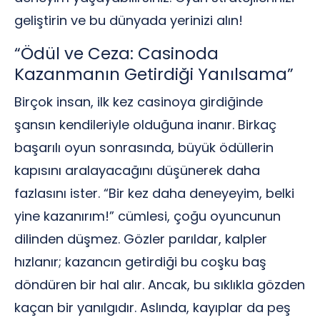
geliştirin ve bu dünyada yerinizi alın!
“Ödül ve Ceza: Casinoda
Kazanmanın Getirdiği Yanılsama”
Birçok insan, ilk kez casinoya girdiğinde
şansın kendileriyle olduğuna inanır. Birkaç
başarılı oyun sonrasında, büyük ödüllerin
kapısını aralayacağını düşünerek daha
fazlasını ister. “Bir kez daha deneyeyim, belki
yine kazanırım!” cümlesi, çoğu oyuncunun
dilinden düşmez. Gözler parıldar, kalpler
hızlanır; kazancın getirdiği bu coşku baş
döndüren bir hal alır. Ancak, bu sıklıkla gözden
kaçan bir yanılgıdır. Aslında, kayıplar da peş