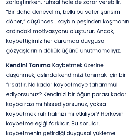
zorlaştırırken, ruhsal hale de zarar verebilir.
“Bir daha deneyelim, belki bu sefer şansım
döner,” düşüncesi, kaybın peşinden koşmanın
ardındaki motivasyonu oluşturur. Ancak,
kaybettiğimiz her durumda duygusal
gözyaşlarının döküldüğünü unutmamalıyız.
Kendini Tanıma
Kaybetmek üzerine
düşünmek, aslında kendimizi tanımak için bir
fırsattır. Ne kadar kaybetmeye tahammül
ediyorsunuz? Kendinizi bir öğün parası kadar
kayba razı mı hissediyorsunuz, yoksa
kaybetmek ruh halinizi mi etkiliyor? Herkesin
kaybetme eşiği farklıdır. Bu sorular,
kaybetmenin getirdiği duygusal yükleme