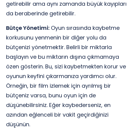
getirebilir ama aynı zamanda büyük kayıpları
da beraberinde getirebilir.
Bütçe Yönetimi:
Oyun sırasında kaybetme
korkusunu yenmenin bir diğer yolu da
bütçenizi yönetmektir. Belirli bir miktarla
başlayın ve bu miktarın dışına çıkmamaya
özen gösterin. Bu, sizi kaybetmekten korur ve
oyunun keyfini çıkarmanıza yardımcı olur.
Örneğin, bir film izlemek için ayrılmış bir
bütçeniz varsa, bunu oyun için de
düşünebilirsiniz. Eğer kaybederseniz, en
azından eğlenceli bir vakit geçirdiğinizi
düşünün.