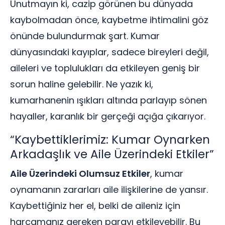
Unutmayın ki, cazip görünen bu dünyada
kaybolmadan önce, kaybetme ihtimalini göz
önünde bulundurmak şart. Kumar
dünyasındaki kayıplar, sadece bireyleri değil,
aileleri ve toplulukları da etkileyen geniş bir
sorun haline gelebilir. Ne yazık ki,
kumarhanenin ışıkları altında parlayıp sönen
hayaller, karanlık bir gerçeği açığa çıkarıyor.
“Kaybettiklerimiz: Kumar Oynarken
Arkadaşlık ve Aile Üzerindeki Etkiler”
Aile Üzerindeki Olumsuz Etkiler
, kumar
oynamanın zararları aile ilişkilerine de yansır.
Kaybettiğiniz her el, belki de aileniz için
harcamanız gereken parayı etkileyebilir. Bu