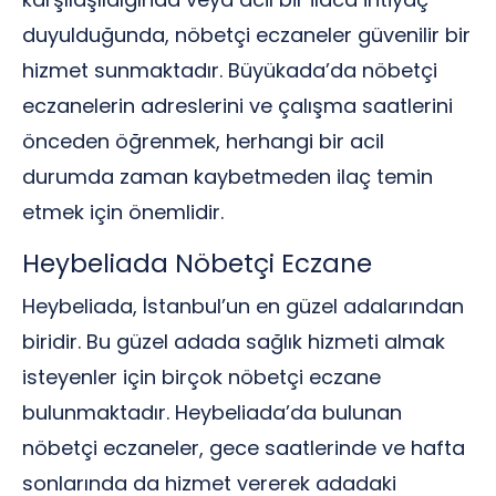
duyulduğunda, nöbetçi eczaneler güvenilir bir
hizmet sunmaktadır. Büyükada’da nöbetçi
eczanelerin adreslerini ve çalışma saatlerini
önceden öğrenmek, herhangi bir acil
durumda zaman kaybetmeden ilaç temin
etmek için önemlidir.
Heybeliada Nöbetçi Eczane
Heybeliada, İstanbul’un en güzel adalarından
biridir. Bu güzel adada sağlık hizmeti almak
isteyenler için birçok nöbetçi eczane
bulunmaktadır. Heybeliada’da bulunan
nöbetçi eczaneler, gece saatlerinde ve hafta
sonlarında da hizmet vererek adadaki