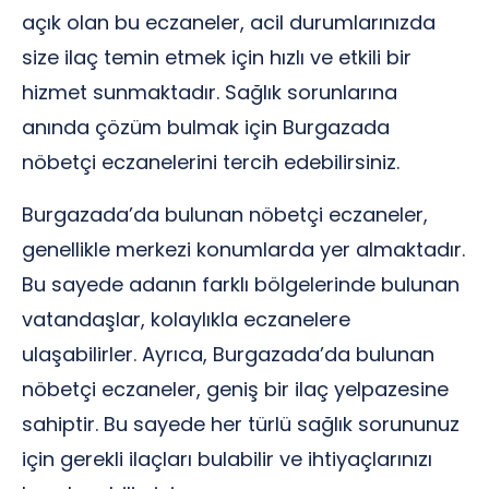
açık olan bu eczaneler, acil durumlarınızda
size ilaç temin etmek için hızlı ve etkili bir
hizmet sunmaktadır. Sağlık sorunlarına
anında çözüm bulmak için Burgazada
nöbetçi eczanelerini tercih edebilirsiniz.
Burgazada’da bulunan nöbetçi eczaneler,
genellikle merkezi konumlarda yer almaktadır.
Bu sayede adanın farklı bölgelerinde bulunan
vatandaşlar, kolaylıkla eczanelere
ulaşabilirler. Ayrıca, Burgazada’da bulunan
nöbetçi eczaneler, geniş bir ilaç yelpazesine
sahiptir. Bu sayede her türlü sağlık sorununuz
için gerekli ilaçları bulabilir ve ihtiyaçlarınızı