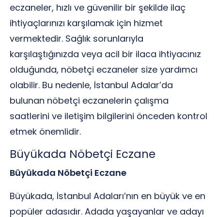
eczaneler, hızlı ve güvenilir bir şekilde ilaç
ihtiyaçlarınızı karşılamak için hizmet
vermektedir. Sağlık sorunlarıyla
karşılaştığınızda veya acil bir ilaca ihtiyacınız
olduğunda, nöbetçi eczaneler size yardımcı
olabilir. Bu nedenle, İstanbul Adalar’da
bulunan nöbetçi eczanelerin çalışma
saatlerini ve iletişim bilgilerini önceden kontrol
etmek önemlidir.
Büyükada Nöbetçi Eczane
Büyükada Nöbetçi Eczane
Büyükada, İstanbul Adaları’nın en büyük ve en
popüler adasıdır. Adada yaşayanlar ve adayı