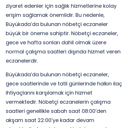
ziyaret edenler için sağlık hizmetlerine kolay
erişim sağlamak önemlidir. Bu nedenle,
Büyükada’da bulunan nöbetçi eczaneler
büyük bir öneme sahiptir. Nöbetçi eczaneler,
gece ve hafta sonları dahil olmak üzere
normal çalışma saatleri dışında hizmet veren
eczanelerdir.
Büyükada’da bulunan nöbetçi eczaneler,
gece saatlerinde ve tatil günlerinde halkın ilaç
ihtiyaçlarını karşılamak için hizmet
vermektedir. Nöbetçi eczanelerin çalışma
saatleri genellikle sabah saat 08:00’den
akşam saat 22:00’ye kadar devam