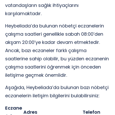
vatandaşların sağlık ihtiyaçlarını
karşılamaktadır.
Heybeliada’da bulunan nöbetçi eczanelerin
çalışma saatleri genellikle sabah 08:00’den
akşam 20:00’ye kadar devam etmektedir.
Ancak, bazı eczaneler farklı çalışma
saatlerine sahip olabilir, bu yüzden eczanenin
çalışma saatlerini öğrenmek için önceden
iletişime geçmek önemlidir.
Aşağıda, Heybeliada’da bulunan bazı nöbetçi
eczanelerin iletişim bilgilerini bulabilirsiniz:
Eczane
Adres
Telefon