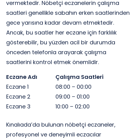
vermektedir. Nöbetçi eczanelerin çalışma
saatleri genellikle sabahın erken saatlerinden
gece yarısına kadar devam etmektedir.
Ancak, bu saatler her eczane için farklılık
gösterebilir, bu yüzden acil bir durumda
önceden telefonla arayarak çalışma
saatlerini kontrol etmek önemlidir.
Eczane Adı
Çalışma Saatleri
Eczane 1
08:00 – 00:00
Eczane 2
09:00 – 01:00
Eczane 3
10:00 – 02:00
Kınalıada’da bulunan nöbetçi eczaneler,
profesyonel ve deneyimli eczacılar