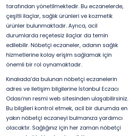
tarafından yönetilmektedir. Bu eczanelerde,
çeşitli ilaçlar, sağlık ürünleri ve kozmetik
ürünler bulunmaktadır. Ayrıca, acil
durumlarda reçetesiz ilaçlar da temin
edilebilir. Nöbetçi eczaneler, adanın sağlık
hizmetlerine kolay erişim sağlamak için
önemli bir rol oynamaktadır.
Kınalıada’da bulunan nöbetçi eczanelerin
adres ve iletişim bilgilerine İstanbul Eczacı
Odası’nın resmi web sitesinden ulaşabilirsiniz.
Bu bilgileri kontrol etmek, acil bir durumda en
yakın nöbetçi eczaneyi bulmanıza yardımcı
olacaktır. Sağlığınız için her zaman nöbetçi