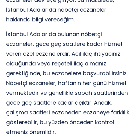
İstanbul Adalar’da nöbetçi eczaneler
hakkında bilgi vereceğim.
İstanbul Adalar’da bulunan nöbetçi
eczaneler, gece geç saatlere kadar hizmet
veren özel eczanelerdir. Acil ilaç ihtiyacınız
olduğunda veya reçeteli ilaç almanız
gerektiğinde, bu eczanelere başvurabilirsiniz.
Nöbetçi eczaneler, haftanın her günü hizmet
vermektedir ve genellikle sabah saatlerinden
gece geç saatlere kadar açıktır. Ancak,
çalışma saatleri eczaneden eczaneye farklılık
gösterebilir, bu yüzden önceden kontrol
etmeniz önemlidir.