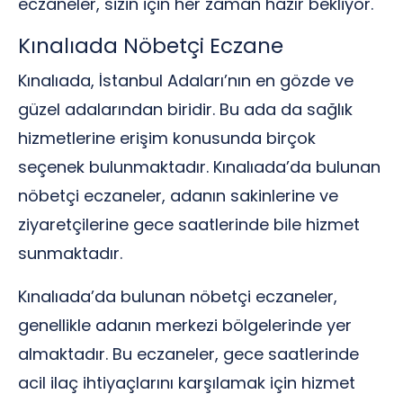
eczaneler, sizin için her zaman hazır bekliyor.
Kınalıada Nöbetçi Eczane
Kınalıada, İstanbul Adaları’nın en gözde ve
güzel adalarından biridir. Bu ada da sağlık
hizmetlerine erişim konusunda birçok
seçenek bulunmaktadır. Kınalıada’da bulunan
nöbetçi eczaneler, adanın sakinlerine ve
ziyaretçilerine gece saatlerinde bile hizmet
sunmaktadır.
Kınalıada’da bulunan nöbetçi eczaneler,
genellikle adanın merkezi bölgelerinde yer
almaktadır. Bu eczaneler, gece saatlerinde
acil ilaç ihtiyaçlarını karşılamak için hizmet