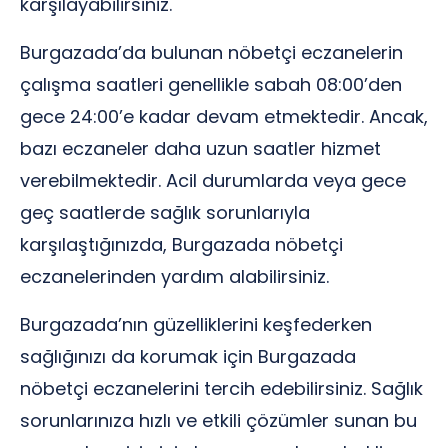
karşılayabilirsiniz.
Burgazada’da bulunan nöbetçi eczanelerin
çalışma saatleri genellikle sabah 08:00’den
gece 24:00’e kadar devam etmektedir. Ancak,
bazı eczaneler daha uzun saatler hizmet
verebilmektedir. Acil durumlarda veya gece
geç saatlerde sağlık sorunlarıyla
karşılaştığınızda, Burgazada nöbetçi
eczanelerinden yardım alabilirsiniz.
Burgazada’nın güzelliklerini keşfederken
sağlığınızı da korumak için Burgazada
nöbetçi eczanelerini tercih edebilirsiniz. Sağlık
sorunlarınıza hızlı ve etkili çözümler sunan bu