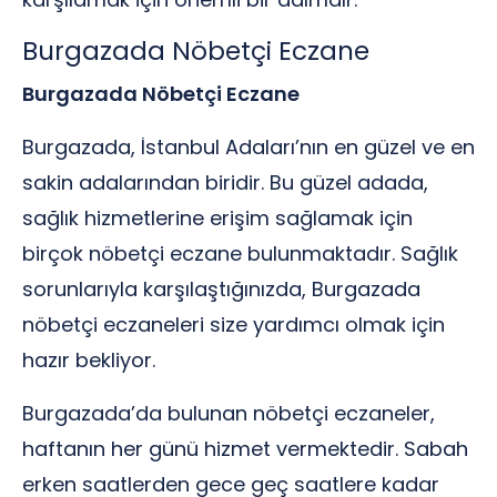
Burgazada Nöbetçi Eczane
Burgazada Nöbetçi Eczane
Burgazada, İstanbul Adaları’nın en güzel ve en
sakin adalarından biridir. Bu güzel adada,
sağlık hizmetlerine erişim sağlamak için
birçok nöbetçi eczane bulunmaktadır. Sağlık
sorunlarıyla karşılaştığınızda, Burgazada
nöbetçi eczaneleri size yardımcı olmak için
hazır bekliyor.
Burgazada’da bulunan nöbetçi eczaneler,
haftanın her günü hizmet vermektedir. Sabah
erken saatlerden gece geç saatlere kadar