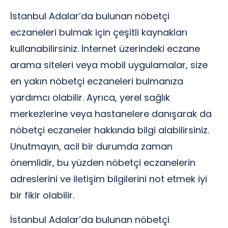
İstanbul Adalar’da bulunan nöbetçi
eczaneleri bulmak için çeşitli kaynakları
kullanabilirsiniz. İnternet üzerindeki eczane
arama siteleri veya mobil uygulamalar, size
en yakın nöbetçi eczaneleri bulmanıza
yardımcı olabilir. Ayrıca, yerel sağlık
merkezlerine veya hastanelere danışarak da
nöbetçi eczaneler hakkında bilgi alabilirsiniz.
Unutmayın, acil bir durumda zaman
önemlidir, bu yüzden nöbetçi eczanelerin
adreslerini ve iletişim bilgilerini not etmek iyi
bir fikir olabilir.
İstanbul Adalar’da bulunan nöbetçi