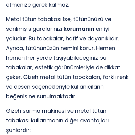
etmenize gerek kalmaz.
Metal tütün tabakası ise, tütününüzü ve
sarılmış sigaralarınızı
korumanın
en iyi
yoludur. Bu tabakalar, hafif ve dayanıklıdır.
Ayrıca, tütününüzün nemini korur. Hemen
hemen her yerde taşıyabileceğiniz bu
tabakalar, estetik görünümleriyle de dikkat
çeker. Gizeh metal tütün tabakaları, farklı renk
ve desen seçenekleriyle kullanıcıların
beğenisine sunulmaktadır.
Gizeh sarma makinesi ve metal tütün
tabakası kullanmanın diğer avantajları
şunlardır: