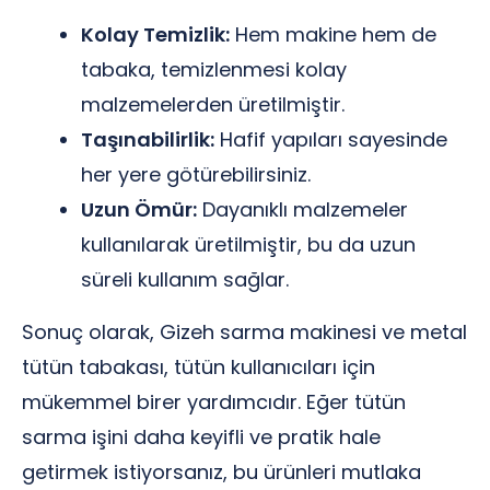
Kolay Temizlik:
Hem makine hem de
tabaka, temizlenmesi kolay
malzemelerden üretilmiştir.
Taşınabilirlik:
Hafif yapıları sayesinde
her yere götürebilirsiniz.
Uzun Ömür:
Dayanıklı malzemeler
kullanılarak üretilmiştir, bu da uzun
süreli kullanım sağlar.
Sonuç olarak, Gizeh sarma makinesi ve metal
tütün tabakası, tütün kullanıcıları için
mükemmel birer yardımcıdır. Eğer tütün
sarma işini daha keyifli ve pratik hale
getirmek istiyorsanız, bu ürünleri mutlaka