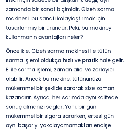
zamanda bir sanat biçimidir. Gizeh sarma
makinesi, bu sanatı kolaylaştırmak için
tasarlanmış bir üründür. Peki, bu makineyi
kullanmanın avantajları neler?
Öncelikle, Gizeh sarma makinesi ile tütün
sarma işlemi oldukça
hızlı
ve
pratik
hale gelir.
El ile sarma işlemi, zaman alıcı ve zorlayıcı
olabilir. Ancak bu makine, tütününüzü
mükemmel bir şekilde sararak size zaman
kazandırır. Ayrıca, her sarımda aynı kalitede
sonuç almanızı sağlar. Yani, bir gün
mükemmel bir sigara sararken, ertesi gün
aynı başarıyı yakalayamamaktan endişe