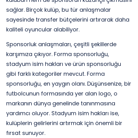
sağlar. Birçok kulüp, bu tür anlaşmalar
sayesinde transfer bütçelerini artırarak daha
kaliteli oyuncular alabiliyor.
Sponsorluk anlaşmaları, çeşitli şekillerde
karşımıza çıkıyor. Forma sponsorluğu,
stadyum isim hakları ve ürün sponsorluğu
gibi farklı kategoriler mevcut. Forma
sponsorluğu, en yaygın olanı. Düşünsenize, bir
futbolcunun formasında yer alan logo, o
markanın dünya genelinde tanınmasına
yardımcı oluyor. Stadyum isim hakları ise,
kulüplerin gelirlerini artırmak için önemli bir
fırsat sunuyor.