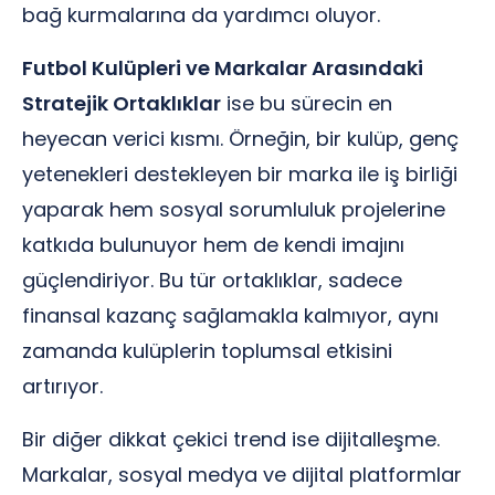
bağ kurmalarına da yardımcı oluyor.
Futbol Kulüpleri ve Markalar Arasındaki
Stratejik Ortaklıklar
ise bu sürecin en
heyecan verici kısmı. Örneğin, bir kulüp, genç
yetenekleri destekleyen bir marka ile iş birliği
yaparak hem sosyal sorumluluk projelerine
katkıda bulunuyor hem de kendi imajını
güçlendiriyor. Bu tür ortaklıklar, sadece
finansal kazanç sağlamakla kalmıyor, aynı
zamanda kulüplerin toplumsal etkisini
artırıyor.
Bir diğer dikkat çekici trend ise dijitalleşme.
Markalar, sosyal medya ve dijital platformlar