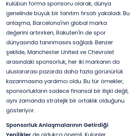
kulübün forma sponsoru olarak, dünya
genelinde büyük bir tanıtım fırsatı yakaladı. Bu
anlaşma, Barcelona'nın global marka
değerini artırırken, Rakuten'in de spor
dünyasında tanınmasını sağladı. Benzer
şekilde, Manchester United ve Chevrolet
arasındaki sponsorluk, her iki markanın da
uluslararası pazarda daha fazla görünürlük
kazanmasına yardımcı oldu. Bu tür örnekler,
sponsorlukların sadece finansal bir ilişki değil,
aynı zamanda stratejik bir ortaklık olduğunu
gösteriyor.
Sponsorluk Anlaşmalarının Getirdiği
Yenilikler
de oldukça önemli. Kulüpler,