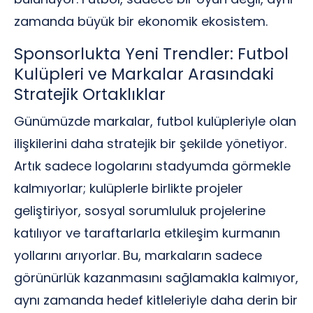
zamanda büyük bir ekonomik ekosistem.
Sponsorlukta Yeni Trendler: Futbol
Kulüpleri ve Markalar Arasındaki
Stratejik Ortaklıklar
Günümüzde markalar, futbol kulüpleriyle olan
ilişkilerini daha stratejik bir şekilde yönetiyor.
Artık sadece logolarını stadyumda görmekle
kalmıyorlar; kulüplerle birlikte projeler
geliştiriyor, sosyal sorumluluk projelerine
katılıyor ve taraftarlarla etkileşim kurmanın
yollarını arıyorlar. Bu, markaların sadece
görünürlük kazanmasını sağlamakla kalmıyor,
aynı zamanda hedef kitleleriyle daha derin bir