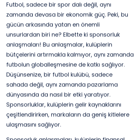
Futbol, sadece bir spor dalı değil, aynı
zamanda devasa bir ekonomik güç. Peki, bu
gücün arkasında yatan en önemli
unsurlardan biri ne? Elbette ki sponsorluk
anlaşmaları! Bu anlaşmalar, kulüplerin
bütçelerini artırmakla kalmıyor, aynı zamanda
futbolun globalleşmesine de katkı sağlıyor.
Düşünsenize, bir futbol kulübü, sadece
sahada değil, aynı zamanda pazarlama
dünyasında da nasıl bir etki yaratıyor.
Sponsorluklar, kulüplerin gelir kaynaklarını
çeşitlendirirken, markaların da geniş kitlelere
ulaşmasını sağlıyor.
Sponsorluk anlaşmaları, kulüplerin finansal