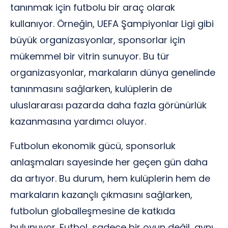
tanınmak için futbolu bir araç olarak
kullanıyor. Örneğin, UEFA Şampiyonlar Ligi gibi
büyük organizasyonlar, sponsorlar için
mükemmel bir vitrin sunuyor. Bu tür
organizasyonlar, markaların dünya genelinde
tanınmasını sağlarken, kulüplerin de
uluslararası pazarda daha fazla görünürlük
kazanmasına yardımcı oluyor.
Futbolun ekonomik gücü, sponsorluk
anlaşmaları sayesinde her geçen gün daha
da artıyor. Bu durum, hem kulüplerin hem de
markaların kazançlı çıkmasını sağlarken,
futbolun globalleşmesine de katkıda
bulunuyor. Futbol, sadece bir oyun değil, aynı