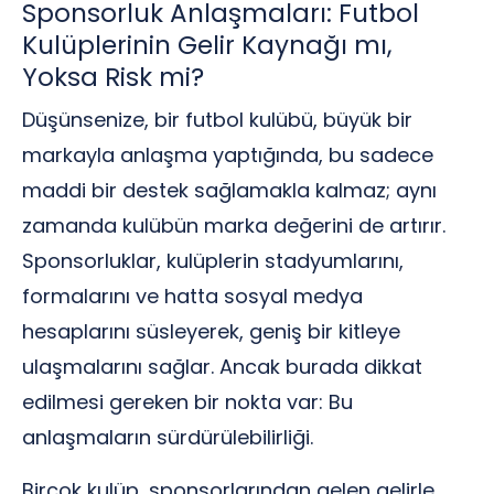
Sponsorluk Anlaşmaları: Futbol
Kulüplerinin Gelir Kaynağı mı,
Yoksa Risk mi?
Düşünsenize, bir futbol kulübü, büyük bir
markayla anlaşma yaptığında, bu sadece
maddi bir destek sağlamakla kalmaz; aynı
zamanda kulübün marka değerini de artırır.
Sponsorluklar, kulüplerin stadyumlarını,
formalarını ve hatta sosyal medya
hesaplarını süsleyerek, geniş bir kitleye
ulaşmalarını sağlar. Ancak burada dikkat
edilmesi gereken bir nokta var: Bu
anlaşmaların sürdürülebilirliği.
Birçok kulüp, sponsorlarından gelen gelirle