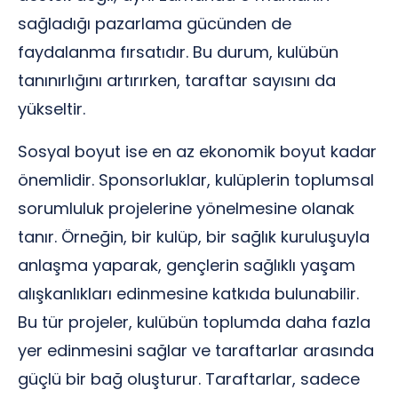
sağladığı pazarlama gücünden de
faydalanma fırsatıdır. Bu durum, kulübün
tanınırlığını artırırken, taraftar sayısını da
yükseltir.
Sosyal boyut ise en az ekonomik boyut kadar
önemlidir. Sponsorluklar, kulüplerin toplumsal
sorumluluk projelerine yönelmesine olanak
tanır. Örneğin, bir kulüp, bir sağlık kuruluşuyla
anlaşma yaparak, gençlerin sağlıklı yaşam
alışkanlıkları edinmesine katkıda bulunabilir.
Bu tür projeler, kulübün toplumda daha fazla
yer edinmesini sağlar ve taraftarlar arasında
güçlü bir bağ oluşturur. Taraftarlar, sadece