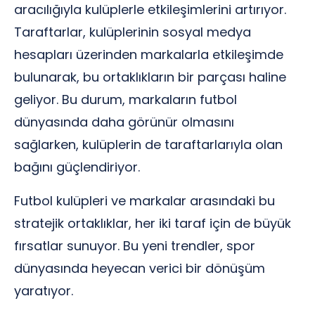
aracılığıyla kulüplerle etkileşimlerini artırıyor.
Taraftarlar, kulüplerinin sosyal medya
hesapları üzerinden markalarla etkileşimde
bulunarak, bu ortaklıkların bir parçası haline
geliyor. Bu durum, markaların futbol
dünyasında daha görünür olmasını
sağlarken, kulüplerin de taraftarlarıyla olan
bağını güçlendiriyor.
Futbol kulüpleri ve markalar arasındaki bu
stratejik ortaklıklar, her iki taraf için de büyük
fırsatlar sunuyor. Bu yeni trendler, spor
dünyasında heyecan verici bir dönüşüm
yaratıyor.