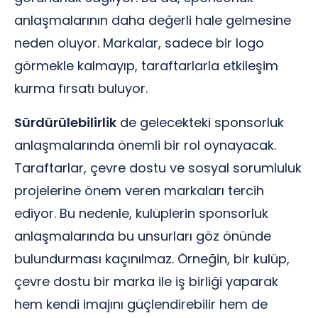
anlaşmalarının daha değerli hale gelmesine
neden oluyor. Markalar, sadece bir logo
görmekle kalmayıp, taraftarlarla etkileşim
kurma fırsatı buluyor.
Sürdürülebilirlik
de gelecekteki sponsorluk
anlaşmalarında önemli bir rol oynayacak.
Taraftarlar, çevre dostu ve sosyal sorumluluk
projelerine önem veren markaları tercih
ediyor. Bu nedenle, kulüplerin sponsorluk
anlaşmalarında bu unsurları göz önünde
bulundurması kaçınılmaz. Örneğin, bir kulüp,
çevre dostu bir marka ile iş birliği yaparak
hem kendi imajını güçlendirebilir hem de