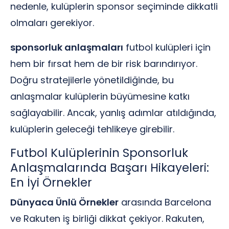
nedenle, kulüplerin sponsor seçiminde dikkatli
olmaları gerekiyor.
sponsorluk anlaşmaları
futbol kulüpleri için
hem bir fırsat hem de bir risk barındırıyor.
Doğru stratejilerle yönetildiğinde, bu
anlaşmalar kulüplerin büyümesine katkı
sağlayabilir. Ancak, yanlış adımlar atıldığında,
kulüplerin geleceği tehlikeye girebilir.
Futbol Kulüplerinin Sponsorluk
Anlaşmalarında Başarı Hikayeleri:
En İyi Örnekler
Dünyaca Ünlü Örnekler
arasında Barcelona
ve Rakuten iş birliği dikkat çekiyor. Rakuten,