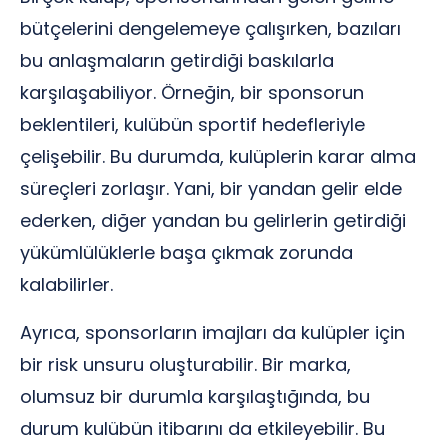
bütçelerini dengelemeye çalışırken, bazıları
bu anlaşmaların getirdiği baskılarla
karşılaşabiliyor. Örneğin, bir sponsorun
beklentileri, kulübün sportif hedefleriyle
çelişebilir. Bu durumda, kulüplerin karar alma
süreçleri zorlaşır. Yani, bir yandan gelir elde
ederken, diğer yandan bu gelirlerin getirdiği
yükümlülüklerle başa çıkmak zorunda
kalabilirler.
Ayrıca, sponsorların imajları da kulüpler için
bir risk unsuru oluşturabilir. Bir marka,
olumsuz bir durumla karşılaştığında, bu
durum kulübün itibarını da etkileyebilir. Bu