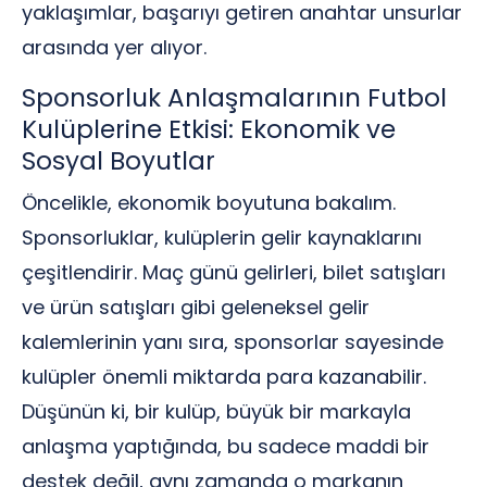
yaklaşımlar, başarıyı getiren anahtar unsurlar
arasında yer alıyor.
Sponsorluk Anlaşmalarının Futbol
Kulüplerine Etkisi: Ekonomik ve
Sosyal Boyutlar
Öncelikle, ekonomik boyutuna bakalım.
Sponsorluklar, kulüplerin gelir kaynaklarını
çeşitlendirir. Maç günü gelirleri, bilet satışları
ve ürün satışları gibi geleneksel gelir
kalemlerinin yanı sıra, sponsorlar sayesinde
kulüpler önemli miktarda para kazanabilir.
Düşünün ki, bir kulüp, büyük bir markayla
anlaşma yaptığında, bu sadece maddi bir
destek değil, aynı zamanda o markanın