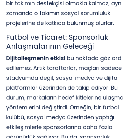
bir takımın destekçisi olmakla kalmaz, aynı
zamanda o takımın sosyal sorumluluk
projelerine de katkıda bulunmuş olurlar.
Futbol ve Ticaret: Sponsorluk
Anlaşmalarının Geleceği
Dijitalleşmenin etkisi
bu noktada göz ardı
edilemez. Artık taraftarlar, maçları sadece
stadyumda değil, sosyal medya ve dijital
platformlar üzerinden de takip ediyor. Bu
durum, markaların hedef kitlelerine ulaşma
yöntemlerini değiştirdi. Örneğin, bir futbol
kulübü, sosyal medya üzerinden yaptığı
etkileşimlerle sponsorlarına daha fazla
görünürlük sağlıyor. Bu da, sponsorluk