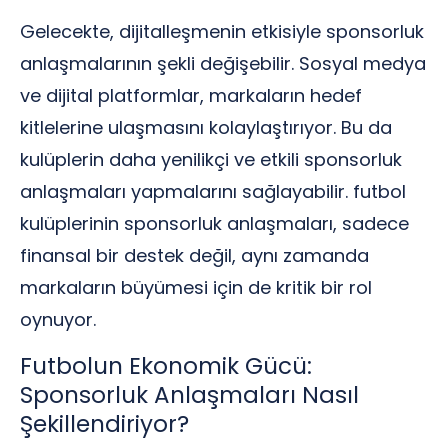
Gelecekte, dijitalleşmenin etkisiyle sponsorluk
anlaşmalarının şekli değişebilir. Sosyal medya
ve dijital platformlar, markaların hedef
kitlelerine ulaşmasını kolaylaştırıyor. Bu da
kulüplerin daha yenilikçi ve etkili sponsorluk
anlaşmaları yapmalarını sağlayabilir. futbol
kulüplerinin sponsorluk anlaşmaları, sadece
finansal bir destek değil, aynı zamanda
markaların büyümesi için de kritik bir rol
oynuyor.
Futbolun Ekonomik Gücü:
Sponsorluk Anlaşmaları Nasıl
Şekillendiriyor?