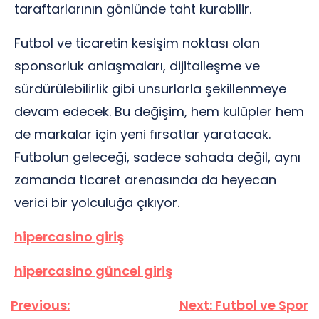
taraftarlarının gönlünde taht kurabilir.
Futbol ve ticaretin kesişim noktası olan
sponsorluk anlaşmaları, dijitalleşme ve
sürdürülebilirlik gibi unsurlarla şekillenmeye
devam edecek. Bu değişim, hem kulüpler hem
de markalar için yeni fırsatlar yaratacak.
Futbolun geleceği, sadece sahada değil, aynı
zamanda ticaret arenasında da heyecan
verici bir yolculuğa çıkıyor.
hipercasino giriş
hipercasino güncel giriş
Yazı
Previous:
Next:
Futbol ve Spor