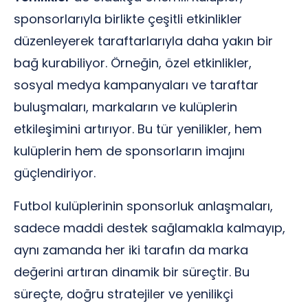
sponsorlarıyla birlikte çeşitli etkinlikler
düzenleyerek taraftarlarıyla daha yakın bir
bağ kurabiliyor. Örneğin, özel etkinlikler,
sosyal medya kampanyaları ve taraftar
buluşmaları, markaların ve kulüplerin
etkileşimini artırıyor. Bu tür yenilikler, hem
kulüplerin hem de sponsorların imajını
güçlendiriyor.
Futbol kulüplerinin sponsorluk anlaşmaları,
sadece maddi destek sağlamakla kalmayıp,
aynı zamanda her iki tarafın da marka
değerini artıran dinamik bir süreçtir. Bu
süreçte, doğru stratejiler ve yenilikçi