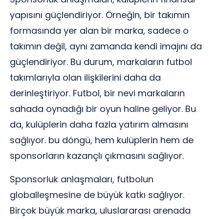
yapısını güçlendiriyor. Örneğin, bir takımın
formasında yer alan bir marka, sadece o
takımın değil, aynı zamanda kendi imajını da
güçlendiriyor. Bu durum, markaların futbol
takımlarıyla olan ilişkilerini daha da
derinleştiriyor. Futbol, bir nevi markaların
sahada oynadığı bir oyun haline geliyor. Bu
da, kulüplerin daha fazla yatırım almasını
sağlıyor. bu döngü, hem kulüplerin hem de
sponsorların kazançlı çıkmasını sağlıyor.
Sponsorluk anlaşmaları, futbolun
globalleşmesine de büyük katkı sağlıyor.
Birçok büyük marka, uluslararası arenada