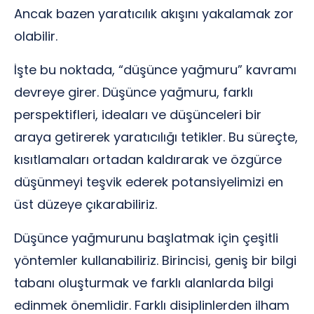
Ancak bazen yaratıcılık akışını yakalamak zor
olabilir.
İşte bu noktada, “düşünce yağmuru” kavramı
devreye girer. Düşünce yağmuru, farklı
perspektifleri, ideaları ve düşünceleri bir
araya getirerek yaratıcılığı tetikler. Bu süreçte,
kısıtlamaları ortadan kaldırarak ve özgürce
düşünmeyi teşvik ederek potansiyelimizi en
üst düzeye çıkarabiliriz.
Düşünce yağmurunu başlatmak için çeşitli
yöntemler kullanabiliriz. Birincisi, geniş bir bilgi
tabanı oluşturmak ve farklı alanlarda bilgi
edinmek önemlidir. Farklı disiplinlerden ilham