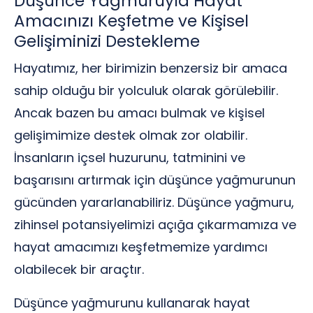
Düşünce Yağmuruyla Hayat
Amacınızı Keşfetme ve Kişisel
Gelişiminizi Destekleme
Hayatımız, her birimizin benzersiz bir amaca
sahip olduğu bir yolculuk olarak görülebilir.
Ancak bazen bu amacı bulmak ve kişisel
gelişimimize destek olmak zor olabilir.
İnsanların içsel huzurunu, tatminini ve
başarısını artırmak için düşünce yağmurunun
gücünden yararlanabiliriz. Düşünce yağmuru,
zihinsel potansiyelimizi açığa çıkarmamıza ve
hayat amacımızı keşfetmemize yardımcı
olabilecek bir araçtır.
Düşünce yağmurunu kullanarak hayat