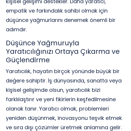
kişisel gelişimi destekler. Daha yaratıcı,
empatik ve farkındalık sahibi olmak için
düşünce yağmurlarını denemek önemli bir
adımdır.
Düşünce Yağmuruyla
Yaratıcılığınızı Ortaya Çıkarma ve
Güçlendirme
Yaratıcılık, hayatın birçok yönünde büyük bir
değere sahiptir. İş dünyasında, sanatta veya
kişisel gelişimde olsun, yaratıcılık bizi
farklılaştırır ve yeni fikirlerin keşfedilmesine
olanak tanır. Yaratıcı olmak, problemleri
yeniden düşünmek, inovasyonu teşvik etmek
ve sıra dışı çözümler üretmek anlamına gelir.