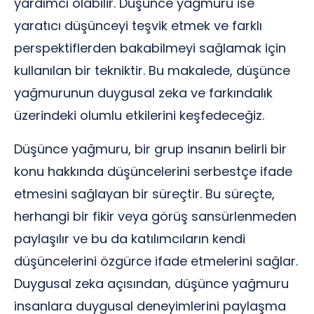
yardımcı olabilir. Düşünce yağmuru ise
yaratıcı düşünceyi teşvik etmek ve farklı
perspektiflerden bakabilmeyi sağlamak için
kullanılan bir tekniktir. Bu makalede, düşünce
yağmurunun duygusal zeka ve farkındalık
üzerindeki olumlu etkilerini keşfedeceğiz.
Düşünce yağmuru, bir grup insanın belirli bir
konu hakkında düşüncelerini serbestçe ifade
etmesini sağlayan bir süreçtir. Bu süreçte,
herhangi bir fikir veya görüş sansürlenmeden
paylaşılır ve bu da katılımcıların kendi
düşüncelerini özgürce ifade etmelerini sağlar.
Duygusal zeka açısından, düşünce yağmuru
insanlara duygusal deneyimlerini paylaşma