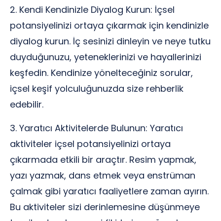
2. Kendi Kendinizle Diyalog Kurun: İçsel
potansiyelinizi ortaya çıkarmak için kendinizle
diyalog kurun. İç sesinizi dinleyin ve neye tutku
duyduğunuzu, yeteneklerinizi ve hayallerinizi
keşfedin. Kendinize yönelteceğiniz sorular,
içsel keşif yolculuğunuzda size rehberlik
edebilir.
3. Yaratıcı Aktivitelerde Bulunun: Yaratıcı
aktiviteler içsel potansiyelinizi ortaya
çıkarmada etkili bir araçtır. Resim yapmak,
yazı yazmak, dans etmek veya enstrüman
çalmak gibi yaratıcı faaliyetlere zaman ayırın.
Bu aktiviteler sizi derinlemesine düşünmeye