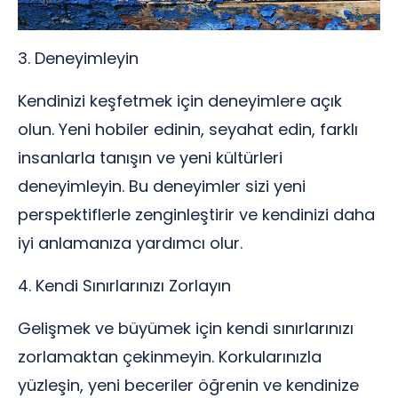
3. Deneyimleyin
Kendinizi keşfetmek için deneyimlere açık
olun. Yeni hobiler edinin, seyahat edin, farklı
insanlarla tanışın ve yeni kültürleri
deneyimleyin. Bu deneyimler sizi yeni
perspektiflerle zenginleştirir ve kendinizi daha
iyi anlamanıza yardımcı olur.
4. Kendi Sınırlarınızı Zorlayın
Gelişmek ve büyümek için kendi sınırlarınızı
zorlamaktan çekinmeyin. Korkularınızla
yüzleşin, yeni beceriler öğrenin ve kendinize