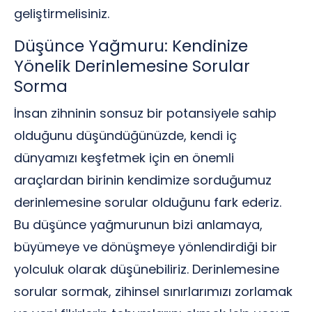
geliştirmelisiniz.
Düşünce Yağmuru: Kendinize
Yönelik Derinlemesine Sorular
Sorma
İnsan zihninin sonsuz bir potansiyele sahip
olduğunu düşündüğünüzde, kendi iç
dünyamızı keşfetmek için en önemli
araçlardan birinin kendimize sorduğumuz
derinlemesine sorular olduğunu fark ederiz.
Bu düşünce yağmurunun bizi anlamaya,
büyümeye ve dönüşmeye yönlendirdiği bir
yolculuk olarak düşünebiliriz. Derinlemesine
sorular sormak, zihinsel sınırlarımızı zorlamak