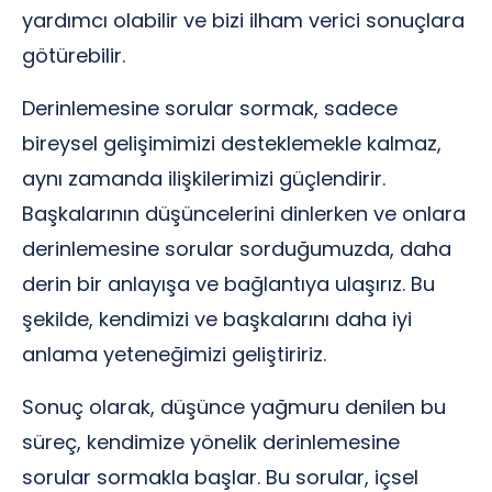
yardımcı olabilir ve bizi ilham verici sonuçlara
götürebilir.
Derinlemesine sorular sormak, sadece
bireysel gelişimimizi desteklemekle kalmaz,
aynı zamanda ilişkilerimizi güçlendirir.
Başkalarının düşüncelerini dinlerken ve onlara
derinlemesine sorular sorduğumuzda, daha
derin bir anlayışa ve bağlantıya ulaşırız. Bu
şekilde, kendimizi ve başkalarını daha iyi
anlama yeteneğimizi geliştiririz.
Sonuç olarak, düşünce yağmuru denilen bu
süreç, kendimize yönelik derinlemesine
sorular sormakla başlar. Bu sorular, içsel