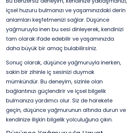
Bu benzersiz deneyim, kendinize yaklaşmanızı,
içsel huzuru bulmanızı ve yaşamınızdaki derin
anlamları keşfetmenizi sağlar. Düşünce
yağmuruyla inen bu sesi dinleyerek, kendinizi
tam olarak ifade edebilir ve yaşamınızda
daha büyük bir amaç bulabilirsiniz.
Sonuç olarak, düşünce yağmuruyla inerken,
sakin bir zihinle iç sesinizi duymak
mümkündür. Bu deneyim, sizinle olan
bağlantınızı güçlendirir ve içsel bilgelik
bulmanıza yardımcı olur. Siz de harekete
geçin, düşünce yağmurunun altında durun ve
kendinize ilişkin bilgelik yolculuğuna çıkın.