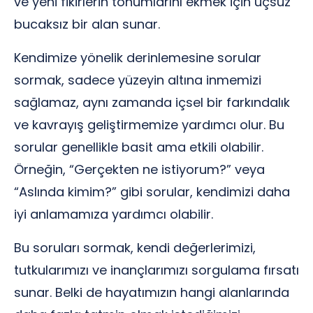
ve yeni fikirlerin tohumlarını ekmek için uçsuz
bucaksız bir alan sunar.
Kendimize yönelik derinlemesine sorular
sormak, sadece yüzeyin altına inmemizi
sağlamaz, aynı zamanda içsel bir farkındalık
ve kavrayış geliştirmemize yardımcı olur. Bu
sorular genellikle basit ama etkili olabilir.
Örneğin, “Gerçekten ne istiyorum?” veya
“Aslında kimim?” gibi sorular, kendimizi daha
iyi anlamamıza yardımcı olabilir.
Bu soruları sormak, kendi değerlerimizi,
tutkularımızı ve inançlarımızı sorgulama fırsatı
sunar. Belki de hayatımızın hangi alanlarında