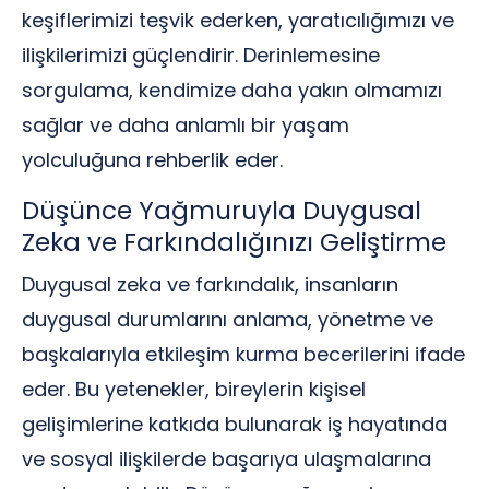
keşiflerimizi teşvik ederken, yaratıcılığımızı ve
ilişkilerimizi güçlendirir. Derinlemesine
sorgulama, kendimize daha yakın olmamızı
sağlar ve daha anlamlı bir yaşam
yolculuğuna rehberlik eder.
Düşünce Yağmuruyla Duygusal
Zeka ve Farkındalığınızı Geliştirme
Duygusal zeka ve farkındalık, insanların
duygusal durumlarını anlama, yönetme ve
başkalarıyla etkileşim kurma becerilerini ifade
eder. Bu yetenekler, bireylerin kişisel
gelişimlerine katkıda bulunarak iş hayatında
ve sosyal ilişkilerde başarıya ulaşmalarına