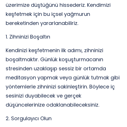
üzerimize düştüğünü hissederiz. Kendimizi
keşfetmek için bu içsel yağmurun
bereketinden yararlanabiliriz.
1. Zihninizi Boşaltın
Kendinizi keşfetmenin ilk adımı, zihninizi
boşaltmaktır. Günlük koşuşturmacanın
stresinden uzaklaşıp sessiz bir ortamda
meditasyon yapmak veya günlük tutmak gibi
yöntemlerle zihninizi sakinleştirin. Böylece iç
sesinizi duyabilecek ve gerçek
düşüncelerinize odaklanabileceksiniz.
2. Sorgulayıcı Olun