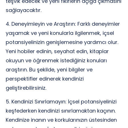
teşvik edecek ve yeni fikirlerin açığa çıkmasını
sağlayacaktır.
4. Deneyimleyin ve Araştırın: Farklı deneyimler
yaşamak ve yeni konularla ilgilenmek, içsel
potansiyelinizin genişlemesine yardımcı olur.
Yeni hobiler edinin, seyahat edin, kitaplar
okuyun ve öğrenmek istediğiniz konuları
araştırın. Bu şekilde, yeni bilgiler ve
perspektifler edinerek kendinizi
geliştirebilirsiniz.
5. Kendinizi Sınırlamayın: İçsel potansiyelinizi
keşfederken kendinizi sınırlamaktan kaçının.
Kendinize inanın ve korkularınızın üstesinden