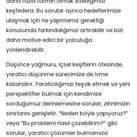
daha fazla tatmin olmak istediğimizi
keşfederiz. Bu sorular ayrıca hedeflerimize
ulaşmak için ne yapmamız gerektiği
konusunda farkındalığımızı artırabilir ve bizi
daha motive edici bir yolculuğa
yönlendirebilir.
Düşünce yağmuru, içsel keşiflerin ötesinde,
yaratıcı düşünme sürecimize de ivme
kazandırır. Yaratıcılığımızı teşvik etmek ve yeni
perspektifler bulmak için kendimize
sorduğumuz derinlemesine sorular, zihnimizin
sınırlarını genişletir. “Neden böyle yapıyoruz?”
veya “Bu problemi nasıl çözebilirim?” gibi
sorular, yaratıcı çözümler bulmamıza