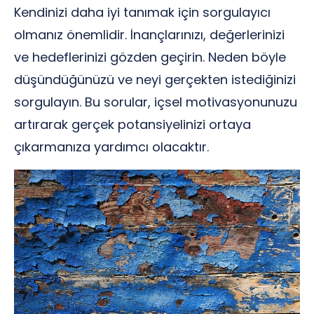
Kendinizi daha iyi tanımak için sorgulayıcı
olmanız önemlidir. İnançlarınızı, değerlerinizi
ve hedeflerinizi gözden geçirin. Neden böyle
düşündüğünüzü ve neyi gerçekten istediğinizi
sorgulayın. Bu sorular, içsel motivasyonunuzu
artırarak gerçek potansiyelinizi ortaya
çıkarmanıza yardımcı olacaktır.