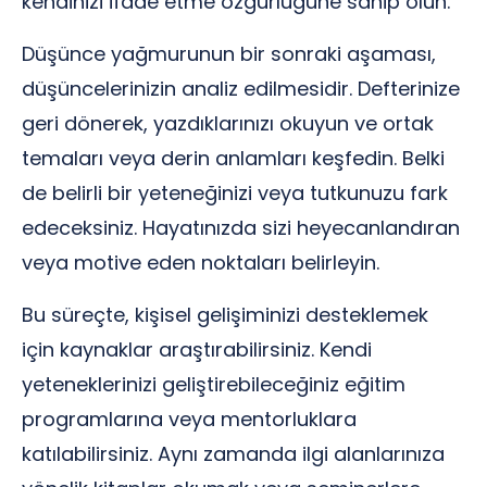
kendinizi ifade etme özgürlüğüne sahip olun.
Düşünce yağmurunun bir sonraki aşaması,
düşüncelerinizin analiz edilmesidir. Defterinize
geri dönerek, yazdıklarınızı okuyun ve ortak
temaları veya derin anlamları keşfedin. Belki
de belirli bir yeteneğinizi veya tutkunuzu fark
edeceksiniz. Hayatınızda sizi heyecanlandıran
veya motive eden noktaları belirleyin.
Bu süreçte, kişisel gelişiminizi desteklemek
için kaynaklar araştırabilirsiniz. Kendi
yeteneklerinizi geliştirebileceğiniz eğitim
programlarına veya mentorluklara
katılabilirsiniz. Aynı zamanda ilgi alanlarınıza