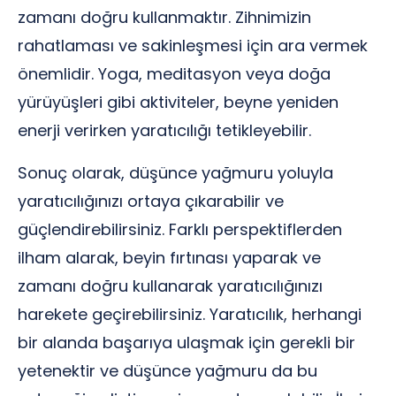
zamanı doğru kullanmaktır. Zihnimizin
rahatlaması ve sakinleşmesi için ara vermek
önemlidir. Yoga, meditasyon veya doğa
yürüyüşleri gibi aktiviteler, beyne yeniden
enerji verirken yaratıcılığı tetikleyebilir.
Sonuç olarak, düşünce yağmuru yoluyla
yaratıcılığınızı ortaya çıkarabilir ve
güçlendirebilirsiniz. Farklı perspektiflerden
ilham alarak, beyin fırtınası yaparak ve
zamanı doğru kullanarak yaratıcılığınızı
harekete geçirebilirsiniz. Yaratıcılık, herhangi
bir alanda başarıya ulaşmak için gerekli bir
yetenektir ve düşünce yağmuru da bu