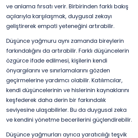
ve anlama fırsatı verir. Birbirinden farklı bakış
açılarıyla karşılaşmak, duygusal zekayı
geliştirerek empati yeteneğini artırabilir.
Düşünce yağmuru aynı zamanda bireylerin
farkındalığını da artırabilir. Farklı düşüncelerin
özgürce ifade edilmesi, kişilerin kendi
önyargılarını ve sınırlamalarını gözden
geçirmelerine yardımcı olabilir. Katılımcılar,
kendi düşüncelerinin ve hislerinin kaynaklarını
keşfederek daha derin bir farkındalık
seviyesine ulaşabilirler. Bu da duygusal zeka
ve kendini yönetme becerilerini güçlendirebilir.
Düşünce yağmurları ayrıca yaratıcılığı teşvik