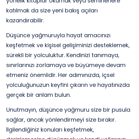
yönelik kitaplar okumak veya seminerlere
katılmak da size yeni bakış açıları
kazandırabilir.
Düşünce yağmuruyla hayat amacınızı
keşfetmek ve kişisel gelişiminizi desteklemek,
sürekli bir yolculuktur. Kendinizi tanımaya,
sınırlarınızı zorlamaya ve büyümeye devam
etmeniz önemlidir. Her adımınızda, içsel
yolculuğunuzun keyfini çıkarın ve hayatınızda
gerçek bir anlam bulun.
Unutmayın, düşünce yağmuru size bir pusula
sağlar, ancak yönlendirmeyi size bırakır.
İlgilendiğiniz konuları keşfetmek,