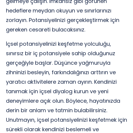
gelmeye çalışın. İmkansız gibi görünen
hedeflere meydan okuyun ve sınırlarınızı
zorlayın. Potansiyelinizi gerçekleştirmek için
gereken cesareti bulacaksınız.
İçsel potansiyelinizi keşfetme yolculuğu,
sınırsız bir iç potansiyele sahip olduğunuz
gerçeğiyle başlar. Düşünce yağmuruyla
zihninizi besleyin, farkındalığınızı arttırın ve
yaratıcı aktivitelere zaman ayırın. Kendinizi
tanımak için içsel diyalog kurun ve yeni
deneyimlere açık olun. Böylece, hayatınızda
derin bir anlam ve tatmin bulabilirsiniz.
Unutmayın, içsel potansiyelinizi keşfetmek için
sürekli olarak kendinizi beslemeli ve