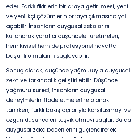
eder. Farklı fikirlerin bir araya getirilmesi, yeni
ve yenilikçi çözümlerin ortaya çıkmasına yol
açabilir. İnsanların duygusal zekalarını
kullanarak yaratıcı düşünceler üretmeleri,
hem kişisel hem de profesyonel hayatta
başarılı olmalarını sağlayabilir.
Sonuç olarak, düşünce yağmuruyla duygusal
zeka ve farkındalık geliştirilebilir. Düşünce
yağmuru süreci, insanların duygusal
deneyimlerini ifade etmelerine olanak
tanırken, farklı bakış açılarıyla karşılaşmayı ve
özgün düşünceleri teşvik etmeyi sağlar. Bu da
duygusal zeka becerilerini güçlendirerek