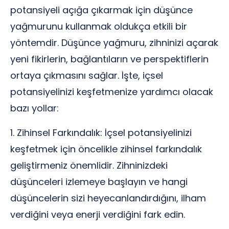
potansiyeli açığa çıkarmak için düşünce
yağmurunu kullanmak oldukça etkili bir
yöntemdir. Düşünce yağmuru, zihninizi açarak
yeni fikirlerin, bağlantıların ve perspektiflerin
ortaya çıkmasını sağlar. İşte, içsel
potansiyelinizi keşfetmenize yardımcı olacak
bazı yollar:
1. Zihinsel Farkındalık: İçsel potansiyelinizi
keşfetmek için öncelikle zihinsel farkındalık
geliştirmeniz önemlidir. Zihninizdeki
düşünceleri izlemeye başlayın ve hangi
düşüncelerin sizi heyecanlandırdığını, ilham
verdiğini veya enerji verdiğini fark edin.