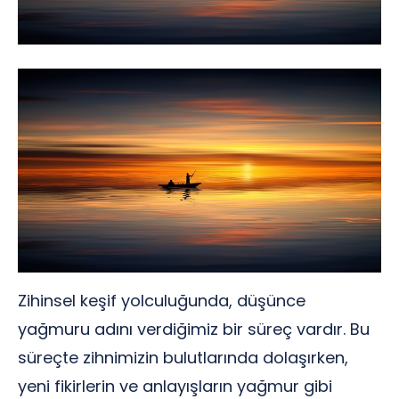
Zihinsel keşif yolculuğunda, düşünce
yağmuru adını verdiğimiz bir süreç vardır. Bu
süreçte zihnimizin bulutlarında dolaşırken,
yeni fikirlerin ve anlayışların yağmur gibi