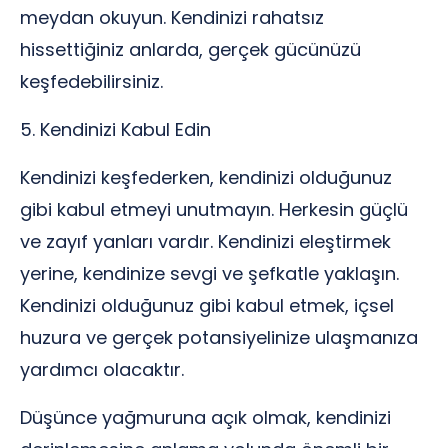
meydan okuyun. Kendinizi rahatsız
hissettiğiniz anlarda, gerçek gücünüzü
keşfedebilirsiniz.
5. Kendinizi Kabul Edin
Kendinizi keşfederken, kendinizi olduğunuz
gibi kabul etmeyi unutmayın. Herkesin güçlü
ve zayıf yanları vardır. Kendinizi eleştirmek
yerine, kendinize sevgi ve şefkatle yaklaşın.
Kendinizi olduğunuz gibi kabul etmek, içsel
huzura ve gerçek potansiyelinize ulaşmanıza
yardımcı olacaktır.
Düşünce yağmuruna açık olmak, kendinizi