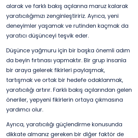
alarak ve farklı bakış açılarına maruz kalarak
yaratıcılığımızı zenginleştiririz. Ayrıca, yeni
deneyimler yaşamak ve rutinden kaçmak da
yaratıcı düşünceyi teşvik eder.
Düşünce yağmuru için bir başka önemli adım
da beyin fırtınası yapmaktır. Bir grup insanla
bir araya gelerek fikirleri paylaşmak,
tartışmak ve ortak bir hedefe odaklanmak,
yaratıcılığı artırır. Farklı bakış açılarından gelen
öneriler, yepyeni fikirlerin ortaya çıkmasına
yardımcı olur.
Ayrıca, yaratıcılığı güçlendirme konusunda
dikkate almanız gereken bir diğer faktör de