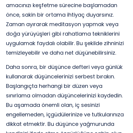
amacınızı keşfetme sürecine başlamadan
önce, sakin bir ortama ihtiyaç duyarsınız.
Zaman ayırarak meditasyon yapmak veya
doğa yürüyüşleri gibi rahatlama tekniklerini
uygulamak faydalı olabilir. Bu şekilde zihninizi
temizleyebilir ve daha net düşünebilirsiniz.
Daha sonra, bir düşünce defteri veya günlük
kullanarak düşüncelerinizi serbest bırakın.
Başlangıçta herhangi bir düzen veya
sınırlama olmadan düşüncelerinizi kaydedin.
Bu aşamada önemli olan, iç sesinizi
engellemeden, içgüdülerinize ve tutkularınıza
dikkat etmektir. Bu düşünce yağmurunda