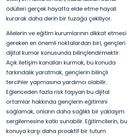
ödülleri gerçek hayatta elde etme hayali
kurarak daha derin bir tuzağa çekiliyor.
Ailelerin ve eğitim kurumlarının dikkat etmesi
gereken en önemli noktalardan biri, gençleri
dijital kumar konusunda bilinçlendirmektir.
Açık iletişim kanalları kurmak, bu konuda
farkındalık yaratmak, gençlerin bilinçli
tercihler yapmasına yardımcı olabilir.
Eğlenceden fazla risk taşıyan bu dijital
ortamlar hakkında gençlerin eğitimini
sağlamak, onların daha sağlıklı bir yaklaşım
sergilemesine katkı sunabilir. Eğitimcilerin, bu
konuya karşı daha proaktif bir tutum