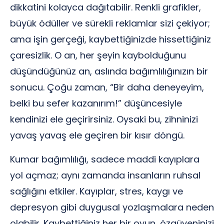
dikkatini kolayca dağıtabilir. Renkli grafikler,
büyük ödüller ve sürekli reklamlar sizi çekiyor;
ama işin gerçeği, kaybettiğinizde hissettiğiniz
çaresizlik. O an, her şeyin kaybolduğunu
düşündüğünüz an, aslında bağımlılığınızın bir
sonucu. Çoğu zaman, “Bir daha deneyeyim,
belki bu sefer kazanırım!” düşüncesiyle
kendinizi ele geçirirsiniz. Oysaki bu, zihninizi
yavaş yavaş ele geçiren bir kısır döngü.
Kumar bağımlılığı, sadece maddi kayıplara
yol açmaz; aynı zamanda insanların ruhsal
sağlığını etkiler. Kayıplar, stres, kaygı ve
depresyon gibi duygusal yozlaşmalara neden
olabilir. Kaybettiğiniz her bir oyun, özgüveninizi