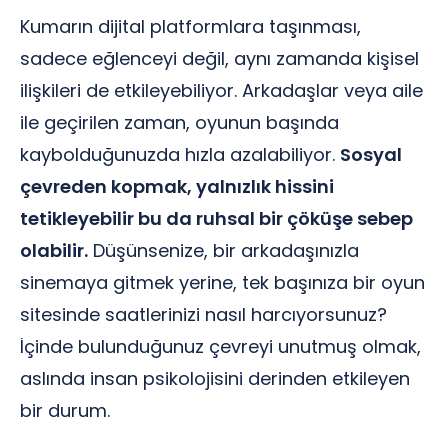
Kumarın dijital platformlara taşınması,
sadece eğlenceyi değil, aynı zamanda kişisel
ilişkileri de etkileyebiliyor. Arkadaşlar veya aile
ile geçirilen zaman, oyunun başında
kaybolduğunuzda hızla azalabiliyor.
Sosyal
çevreden kopmak, yalnızlık hissini
tetikleyebilir bu da ruhsal bir çöküşe sebep
olabilir.
Düşünsenize, bir arkadaşınızla
sinemaya gitmek yerine, tek başınıza bir oyun
sitesinde saatlerinizi nasıl harcıyorsunuz?
İçinde bulunduğunuz çevreyi unutmuş olmak,
aslında insan psikolojisini derinden etkileyen
bir durum.