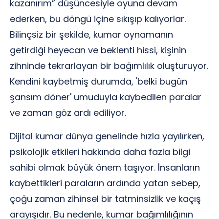
kazanırım” düşüncesiyle oyuna devam
ederken, bu döngü içine sıkışıp kalıyorlar.
Bilinçsiz bir şekilde, kumar oynamanın
getirdiği heyecan ve beklenti hissi, kişinin
zihninde tekrarlayan bir bağımlılık oluşturuyor.
Kendini kaybetmiş durumda, 'belki bugün
şansım döner' umuduyla kaybedilen paralar
ve zaman göz ardı ediliyor.
Dijital kumar dünya genelinde hızla yayılırken,
psikolojik etkileri hakkında daha fazla bilgi
sahibi olmak büyük önem taşıyor. İnsanların
kaybettikleri paraların ardında yatan sebep,
çoğu zaman zihinsel bir tatminsizlik ve kaçış
arayışıdır. Bu nedenle, kumar bağımlılığının