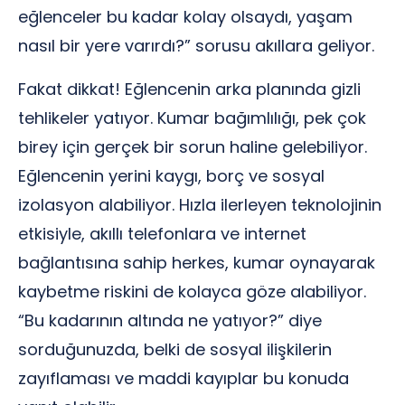
eğlenceler bu kadar kolay olsaydı, yaşam
nasıl bir yere varırdı?” sorusu akıllara geliyor.
Fakat dikkat! Eğlencenin arka planında gizli
tehlikeler yatıyor. Kumar bağımlılığı, pek çok
birey için gerçek bir sorun haline gelebiliyor.
Eğlencenin yerini kaygı, borç ve sosyal
izolasyon alabiliyor. Hızla ilerleyen teknolojinin
etkisiyle, akıllı telefonlara ve internet
bağlantısına sahip herkes, kumar oynayarak
kaybetme riskini de kolayca göze alabiliyor.
“Bu kadarının altında ne yatıyor?” diye
sorduğunuzda, belki de sosyal ilişkilerin
zayıflaması ve maddi kayıplar bu konuda