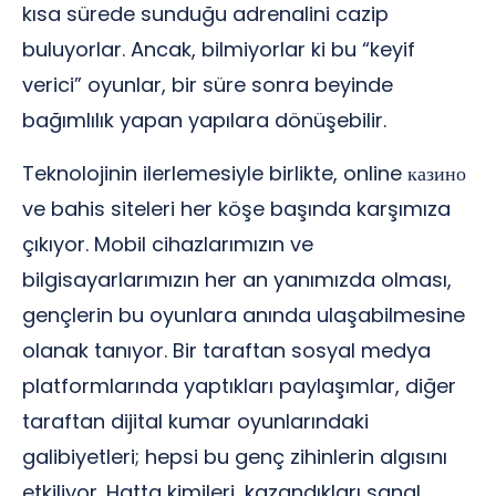
kısa sürede sunduğu adrenalini cazip
buluyorlar. Ancak, bilmiyorlar ki bu “keyif
verici” oyunlar, bir süre sonra beyinde
bağımlılık yapan yapılara dönüşebilir.
Teknolojinin ilerlemesiyle birlikte, online казино
ve bahis siteleri her köşe başında karşımıza
çıkıyor. Mobil cihazlarımızın ve
bilgisayarlarımızın her an yanımızda olması,
gençlerin bu oyunlara anında ulaşabilmesine
olanak tanıyor. Bir taraftan sosyal medya
platformlarında yaptıkları paylaşımlar, diğer
taraftan dijital kumar oyunlarındaki
galibiyetleri; hepsi bu genç zihinlerin algısını
etkiliyor. Hatta kimileri, kazandıkları sanal