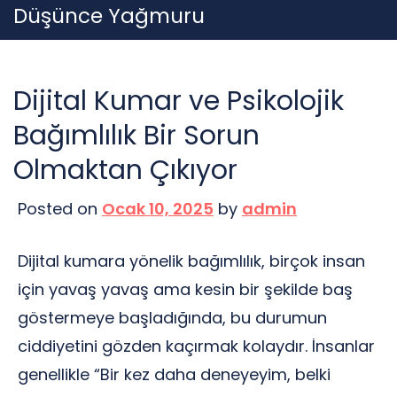
Skip
Düşünce Yağmuru
to
content
Dijital Kumar ve Psikolojik
Bağımlılık Bir Sorun
Olmaktan Çıkıyor
Posted on
Ocak 10, 2025
by
admin
Dijital kumara yönelik bağımlılık, birçok insan
için yavaş yavaş ama kesin bir şekilde baş
göstermeye başladığında, bu durumun
ciddiyetini gözden kaçırmak kolaydır. İnsanlar
genellikle “Bir kez daha deneyeyim, belki