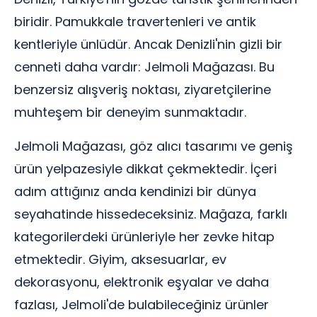
biridir. Pamukkale travertenleri ve antik
kentleriyle ünlüdür. Ancak Denizli'nin gizli bir
cenneti daha vardır: Jelmoli Mağazası. Bu
benzersiz alışveriş noktası, ziyaretçilerine
muhteşem bir deneyim sunmaktadır.
Jelmoli Mağazası, göz alıcı tasarımı ve geniş
ürün yelpazesiyle dikkat çekmektedir. İçeri
adım attığınız anda kendinizi bir dünya
seyahatinde hissedeceksiniz. Mağaza, farklı
kategorilerdeki ürünleriyle her zevke hitap
etmektedir. Giyim, aksesuarlar, ev
dekorasyonu, elektronik eşyalar ve daha
fazlası, Jelmoli'de bulabileceğiniz ürünler