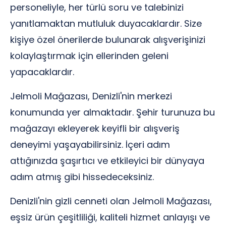
personeliyle, her türlü soru ve talebinizi
yanıtlamaktan mutluluk duyacaklardır. Size
kişiye özel önerilerde bulunarak alışverişinizi
kolaylaştırmak için ellerinden geleni
yapacaklardır.
Jelmoli Mağazası, Denizli'nin merkezi
konumunda yer almaktadır. Şehir turunuza bu
mağazayı ekleyerek keyifli bir alışveriş
deneyimi yaşayabilirsiniz. İçeri adım
attığınızda şaşırtıcı ve etkileyici bir dünyaya
adım atmış gibi hissedeceksiniz.
Denizli'nin gizli cenneti olan Jelmoli Mağazası,
eşsiz ürün çeşitliliği, kaliteli hizmet anlayışı ve