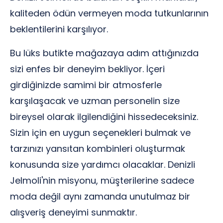
kaliteden ödün vermeyen moda tutkunlarının
beklentilerini karşılıyor.
Bu lüks butikte mağazaya adım attığınızda
sizi enfes bir deneyim bekliyor. İçeri
girdiğinizde samimi bir atmosferle
karşılaşacak ve uzman personelin size
bireysel olarak ilgilendiğini hissedeceksiniz.
Sizin için en uygun seçenekleri bulmak ve
tarzınızı yansıtan kombinleri oluşturmak
konusunda size yardımcı olacaklar. Denizli
Jelmoli'nin misyonu, müşterilerine sadece
moda değil aynı zamanda unutulmaz bir
alışveriş deneyimi sunmaktır.