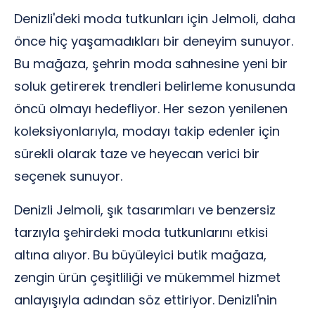
Denizli'deki moda tutkunları için Jelmoli, daha
önce hiç yaşamadıkları bir deneyim sunuyor.
Bu mağaza, şehrin moda sahnesine yeni bir
soluk getirerek trendleri belirleme konusunda
öncü olmayı hedefliyor. Her sezon yenilenen
koleksiyonlarıyla, modayı takip edenler için
sürekli olarak taze ve heyecan verici bir
seçenek sunuyor.
Denizli Jelmoli, şık tasarımları ve benzersiz
tarzıyla şehirdeki moda tutkunlarını etkisi
altına alıyor. Bu büyüleyici butik mağaza,
zengin ürün çeşitliliği ve mükemmel hizmet
anlayışıyla adından söz ettiriyor. Denizli'nin