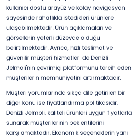
kullanıcı dostu arayüz ve kolay navigasyon
sayesinde rahatlıkla istedikleri ürünlere
ulaşabilmektedir. Ürün açıklamaları ve
görsellerin yeterli düzeyde olduğu
belirtilmektedir. Ayrıca, hızlı teslimat ve
güvenilir müşteri hizmetleri de Denizli
Jelmoli'nin çevrimiçi platformunu tercih eden
müşterilerin memnuniyetini artırmaktadır.
Müşteri yorumlarında sıkça dile getirilen bir
diğer konu ise fiyatlandırma politikasıdır.
Denizli Jelmoli, kaliteli ürünleri uygun fiyatlarla
sunarak müşterilerinin beklentilerini
karşılamaktadır. Ekonomik seçeneklerin yanı