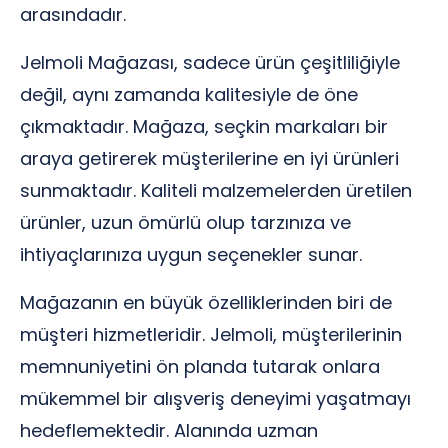
arasındadır.
Jelmoli Mağazası, sadece ürün çeşitliliğiyle
değil, aynı zamanda kalitesiyle de öne
çıkmaktadır. Mağaza, seçkin markaları bir
araya getirerek müşterilerine en iyi ürünleri
sunmaktadır. Kaliteli malzemelerden üretilen
ürünler, uzun ömürlü olup tarzınıza ve
ihtiyaçlarınıza uygun seçenekler sunar.
Mağazanın en büyük özelliklerinden biri de
müşteri hizmetleridir. Jelmoli, müşterilerinin
memnuniyetini ön planda tutarak onlara
mükemmel bir alışveriş deneyimi yaşatmayı
hedeflemektedir. Alanında uzman