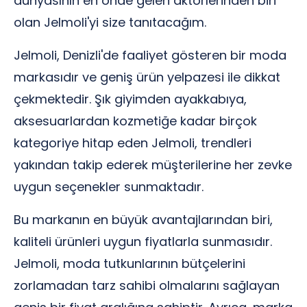
dünyasının en önde gelen aktörlerinden biri
olan Jelmoli'yi size tanıtacağım.
Jelmoli, Denizli'de faaliyet gösteren bir moda
markasıdır ve geniş ürün yelpazesi ile dikkat
çekmektedir. Şık giyimden ayakkabıya,
aksesuarlardan kozmetiğe kadar birçok
kategoriye hitap eden Jelmoli, trendleri
yakından takip ederek müşterilerine her zevke
uygun seçenekler sunmaktadır.
Bu markanın en büyük avantajlarından biri,
kaliteli ürünleri uygun fiyatlarla sunmasıdır.
Jelmoli, moda tutkunlarının bütçelerini
zorlamadan tarz sahibi olmalarını sağlayan