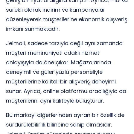
geniş bir fiyat aralığına sahiptir. Ayrıca, marka
sürekli olarak indirim ve kampanyalar
düzenleyerek müşterilerine ekonomik alışveriş
imkanı sunmaktadır.
Jelmoli, sadece tarzıyla değil aynı zamanda
müşteri memnuniyeti odaklı hizmet
anlayışıyla da öne çıkar. Mağazalarında
deneyimli ve güler yüzlü personeliyle
müşterilerine kaliteli bir alışveriş deneyimi
sunar. Ayrıca, online platformu aracılığıyla da
müşterilerini aynı kaliteyle buluşturur.
Bu markayı diğerlerinden ayıran bir özellik de
sürdürülebilirlik bilincine sahip olmasıdır.