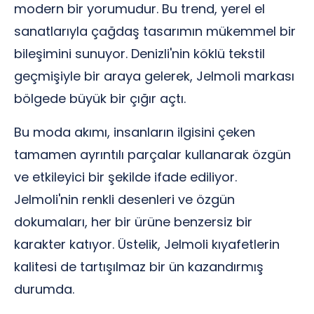
modern bir yorumudur. Bu trend, yerel el
sanatlarıyla çağdaş tasarımın mükemmel bir
bileşimini sunuyor. Denizli'nin köklü tekstil
geçmişiyle bir araya gelerek, Jelmoli markası
bölgede büyük bir çığır açtı.
Bu moda akımı, insanların ilgisini çeken
tamamen ayrıntılı parçalar kullanarak özgün
ve etkileyici bir şekilde ifade ediliyor.
Jelmoli'nin renkli desenleri ve özgün
dokumaları, her bir ürüne benzersiz bir
karakter katıyor. Üstelik, Jelmoli kıyafetlerin
kalitesi de tartışılmaz bir ün kazandırmış
durumda.