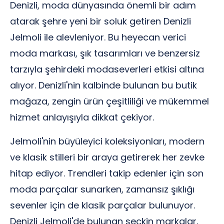
Denizli, moda dünyasında önemli bir adım
atarak şehre yeni bir soluk getiren Denizli
Jelmoli ile alevleniyor. Bu heyecan verici
moda markası, şık tasarımları ve benzersiz
tarzıyla şehirdeki modaseverleri etkisi altına
alıyor. Denizli'nin kalbinde bulunan bu butik
mağaza, zengin ürün çeşitliliği ve mükemmel
hizmet anlayışıyla dikkat çekiyor.
Jelmoli'nin büyüleyici koleksiyonları, modern
ve klasik stilleri bir araya getirerek her zevke
hitap ediyor. Trendleri takip edenler için son
moda parçalar sunarken, zamansız şıklığı
sevenler için de klasik parçalar bulunuyor.
Denizli Jelmoli'de bulunan seçkin markalar,