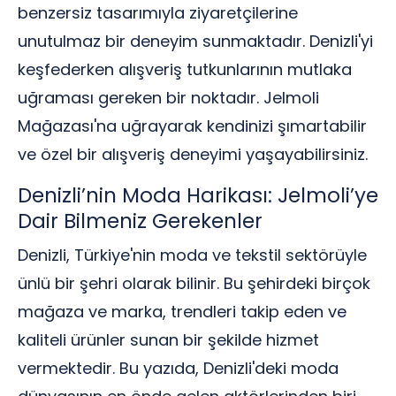
benzersiz tasarımıyla ziyaretçilerine
unutulmaz bir deneyim sunmaktadır. Denizli'yi
keşfederken alışveriş tutkunlarının mutlaka
uğraması gereken bir noktadır. Jelmoli
Mağazası'na uğrayarak kendinizi şımartabilir
ve özel bir alışveriş deneyimi yaşayabilirsiniz.
Denizli’nin Moda Harikası: Jelmoli’ye
Dair Bilmeniz Gerekenler
Denizli, Türkiye'nin moda ve tekstil sektörüyle
ünlü bir şehri olarak bilinir. Bu şehirdeki birçok
mağaza ve marka, trendleri takip eden ve
kaliteli ürünler sunan bir şekilde hizmet
vermektedir. Bu yazıda, Denizli'deki moda