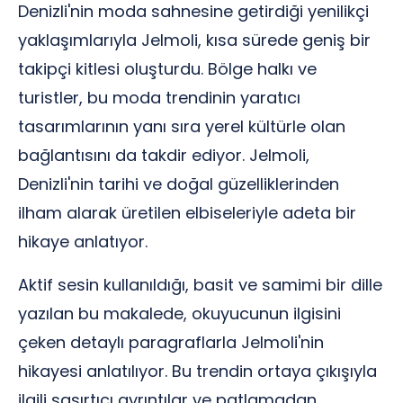
Denizli'nin moda sahnesine getirdiği yenilikçi
yaklaşımlarıyla Jelmoli, kısa sürede geniş bir
takipçi kitlesi oluşturdu. Bölge halkı ve
turistler, bu moda trendinin yaratıcı
tasarımlarının yanı sıra yerel kültürle olan
bağlantısını da takdir ediyor. Jelmoli,
Denizli'nin tarihi ve doğal güzelliklerinden
ilham alarak üretilen elbiseleriyle adeta bir
hikaye anlatıyor.
Aktif sesin kullanıldığı, basit ve samimi bir dille
yazılan bu makalede, okuyucunun ilgisini
çeken detaylı paragraflarla Jelmoli'nin
hikayesi anlatılıyor. Bu trendin ortaya çıkışıyla
ilgili şaşırtıcı ayrıntılar ve patlamadan