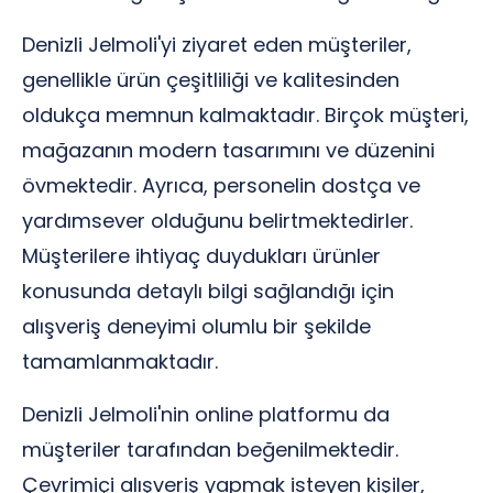
Denizli Jelmoli'yi ziyaret eden müşteriler,
genellikle ürün çeşitliliği ve kalitesinden
oldukça memnun kalmaktadır. Birçok müşteri,
mağazanın modern tasarımını ve düzenini
övmektedir. Ayrıca, personelin dostça ve
yardımsever olduğunu belirtmektedirler.
Müşterilere ihtiyaç duydukları ürünler
konusunda detaylı bilgi sağlandığı için
alışveriş deneyimi olumlu bir şekilde
tamamlanmaktadır.
Denizli Jelmoli'nin online platformu da
müşteriler tarafından beğenilmektedir.
Çevrimiçi alışveriş yapmak isteyen kişiler,