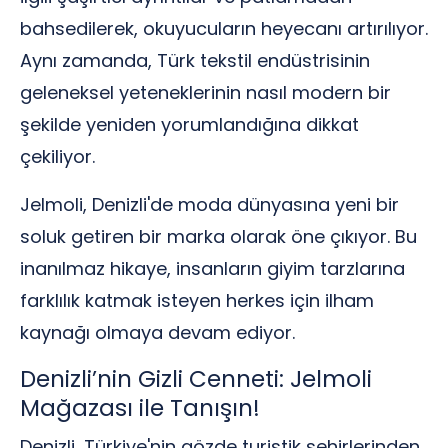
bahsedilerek, okuyucuların heyecanı artırılıyor.
Aynı zamanda, Türk tekstil endüstrisinin
geleneksel yeteneklerinin nasıl modern bir
şekilde yeniden yorumlandığına dikkat
çekiliyor.
Jelmoli, Denizli'de moda dünyasına yeni bir
soluk getiren bir marka olarak öne çıkıyor. Bu
inanılmaz hikaye, insanların giyim tarzlarına
farklılık katmak isteyen herkes için ilham
kaynağı olmaya devam ediyor.
Denizli’nin Gizli Cenneti: Jelmoli
Mağazası ile Tanışın!
Denizli, Türkiye'nin gözde turistik şehirlerinden