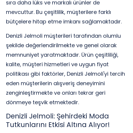
sıra daha lüks ve markalı ürünler de
mevcuttur. Bu çeşitlilik, müşterilere farklı
bütçelere hitap etme imkanı sağlamaktadır.
Denizli Jelmoli müşterileri tarafından olumlu
şekilde değerlendirilmekte ve genel olarak
memnuniyet yaratmaktadır. Ürün çeşitliliği,
kalite, müşteri hizmetleri ve uygun fiyat
politikası gibi faktörler, Denizli Jelmoli'yi tercih
eden müşterilerin alışveriş deneyimini
zenginleştirmekte ve onları tekrar geri
dönmeye teşvik etmektedir.
Denizli Jelmoli: Şehirdeki Moda
Tutkunlarını Etkisi Altına Alıyor!