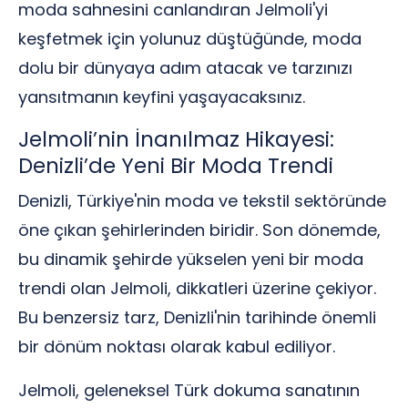
moda sahnesini canlandıran Jelmoli'yi
keşfetmek için yolunuz düştüğünde, moda
dolu bir dünyaya adım atacak ve tarzınızı
yansıtmanın keyfini yaşayacaksınız.
Jelmoli’nin İnanılmaz Hikayesi:
Denizli’de Yeni Bir Moda Trendi
Denizli, Türkiye'nin moda ve tekstil sektöründe
öne çıkan şehirlerinden biridir. Son dönemde,
bu dinamik şehirde yükselen yeni bir moda
trendi olan Jelmoli, dikkatleri üzerine çekiyor.
Bu benzersiz tarz, Denizli'nin tarihinde önemli
bir dönüm noktası olarak kabul ediliyor.
Jelmoli, geleneksel Türk dokuma sanatının