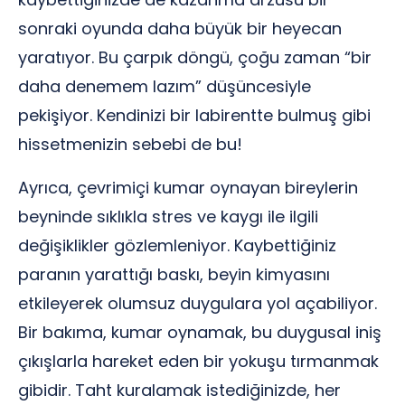
sonraki oyunda daha büyük bir heyecan
yaratıyor. Bu çarpık döngü, çoğu zaman “bir
daha denemem lazım” düşüncesiyle
pekişiyor. Kendinizi bir labirentte bulmuş gibi
hissetmenizin sebebi de bu!
Ayrıca, çevrimiçi kumar oynayan bireylerin
beyninde sıklıkla stres ve kaygı ile ilgili
değişiklikler gözlemleniyor. Kaybettiğiniz
paranın yarattığı baskı, beyin kimyasını
etkileyerek olumsuz duygulara yol açabiliyor.
Bir bakıma, kumar oynamak, bu duygusal iniş
çıkışlarla hareket eden bir yokuşu tırmanmak
gibidir. Taht kuralamak istediğinizde, her