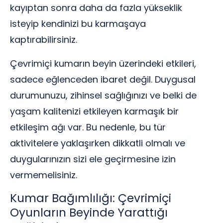
kayıptan sonra daha da fazla yükseklik
isteyip kendinizi bu karmaşaya
kaptırabilirsiniz.
Çevrimiçi kumarın beyin üzerindeki etkileri,
sadece eğlenceden ibaret değil. Duygusal
durumunuzu, zihinsel sağlığınızı ve belki de
yaşam kalitenizi etkileyen karmaşık bir
etkileşim ağı var. Bu nedenle, bu tür
aktivitelere yaklaşırken dikkatli olmalı ve
duygularınızın sizi ele geçirmesine izin
vermemelisiniz.
Kumar Bağımlılığı: Çevrimiçi
Oyunların Beyinde Yarattığı