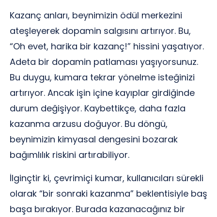
Kazanç anları, beynimizin ödül merkezini
ateşleyerek dopamin salgısını artırıyor. Bu,
“Oh evet, harika bir kazanç!” hissini yaşatıyor.
Adeta bir dopamin patlaması yaşıyorsunuz.
Bu duygu, kumara tekrar yönelme isteğinizi
artırıyor. Ancak işin içine kayıplar girdiğinde
durum değişiyor. Kaybettikçe, daha fazla
kazanma arzusu doğuyor. Bu döngü,
beynimizin kimyasal dengesini bozarak
bağımlılık riskini artırabiliyor.
İlginçtir ki, çevrimiçi kumar, kullanıcıları sürekli
olarak “bir sonraki kazanma” beklentisiyle baş
başa bırakıyor. Burada kazanacağınız bir