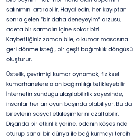
salınımını artırabilir. Hayal edin; her kayıptan
sonra gelen “bir daha deneyeyim” arzusu,
adeta bir sarmalın içine sokar bizi.
Kaybettiğiniz zaman bile, o kumar masasına
geri dönme isteği, bir çeşit bağımlılık döngüsü
oluşturur.
Üstelik, çevrimiçi kumar oynamak, fiziksel
kumarhanelere olan bağımlılığı tetikleyebilir.
İnternetin sunduğu ulaşılabilirlik sayesinde,
insanlar her an oyun başında olabiliyor. Bu da
bireylerin sosyal etkileşimlerini azaltabilir.
Dışarıda bir etkinlik yerine, odanın köşesinde
oturup sanal bir dünya ile bağ kurmayı tercih