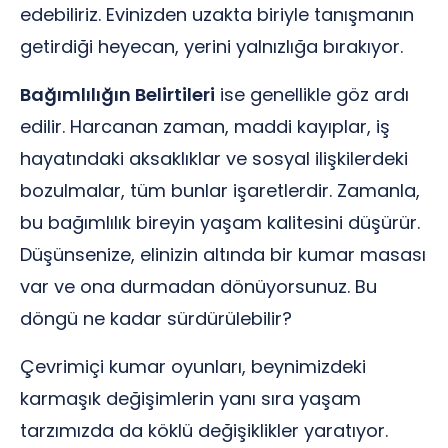
edebiliriz. Evinizden uzakta biriyle tanışmanın
getirdiği heyecan, yerini yalnızlığa bırakıyor.
Bağımlılığın Belirtileri
ise genellikle göz ardı
edilir. Harcanan zaman, maddi kayıplar, iş
hayatındaki aksaklıklar ve sosyal ilişkilerdeki
bozulmalar, tüm bunlar işaretlerdir. Zamanla,
bu bağımlılık bireyin yaşam kalitesini düşürür.
Düşünsenize, elinizin altında bir kumar masası
var ve ona durmadan dönüyorsunuz. Bu
döngü ne kadar sürdürülebilir?
Çevrimiçi kumar oyunları, beynimizdeki
karmaşık değişimlerin yanı sıra yaşam
tarzımızda da köklü değişiklikler yaratıyor.