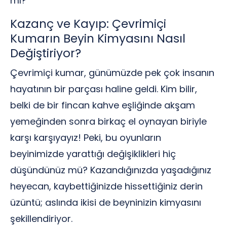
mı?
Kazanç ve Kayıp: Çevrimiçi
Kumarın Beyin Kimyasını Nasıl
Değiştiriyor?
Çevrimiçi kumar, günümüzde pek çok insanın
hayatının bir parçası haline geldi. Kim bilir,
belki de bir fincan kahve eşliğinde akşam
yemeğinden sonra birkaç el oynayan biriyle
karşı karşıyayız! Peki, bu oyunların
beyinimizde yarattığı değişiklikleri hiç
düşündünüz mü? Kazandığınızda yaşadığınız
heyecan, kaybettiğinizde hissettiğiniz derin
üzüntü; aslında ikisi de beyninizin kimyasını
şekillendiriyor.