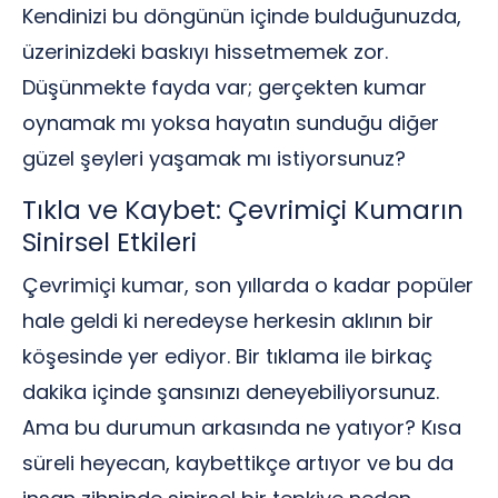
Kendinizi bu döngünün içinde bulduğunuzda,
üzerinizdeki baskıyı hissetmemek zor.
Düşünmekte fayda var; gerçekten kumar
oynamak mı yoksa hayatın sunduğu diğer
güzel şeyleri yaşamak mı istiyorsunuz?
Tıkla ve Kaybet: Çevrimiçi Kumarın
Sinirsel Etkileri
Çevrimiçi kumar, son yıllarda o kadar popüler
hale geldi ki neredeyse herkesin aklının bir
köşesinde yer ediyor. Bir tıklama ile birkaç
dakika içinde şansınızı deneyebiliyorsunuz.
Ama bu durumun arkasında ne yatıyor? Kısa
süreli heyecan, kaybettikçe artıyor ve bu da