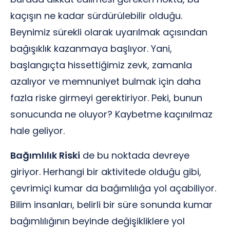
kaçışın ne kadar sürdürülebilir olduğu.
Beynimiz sürekli olarak uyarılmak açısından
bağışıklık kazanmaya başlıyor. Yani,
başlangıçta hissettiğimiz zevk, zamanla
azalıyor ve memnuniyet bulmak için daha
fazla riske girmeyi gerektiriyor. Peki, bunun
sonucunda ne oluyor? Kaybetme kaçınılmaz
hale geliyor.
Bağımlılık Riski
de bu noktada devreye
giriyor. Herhangi bir aktivitede olduğu gibi,
çevrimiçi kumar da bağımlılığa yol açabiliyor.
Bilim insanları, belirli bir süre sonunda kumar
bağımlılığının beyinde değişikliklere yol