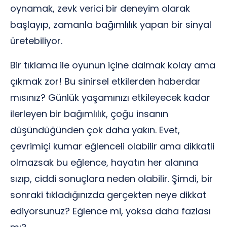
oynamak, zevk verici bir deneyim olarak
başlayıp, zamanla bağımlılık yapan bir sinyal
üretebiliyor.
Bir tıklama ile oyunun içine dalmak kolay ama
çıkmak zor! Bu sinirsel etkilerden haberdar
mısınız? Günlük yaşamınızı etkileyecek kadar
ilerleyen bir bağımlılık, çoğu insanın
düşündüğünden çok daha yakın. Evet,
çevrimiçi kumar eğlenceli olabilir ama dikkatli
olmazsak bu eğlence, hayatın her alanına
sızıp, ciddi sonuçlara neden olabilir. Şimdi, bir
sonraki tıkladığınızda gerçekten neye dikkat
ediyorsunuz? Eğlence mi, yoksa daha fazlası