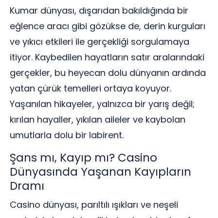
Kumar dünyası, dışarıdan bakıldığında bir
eğlence aracı gibi gözükse de, derin kurguları
ve yıkıcı etkileri ile gerçekliği sorgulamaya
itiyor. Kaybedilen hayatların satır aralarındaki
gerçekler, bu heyecan dolu dünyanın ardında
yatan çürük temelleri ortaya koyuyor.
Yaşanılan hikayeler, yalnızca bir yarış değil;
kırılan hayaller, yıkılan aileler ve kaybolan
umutlarla dolu bir labirent.
Şans mı, Kayıp mı? Casino
Dünyasında Yaşanan Kayıpların
Dramı
Casino dünyası, parıltılı ışıkları ve neşeli