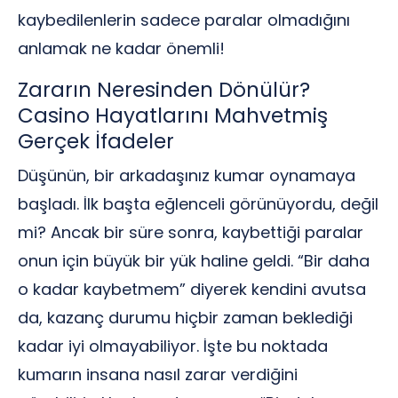
kaybedilenlerin sadece paralar olmadığını
anlamak ne kadar önemli!
Zararın Neresinden Dönülür?
Casino Hayatlarını Mahvetmiş
Gerçek İfadeler
Düşünün, bir arkadaşınız kumar oynamaya
başladı. İlk başta eğlenceli görünüyordu, değil
mi? Ancak bir süre sonra, kaybettiği paralar
onun için büyük bir yük haline geldi. “Bir daha
o kadar kaybetmem” diyerek kendini avutsa
da, kazanç durumu hiçbir zaman beklediği
kadar iyi olmayabiliyor. İşte bu noktada
kumarın insana nasıl zarar verdiğini