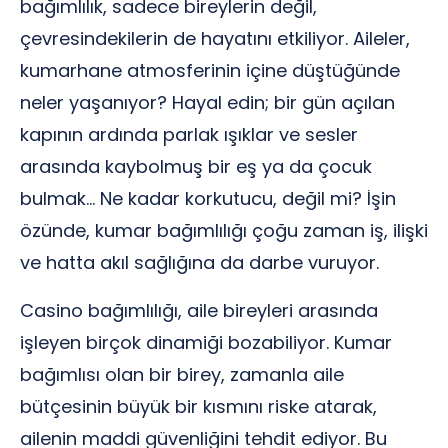
bağımlılık, sadece bireylerin değil,
çevresindekilerin de hayatını etkiliyor. Aileler,
kumarhane atmosferinin içine düştüğünde
neler yaşanıyor? Hayal edin; bir gün açılan
kapının ardında parlak ışıklar ve sesler
arasında kaybolmuş bir eş ya da çocuk
bulmak… Ne kadar korkutucu, değil mi? İşin
özünde, kumar bağımlılığı çoğu zaman iş, ilişki
ve hatta akıl sağlığına da darbe vuruyor.
Casino bağımlılığı, aile bireyleri arasında
işleyen birçok dinamiği bozabiliyor. Kumar
bağımlısı olan bir birey, zamanla aile
bütçesinin büyük bir kısmını riske atarak,
ailenin maddi güvenliğini tehdit ediyor. Bu