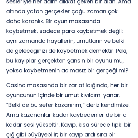
sesleriyle her daim dikkat çeken bir alan. Ama
altında yatan gerçekler çoğu zaman çok
daha karanlık. Bir oyun masasında
kaybetmek, sadece para kaybetmek değil;
aynı zamanda hayallerin, umutların ve belki
de geleceğinizi de kaybetmek demektir. Peki,
bu kayıplar gerçekten şansın bir oyunu mu,
yoksa kaybetmenin acımasız bir gerçeği mi?
Casino masasında bir zar atıldığında, her bir
oyuncunun içinde bir umut kıvılcımı yanar.
“Belki de bu sefer kazanırım,” deriz kendimize.
Ama kazananlar kadar kaybedenler de bir o
kadar sesi yükseltir. Kayıp, kısa sürede tıpkı bir
çığ gibi büyüyebilir; bir kayıp ardı sıra bir