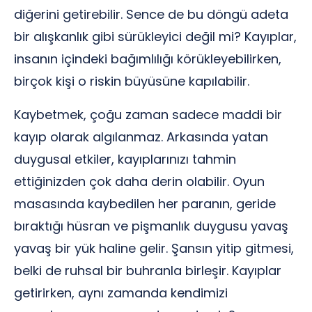
diğerini getirebilir. Sence de bu döngü adeta
bir alışkanlık gibi sürükleyici değil mi? Kayıplar,
insanın içindeki bağımlılığı körükleyebilirken,
birçok kişi o riskin büyüsüne kapılabilir.
Kaybetmek, çoğu zaman sadece maddi bir
kayıp olarak algılanmaz. Arkasında yatan
duygusal etkiler, kayıplarınızı tahmin
ettiğinizden çok daha derin olabilir. Oyun
masasında kaybedilen her paranın, geride
bıraktığı hüsran ve pişmanlık duygusu yavaş
yavaş bir yük haline gelir. Şansın yitip gitmesi,
belki de ruhsal bir buhranla birleşir. Kayıplar
getirirken, aynı zamanda kendimizi