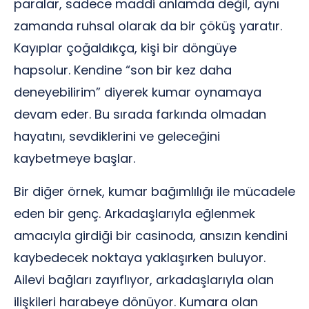
paralar, sadece maddi anlamda değil, aynı
zamanda ruhsal olarak da bir çöküş yaratır.
Kayıplar çoğaldıkça, kişi bir döngüye
hapsolur. Kendine “son bir kez daha
deneyebilirim” diyerek kumar oynamaya
devam eder. Bu sırada farkında olmadan
hayatını, sevdiklerini ve geleceğini
kaybetmeye başlar.
Bir diğer örnek, kumar bağımlılığı ile mücadele
eden bir genç. Arkadaşlarıyla eğlenmek
amacıyla girdiği bir casinoda, ansızın kendini
kaybedecek noktaya yaklaşırken buluyor.
Ailevi bağları zayıflıyor, arkadaşlarıyla olan
ilişkileri harabeye dönüyor. Kumara olan