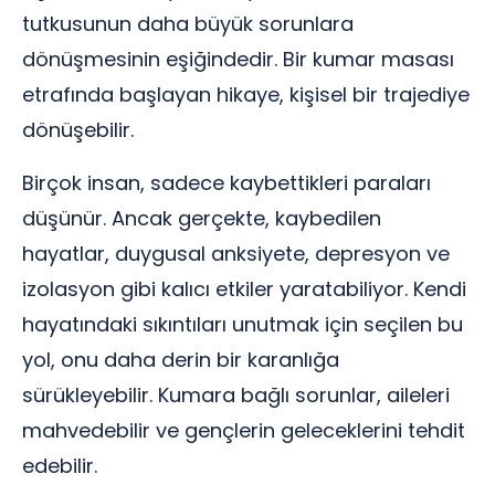
tutkusunun daha büyük sorunlara
dönüşmesinin eşiğindedir. Bir kumar masası
etrafında başlayan hikaye, kişisel bir trajediye
dönüşebilir.
Birçok insan, sadece kaybettikleri paraları
düşünür. Ancak gerçekte, kaybedilen
hayatlar, duygusal anksiyete, depresyon ve
izolasyon gibi kalıcı etkiler yaratabiliyor. Kendi
hayatındaki sıkıntıları unutmak için seçilen bu
yol, onu daha derin bir karanlığa
sürükleyebilir. Kumara bağlı sorunlar, aileleri
mahvedebilir ve gençlerin geleceklerini tehdit
edebilir.