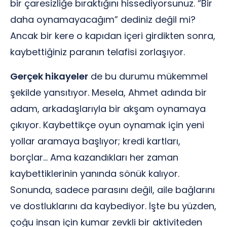
bir çaresizliğe bıraktığını hissediyorsunuz. “Bir
daha oynamayacağım” dediniz değil mi?
Ancak bir kere o kapıdan içeri girdikten sonra,
kaybettiğiniz paranın telafisi zorlaşıyor.
Gerçek hikayeler
de bu durumu mükemmel
şekilde yansıtıyor. Mesela, Ahmet adında bir
adam, arkadaşlarıyla bir akşam oynamaya
çıkıyor. Kaybettikçe oyun oynamak için yeni
yollar aramaya başlıyor; kredi kartları,
borçlar… Ama kazandıkları her zaman
kaybettiklerinin yanında sönük kalıyor.
Sonunda, sadece parasını değil, aile bağlarını
ve dostluklarını da kaybediyor. İşte bu yüzden,
çoğu insan için kumar zevkli bir aktiviteden