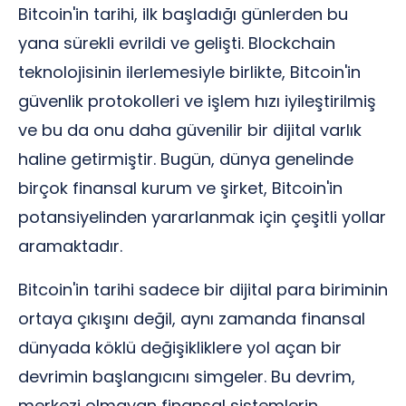
Bitcoin'in tarihi, ilk başladığı günlerden bu
yana sürekli evrildi ve gelişti. Blockchain
teknolojisinin ilerlemesiyle birlikte, Bitcoin'in
güvenlik protokolleri ve işlem hızı iyileştirilmiş
ve bu da onu daha güvenilir bir dijital varlık
haline getirmiştir. Bugün, dünya genelinde
birçok finansal kurum ve şirket, Bitcoin'in
potansiyelinden yararlanmak için çeşitli yollar
aramaktadır.
Bitcoin'in tarihi sadece bir dijital para biriminin
ortaya çıkışını değil, aynı zamanda finansal
dünyada köklü değişikliklere yol açan bir
devrimin başlangıcını simgeler. Bu devrim,
merkezi olmayan finansal sistemlerin