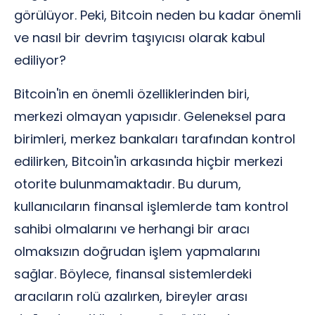
görülüyor. Peki, Bitcoin neden bu kadar önemli
ve nasıl bir devrim taşıyıcısı olarak kabul
ediliyor?
Bitcoin'in en önemli özelliklerinden biri,
merkezi olmayan yapısıdır. Geleneksel para
birimleri, merkez bankaları tarafından kontrol
edilirken, Bitcoin'in arkasında hiçbir merkezi
otorite bulunmamaktadır. Bu durum,
kullanıcıların finansal işlemlerde tam kontrol
sahibi olmalarını ve herhangi bir aracı
olmaksızın doğrudan işlem yapmalarını
sağlar. Böylece, finansal sistemlerdeki
aracıların rolü azalırken, bireyler arası