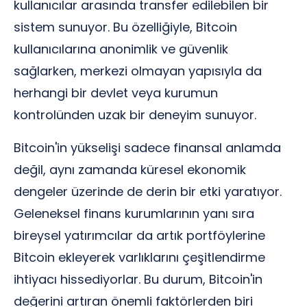
kullanıcılar arasında transfer edilebilen bir
sistem sunuyor. Bu özelliğiyle, Bitcoin
kullanıcılarına anonimlik ve güvenlik
sağlarken, merkezi olmayan yapısıyla da
herhangi bir devlet veya kurumun
kontrolünden uzak bir deneyim sunuyor.
Bitcoin'in yükselişi sadece finansal anlamda
değil, aynı zamanda küresel ekonomik
dengeler üzerinde de derin bir etki yaratıyor.
Geleneksel finans kurumlarının yanı sıra
bireysel yatırımcılar da artık portföylerine
Bitcoin ekleyerek varlıklarını çeşitlendirme
ihtiyacı hissediyorlar. Bu durum, Bitcoin'in
değerini artıran önemli faktörlerden biri