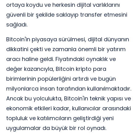
ortaya koydu ve herkesin dijital varlıklarını
güvenli bir şekilde saklayıp transfer etmesini
sağladı.
Bitcoin'in piyasaya sürülmesi, dijital dünyanın
dikkatini çekti ve zamanla önemli bir yatırım
aracı haline geldi. Fiyatındaki oynaklık ve
değer kazancıyla, Bitcoin kripto para
birimlerinin popülerliğini artırdı ve bugün
milyonlarca insan tarafından kullanılmaktadır.
Ancak bu yolculukta, Bitcoin'in teknik yapısı ve
ekonomik etkileri kadar, kullanıcılar arasındaki
topluluk ve katılımcıların geliştirdiği yeni
uygulamalar da büyük bir rol oynadı.