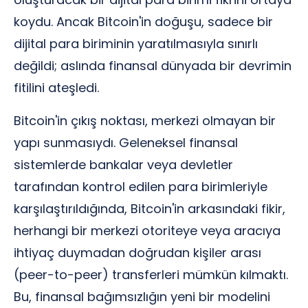
koydu. Ancak Bitcoin'in doğuşu, sadece bir
dijital para biriminin yaratılmasıyla sınırlı
değildi; aslında finansal dünyada bir devrimin
fitilini ateşledi.
Bitcoin'in çıkış noktası, merkezi olmayan bir
yapı sunmasıydı. Geleneksel finansal
sistemlerde bankalar veya devletler
tarafından kontrol edilen para birimleriyle
karşılaştırıldığında, Bitcoin'in arkasındaki fikir,
herhangi bir merkezi otoriteye veya aracıya
ihtiyaç duymadan doğrudan kişiler arası
(peer-to-peer) transferleri mümkün kılmaktı.
Bu, finansal bağımsızlığın yeni bir modelini