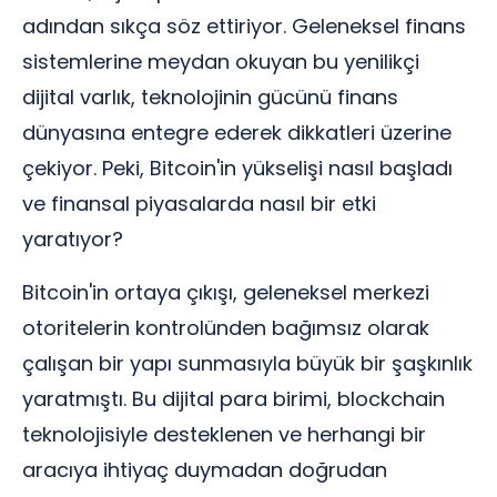
adından sıkça söz ettiriyor. Geleneksel finans
sistemlerine meydan okuyan bu yenilikçi
dijital varlık, teknolojinin gücünü finans
dünyasına entegre ederek dikkatleri üzerine
çekiyor. Peki, Bitcoin'in yükselişi nasıl başladı
ve finansal piyasalarda nasıl bir etki
yaratıyor?
Bitcoin'in ortaya çıkışı, geleneksel merkezi
otoritelerin kontrolünden bağımsız olarak
çalışan bir yapı sunmasıyla büyük bir şaşkınlık
yaratmıştı. Bu dijital para birimi, blockchain
teknolojisiyle desteklenen ve herhangi bir
aracıya ihtiyaç duymadan doğrudan