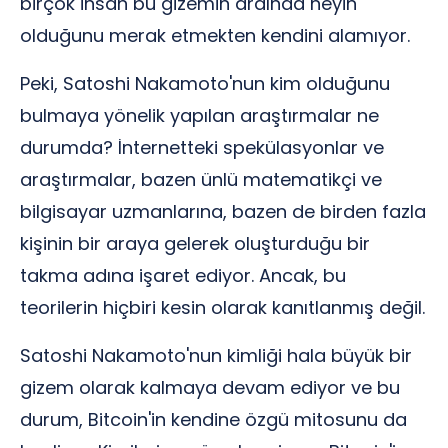
birçok insan bu gizemin ardında neyin
olduğunu merak etmekten kendini alamıyor.
Peki, Satoshi Nakamoto'nun kim olduğunu
bulmaya yönelik yapılan araştırmalar ne
durumda? İnternetteki spekülasyonlar ve
araştırmalar, bazen ünlü matematikçi ve
bilgisayar uzmanlarına, bazen de birden fazla
kişinin bir araya gelerek oluşturduğu bir
takma adına işaret ediyor. Ancak, bu
teorilerin hiçbiri kesin olarak kanıtlanmış değil.
Satoshi Nakamoto'nun kimliği hala büyük bir
gizem olarak kalmaya devam ediyor ve bu
durum, Bitcoin'in kendine özgü mitosunu da