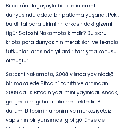
Bitcoin'in doğuşuyla birlikte internet
dünyasında adeta bir patlama yaşandı. Peki,
bu dijital para biriminin arkasındaki gizemli
figür Satoshi Nakamoto kimdir? Bu soru,
kripto para dünyasının meraklıları ve teknoloji
tutkunları arasında yıllardır tartışma konusu
olmuştur.
Satoshi Nakamoto, 2008 yılında yayınladığı
bir makalede Bitcoin'i tanıttı ve ardından
2009'da ilk Bitcoin yazılımını yayınladı. Ancak,
gerçek kimliği hala bilinmemektedir. Bu
durum, Bitcoin'in anonim ve merkeziyetsiz
yapısının bir yansıması gibi görünse de,