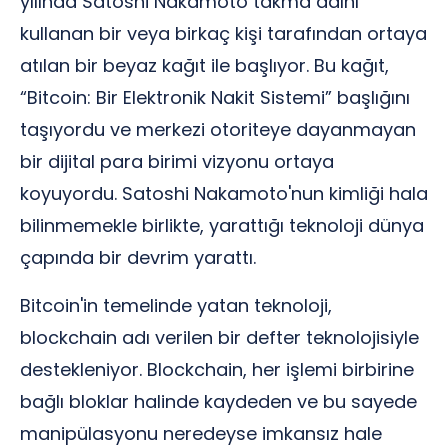
yılında Satoshi Nakamoto takma adını
kullanan bir veya birkaç kişi tarafından ortaya
atılan bir beyaz kağıt ile başlıyor. Bu kağıt,
“Bitcoin: Bir Elektronik Nakit Sistemi” başlığını
taşıyordu ve merkezi otoriteye dayanmayan
bir dijital para birimi vizyonu ortaya
koyuyordu. Satoshi Nakamoto'nun kimliği hala
bilinmemekle birlikte, yarattığı teknoloji dünya
çapında bir devrim yarattı.
Bitcoin'in temelinde yatan teknoloji,
blockchain adı verilen bir defter teknolojisiyle
destekleniyor. Blockchain, her işlemi birbirine
bağlı bloklar halinde kaydeden ve bu sayede
manipülasyonu neredeyse imkansız hale