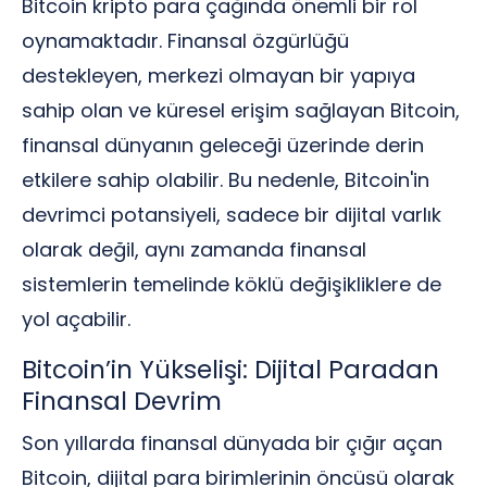
Bitcoin kripto para çağında önemli bir rol
oynamaktadır. Finansal özgürlüğü
destekleyen, merkezi olmayan bir yapıya
sahip olan ve küresel erişim sağlayan Bitcoin,
finansal dünyanın geleceği üzerinde derin
etkilere sahip olabilir. Bu nedenle, Bitcoin'in
devrimci potansiyeli, sadece bir dijital varlık
olarak değil, aynı zamanda finansal
sistemlerin temelinde köklü değişikliklere de
yol açabilir.
Bitcoin’in Yükselişi: Dijital Paradan
Finansal Devrim
Son yıllarda finansal dünyada bir çığır açan
Bitcoin, dijital para birimlerinin öncüsü olarak