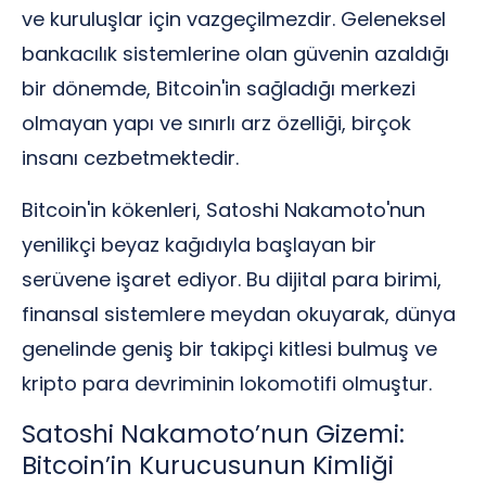
ve kuruluşlar için vazgeçilmezdir. Geleneksel
bankacılık sistemlerine olan güvenin azaldığı
bir dönemde, Bitcoin'in sağladığı merkezi
olmayan yapı ve sınırlı arz özelliği, birçok
insanı cezbetmektedir.
Bitcoin'in kökenleri, Satoshi Nakamoto'nun
yenilikçi beyaz kağıdıyla başlayan bir
serüvene işaret ediyor. Bu dijital para birimi,
finansal sistemlere meydan okuyarak, dünya
genelinde geniş bir takipçi kitlesi bulmuş ve
kripto para devriminin lokomotifi olmuştur.
Satoshi Nakamoto’nun Gizemi:
Bitcoin’in Kurucusunun Kimliği