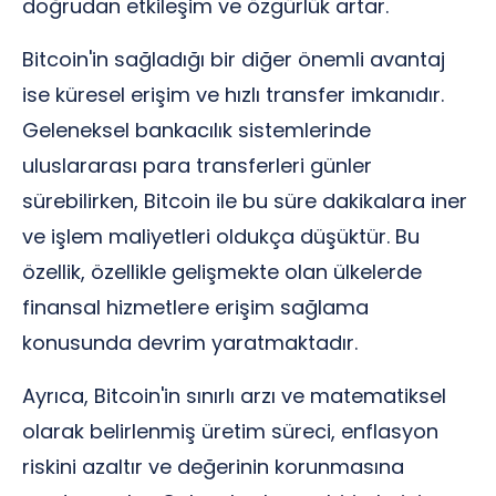
doğrudan etkileşim ve özgürlük artar.
Bitcoin'in sağladığı bir diğer önemli avantaj
ise küresel erişim ve hızlı transfer imkanıdır.
Geleneksel bankacılık sistemlerinde
uluslararası para transferleri günler
sürebilirken, Bitcoin ile bu süre dakikalara iner
ve işlem maliyetleri oldukça düşüktür. Bu
özellik, özellikle gelişmekte olan ülkelerde
finansal hizmetlere erişim sağlama
konusunda devrim yaratmaktadır.
Ayrıca, Bitcoin'in sınırlı arzı ve matematiksel
olarak belirlenmiş üretim süreci, enflasyon
riskini azaltır ve değerinin korunmasına