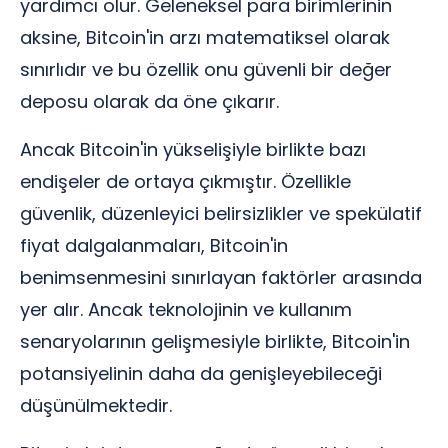
yardımcı olur. Geleneksel para birimlerinin
aksine, Bitcoin'in arzı matematiksel olarak
sınırlıdır ve bu özellik onu güvenli bir değer
deposu olarak da öne çıkarır.
Ancak Bitcoin'in yükselişiyle birlikte bazı
endişeler de ortaya çıkmıştır. Özellikle
güvenlik, düzenleyici belirsizlikler ve spekülatif
fiyat dalgalanmaları, Bitcoin'in
benimsenmesini sınırlayan faktörler arasında
yer alır. Ancak teknolojinin ve kullanım
senaryolarının gelişmesiyle birlikte, Bitcoin'in
potansiyelinin daha da genişleyebileceği
düşünülmektedir.