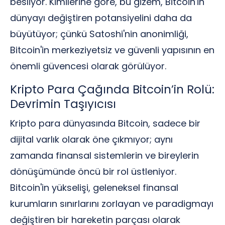
besliyor. Kimilerine göre, bu gizem, Bitcoin'in
dünyayı değiştiren potansiyelini daha da
büyütüyor; çünkü Satoshi'nin anonimliği,
Bitcoin'in merkeziyetsiz ve güvenli yapısının en
önemli güvencesi olarak görülüyor.
Kripto Para Çağında Bitcoin’in Rolü:
Devrimin Taşıyıcısı
Kripto para dünyasında Bitcoin, sadece bir
dijital varlık olarak öne çıkmıyor; aynı
zamanda finansal sistemlerin ve bireylerin
dönüşümünde öncü bir rol üstleniyor.
Bitcoin'in yükselişi, geleneksel finansal
kurumların sınırlarını zorlayan ve paradigmayı
değiştiren bir hareketin parçası olarak