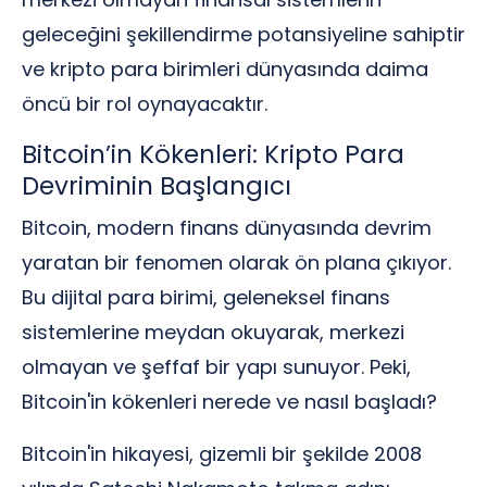
geleceğini şekillendirme potansiyeline sahiptir
ve kripto para birimleri dünyasında daima
öncü bir rol oynayacaktır.
Bitcoin’in Kökenleri: Kripto Para
Devriminin Başlangıcı
Bitcoin, modern finans dünyasında devrim
yaratan bir fenomen olarak ön plana çıkıyor.
Bu dijital para birimi, geleneksel finans
sistemlerine meydan okuyarak, merkezi
olmayan ve şeffaf bir yapı sunuyor. Peki,
Bitcoin'in kökenleri nerede ve nasıl başladı?
Bitcoin'in hikayesi, gizemli bir şekilde 2008