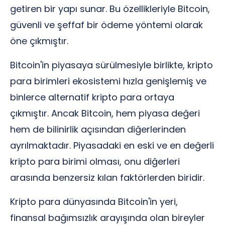
getiren bir yapı sunar. Bu özellikleriyle Bitcoin,
güvenli ve şeffaf bir ödeme yöntemi olarak
öne çıkmıştır.
Bitcoin'in piyasaya sürülmesiyle birlikte, kripto
para birimleri ekosistemi hızla genişlemiş ve
binlerce alternatif kripto para ortaya
çıkmıştır. Ancak Bitcoin, hem piyasa değeri
hem de bilinirlik açısından diğerlerinden
ayrılmaktadır. Piyasadaki en eski ve en değerli
kripto para birimi olması, onu diğerleri
arasında benzersiz kılan faktörlerden biridir.
Kripto para dünyasında Bitcoin'in yeri,
finansal bağımsızlık arayışında olan bireyler