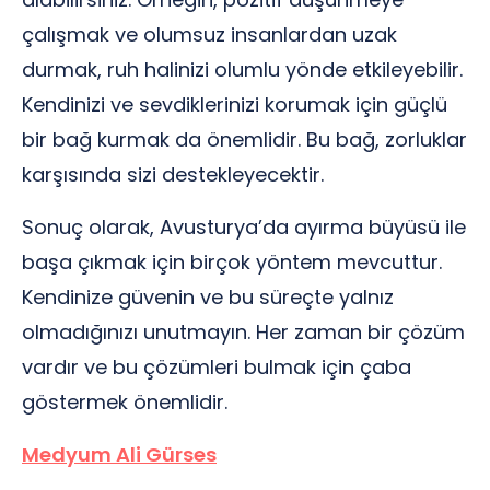
çalışmak ve olumsuz insanlardan uzak
durmak, ruh halinizi olumlu yönde etkileyebilir.
Kendinizi ve sevdiklerinizi korumak için güçlü
bir bağ kurmak da önemlidir. Bu bağ, zorluklar
karşısında sizi destekleyecektir.
Sonuç olarak, Avusturya’da ayırma büyüsü ile
başa çıkmak için birçok yöntem mevcuttur.
Kendinize güvenin ve bu süreçte yalnız
olmadığınızı unutmayın. Her zaman bir çözüm
vardır ve bu çözümleri bulmak için çaba
göstermek önemlidir.
Medyum Ali Gürses