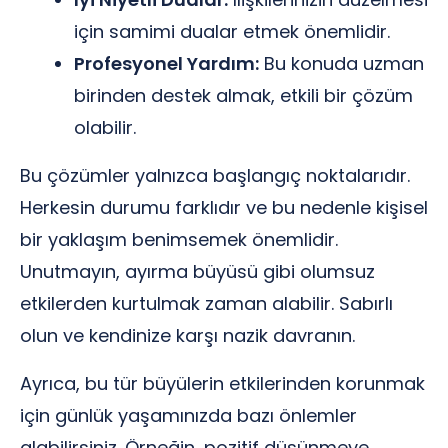
için samimi dualar etmek önemlidir.
Profesyonel Yardım:
Bu konuda uzman
birinden destek almak, etkili bir çözüm
olabilir.
Bu çözümler yalnızca başlangıç noktalarıdır.
Herkesin durumu farklıdır ve bu nedenle kişisel
bir yaklaşım benimsemek önemlidir.
Unutmayın, ayırma büyüsü gibi olumsuz
etkilerden kurtulmak zaman alabilir. Sabırlı
olun ve kendinize karşı nazik davranın.
Ayrıca, bu tür büyülerin etkilerinden korunmak
için günlük yaşamınızda bazı önlemler
alabilirsiniz. Örneğin, pozitif düşünmeye