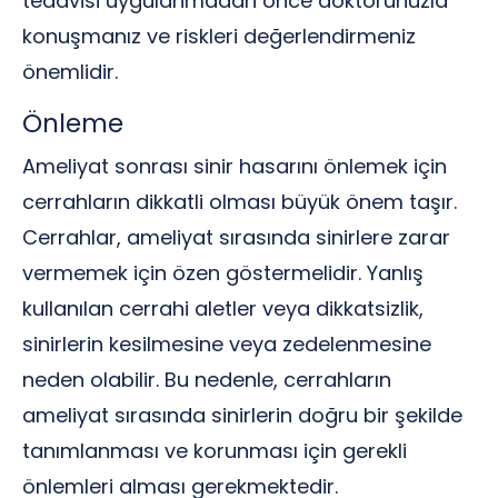
tedavisi uygulanmadan önce doktorunuzla
konuşmanız ve riskleri değerlendirmeniz
önemlidir.
Önleme
Ameliyat sonrası sinir hasarını önlemek için
cerrahların dikkatli olması büyük önem taşır.
Cerrahlar, ameliyat sırasında sinirlere zarar
vermemek için özen göstermelidir. Yanlış
kullanılan cerrahi aletler veya dikkatsizlik,
sinirlerin kesilmesine veya zedelenmesine
neden olabilir. Bu nedenle, cerrahların
ameliyat sırasında sinirlerin doğru bir şekilde
tanımlanması ve korunması için gerekli
önlemleri alması gerekmektedir.