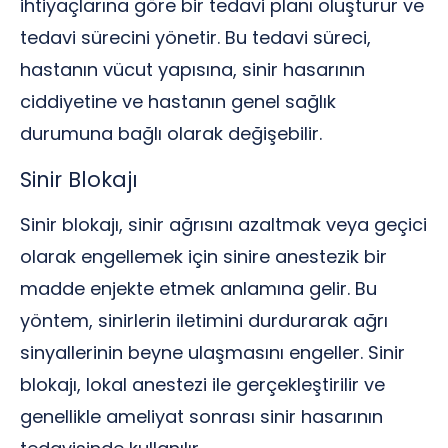
ihtiyaçlarına göre bir tedavi planı oluşturur ve
tedavi sürecini yönetir. Bu tedavi süreci,
hastanın vücut yapısına, sinir hasarının
ciddiyetine ve hastanın genel sağlık
durumuna bağlı olarak değişebilir.
Sinir Blokajı
Sinir blokajı, sinir ağrısını azaltmak veya geçici
olarak engellemek için sinire anestezik bir
madde enjekte etmek anlamına gelir. Bu
yöntem, sinirlerin iletimini durdurarak ağrı
sinyallerinin beyne ulaşmasını engeller. Sinir
blokajı, lokal anestezi ile gerçekleştirilir ve
genellikle ameliyat sonrası sinir hasarının