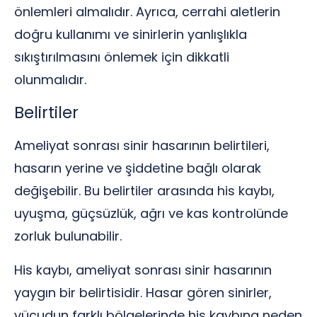
önlemleri almalıdır. Ayrıca, cerrahi aletlerin
doğru kullanımı ve sinirlerin yanlışlıkla
sıkıştırılmasını önlemek için dikkatli
olunmalıdır.
Belirtiler
Ameliyat sonrası sinir hasarının belirtileri,
hasarın yerine ve şiddetine bağlı olarak
değişebilir. Bu belirtiler arasında his kaybı,
uyuşma, güçsüzlük, ağrı ve kas kontrolünde
zorluk bulunabilir.
His kaybı, ameliyat sonrası sinir hasarının
yaygın bir belirtisidir. Hasar gören sinirler,
vücudun farklı bölgelerinde his kaybına neden