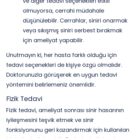
ve diğer tedavi seçenekleri etkili
olmuyorsa, cerrahi müdahale
düşünülebilir. Cerrahlar, siniri onarmak
veya sıkışmış siniri serbest bırakmak
için ameliyat yapabilir.
Unutmayın ki, her hasta farklı olduğu için
tedavi seçenekleri de kişiye özgü olmalıdır.
Doktorunuzla görüşerek en uygun tedavi
yöntemini belirlemeniz önemlidir.
Fizik Tedavi
Fizik tedavi, ameliyat sonrası sinir hasarının
iyileşmesini teşvik etmek ve sinir
fonksiyonunu geri kazandırmak için kullanılan