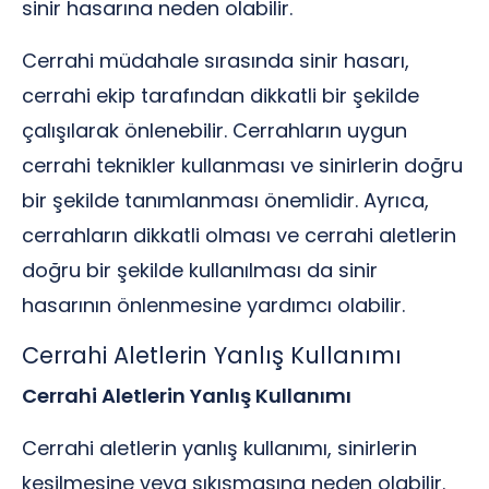
sinir hasarına neden olabilir.
Cerrahi müdahale sırasında sinir hasarı,
cerrahi ekip tarafından dikkatli bir şekilde
çalışılarak önlenebilir. Cerrahların uygun
cerrahi teknikler kullanması ve sinirlerin doğru
bir şekilde tanımlanması önemlidir. Ayrıca,
cerrahların dikkatli olması ve cerrahi aletlerin
doğru bir şekilde kullanılması da sinir
hasarının önlenmesine yardımcı olabilir.
Cerrahi Aletlerin Yanlış Kullanımı
Cerrahi Aletlerin Yanlış Kullanımı
Cerrahi aletlerin yanlış kullanımı, sinirlerin
kesilmesine veya sıkışmasına neden olabilir.