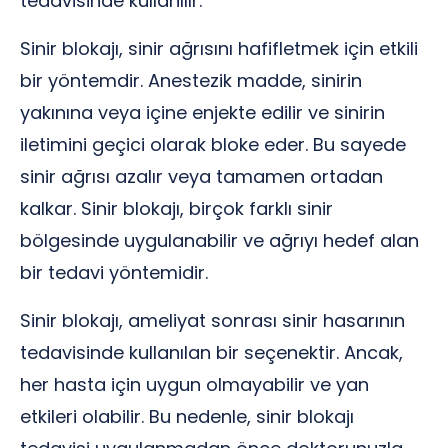
tedavisinde kullanılır.
Sinir blokajı, sinir ağrısını hafifletmek için etkili
bir yöntemdir. Anestezik madde, sinirin
yakınına veya içine enjekte edilir ve sinirin
iletimini geçici olarak bloke eder. Bu sayede
sinir ağrısı azalır veya tamamen ortadan
kalkar. Sinir blokajı, birçok farklı sinir
bölgesinde uygulanabilir ve ağrıyı hedef alan
bir tedavi yöntemidir.
Sinir blokajı, ameliyat sonrası sinir hasarının
tedavisinde kullanılan bir seçenektir. Ancak,
her hasta için uygun olmayabilir ve yan
etkileri olabilir. Bu nedenle, sinir blokajı