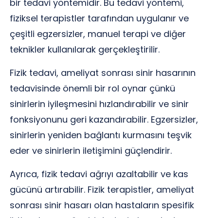
bir tedavi yöntemidir. Bu tedavi yöntemi,
fiziksel terapistler tarafından uygulanır ve
çeşitli egzersizler, manuel terapi ve diğer
teknikler kullanılarak gerçekleştirilir.
Fizik tedavi, ameliyat sonrası sinir hasarının
tedavisinde önemli bir rol oynar çünkü
sinirlerin iyileşmesini hızlandırabilir ve sinir
fonksiyonunu geri kazandırabilir. Egzersizler,
sinirlerin yeniden bağlantı kurmasını teşvik
eder ve sinirlerin iletişimini güçlendirir.
Ayrıca, fizik tedavi ağrıyı azaltabilir ve kas
gücünü artırabilir. Fizik terapistler, ameliyat
sonrası sinir hasarı olan hastaların spesifik