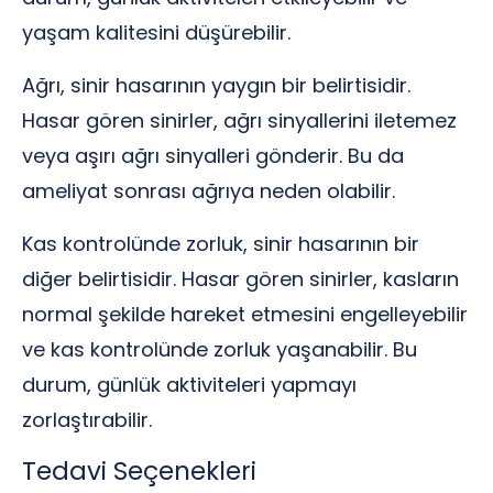
yaşam kalitesini düşürebilir.
Ağrı, sinir hasarının yaygın bir belirtisidir.
Hasar gören sinirler, ağrı sinyallerini iletemez
veya aşırı ağrı sinyalleri gönderir. Bu da
ameliyat sonrası ağrıya neden olabilir.
Kas kontrolünde zorluk, sinir hasarının bir
diğer belirtisidir. Hasar gören sinirler, kasların
normal şekilde hareket etmesini engelleyebilir
ve kas kontrolünde zorluk yaşanabilir. Bu
durum, günlük aktiviteleri yapmayı
zorlaştırabilir.
Tedavi Seçenekleri