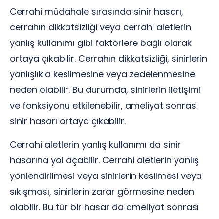
Cerrahi müdahale sırasında sinir hasarı,
cerrahın dikkatsizliği veya cerrahi aletlerin
yanlış kullanımı gibi faktörlere bağlı olarak
ortaya çıkabilir. Cerrahın dikkatsizliği, sinirlerin
yanlışlıkla kesilmesine veya zedelenmesine
neden olabilir. Bu durumda, sinirlerin iletişimi
ve fonksiyonu etkilenebilir, ameliyat sonrası
sinir hasarı ortaya çıkabilir.
Cerrahi aletlerin yanlış kullanımı da sinir
hasarına yol açabilir. Cerrahi aletlerin yanlış
yönlendirilmesi veya sinirlerin kesilmesi veya
sıkışması, sinirlerin zarar görmesine neden
olabilir. Bu tür bir hasar da ameliyat sonrası