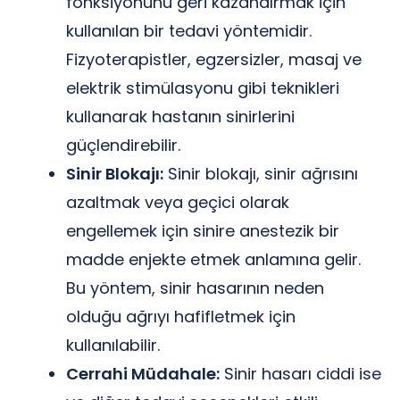
fonksiyonunu geri kazandırmak için
kullanılan bir tedavi yöntemidir.
Fizyoterapistler, egzersizler, masaj ve
elektrik stimülasyonu gibi teknikleri
kullanarak hastanın sinirlerini
güçlendirebilir.
Sinir Blokajı:
Sinir blokajı, sinir ağrısını
azaltmak veya geçici olarak
engellemek için sinire anestezik bir
madde enjekte etmek anlamına gelir.
Bu yöntem, sinir hasarının neden
olduğu ağrıyı hafifletmek için
kullanılabilir.
Cerrahi Müdahale:
Sinir hasarı ciddi ise