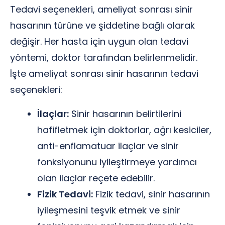
Tedavi seçenekleri, ameliyat sonrası sinir
hasarının türüne ve şiddetine bağlı olarak
değişir. Her hasta için uygun olan tedavi
yöntemi, doktor tarafından belirlenmelidir.
İşte ameliyat sonrası sinir hasarının tedavi
seçenekleri:
İlaçlar:
Sinir hasarının belirtilerini
hafifletmek için doktorlar, ağrı kesiciler,
anti-enflamatuar ilaçlar ve sinir
fonksiyonunu iyileştirmeye yardımcı
olan ilaçlar reçete edebilir.
Fizik Tedavi:
Fizik tedavi, sinir hasarının
iyileşmesini teşvik etmek ve sinir