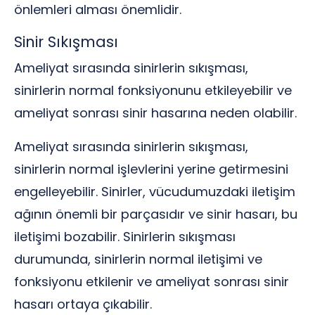
önlemleri alması önemlidir.
Sinir Sıkışması
Ameliyat sırasında sinirlerin sıkışması,
sinirlerin normal fonksiyonunu etkileyebilir ve
ameliyat sonrası sinir hasarına neden olabilir.
Ameliyat sırasında sinirlerin sıkışması,
sinirlerin normal işlevlerini yerine getirmesini
engelleyebilir. Sinirler, vücudumuzdaki iletişim
ağının önemli bir parçasıdır ve sinir hasarı, bu
iletişimi bozabilir. Sinirlerin sıkışması
durumunda, sinirlerin normal iletişimi ve
fonksiyonu etkilenir ve ameliyat sonrası sinir
hasarı ortaya çıkabilir.