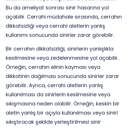
Bu da ameliyat sonrası sinir hasarına yol
açabilir. Cerrahi müdahale sırasında, cerrahın
dikkatsizliği veya cerrahi aletlerin yanlış
kullanımı sonucunda sinirler zarar görebilir.
Bir cerrahın dikkatsizliği, sinirlerin yanlışlıkla
kesilmesine veya zedelenmesine yol açabilir.
Örneğin, cerrahın elinin kayması veya
dikkatinin dağılması sonucunda sinirler zarar
görebilir. Ayrıca, cerrahi aletlerin yanlış
kullanılması da sinirlerin kesilmesine veya
sıkışmasına neden olabilir. Örneğin, keskin bir
aletin yanlış bir açıyla kullanılması veya siniri
sıkıştıracak şekilde yerleştirilmesi sinir