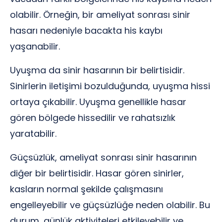
olabilir. Örneğin, bir ameliyat sonrası sinir
hasarı nedeniyle bacakta his kaybı
yaşanabilir.
Uyuşma da sinir hasarının bir belirtisidir.
Sinirlerin iletişimi bozulduğunda, uyuşma hissi
ortaya çıkabilir. Uyuşma genellikle hasar
gören bölgede hissedilir ve rahatsızlık
yaratabilir.
Güçsüzlük, ameliyat sonrası sinir hasarının
diğer bir belirtisidir. Hasar gören sinirler,
kasların normal şekilde çalışmasını
engelleyebilir ve güçsüzlüğe neden olabilir. Bu
durum, günlük aktiviteleri etkileyebilir ve