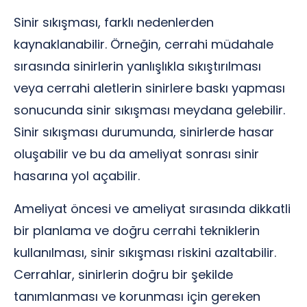
Sinir sıkışması, farklı nedenlerden
kaynaklanabilir. Örneğin, cerrahi müdahale
sırasında sinirlerin yanlışlıkla sıkıştırılması
veya cerrahi aletlerin sinirlere baskı yapması
sonucunda sinir sıkışması meydana gelebilir.
Sinir sıkışması durumunda, sinirlerde hasar
oluşabilir ve bu da ameliyat sonrası sinir
hasarına yol açabilir.
Ameliyat öncesi ve ameliyat sırasında dikkatli
bir planlama ve doğru cerrahi tekniklerin
kullanılması, sinir sıkışması riskini azaltabilir.
Cerrahlar, sinirlerin doğru bir şekilde
tanımlanması ve korunması için gereken