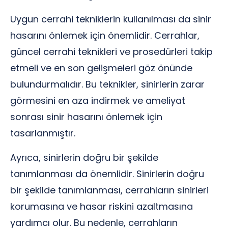
Uygun cerrahi tekniklerin kullanılması da sinir
hasarını önlemek için önemlidir. Cerrahlar,
güncel cerrahi teknikleri ve prosedürleri takip
etmeli ve en son gelişmeleri göz önünde
bulundurmalıdır. Bu teknikler, sinirlerin zarar
görmesini en aza indirmek ve ameliyat
sonrası sinir hasarını önlemek için
tasarlanmıştır.
Ayrıca, sinirlerin doğru bir şekilde
tanımlanması da önemlidir. Sinirlerin doğru
bir şekilde tanımlanması, cerrahların sinirleri
korumasına ve hasar riskini azaltmasına
yardımcı olur. Bu nedenle, cerrahların