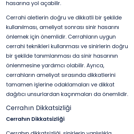
hasarına yol açabilir.
Cerrahi aletlerin doğru ve dikkatli bir şekilde
kullanılması, ameliyat sonrası sinir hasarını
önlemek için önemlidir. Cerrahların uygun
cerrahi teknikleri kullanması ve sinirlerin doğru
bir şekilde tanımlanması da sinir hasarının
önlenmesine yardımcı olabilir. Ayrıca,
cerrahların ameliyat sırasında dikkatlerini
tamamen işlerine odaklamaları ve dikkat
dağıtıcı unsurlardan kaçınmaları da önemlidir.
Cerrahın Dikkatsizliği
Cerrahın Dikkatsizliği
Cerrahın dikkatsizliği, sinirlerin yanlışlıkla