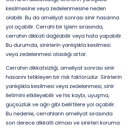
kesilmesine veya zedelenmesine neden
olabilir. Bu da ameliyat sonrası sinir hasarına
yol açabilir. Cerrahi bir işlem sırasında,
cerrahın dikkati dağılabilir veya hata yapabilir.
Bu durumda, sinirlerin yanlışlıkla kesilmesi
veya zedelenmesi olasılığı artar.
Cerrahın dikkatsizliği, ameliyat sonrası sinir
hasarını tetikleyen bir risk faktörüdür. Sinirlerin
yanlışlıkla kesilmesi veya zedelenmesi, sinir
iletimini etkileyebilir ve his kaybı, uyuşma,
güçsüzlük ve ağrı gibi belirtilere yol açabilir.
Bu nedenle, cerrahların ameliyat sırasında
son derece dikkatli olması ve sinirleri koruma