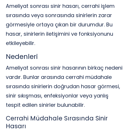
Ameliyat sonrası sinir hasarı, cerrahi işlem
sırasında veya sonrasında sinirlerin zarar
görmesiyle ortaya çıkan bir durumdur. Bu
hasar, sinirlerin iletişimini ve fonksiyonunu
etkileyebilir.
Nedenleri
Ameliyat sonrası sinir hasarının birkaç nedeni
vardır. Bunlar arasında cerrahi müdahale
sırasında sinirlerin doğrudan hasar görmesi,
sinir sıkışması, enfeksiyonlar veya yanlış
tespit edilen sinirler bulunabilir.
Cerrahi Müdahale Sırasında Sinir
Hasarı